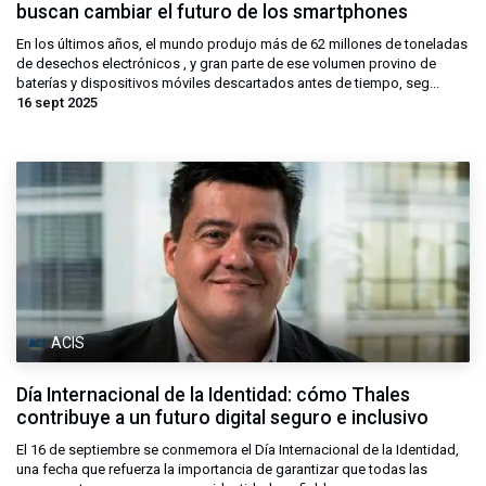
buscan cambiar el futuro de los smartphones
En los últimos años, el mundo produjo más de 62 millones de toneladas
de desechos electrónicos , y gran parte de ese volumen provino de
baterías y dispositivos móviles descartados antes de tiempo, seg...
16 sept 2025
ACIS
Día Internacional de la Identidad: cómo Thales
contribuye a un futuro digital seguro e inclusivo
El 16 de septiembre se conmemora el Día Internacional de la Identidad,
una fecha que refuerza la importancia de garantizar que todas las