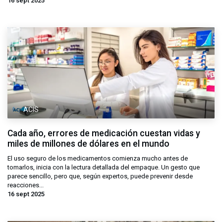
16 sept 2025
ACIS
Cada año, errores de medicación cuestan vidas y
miles de millones de dólares en el mundo
El uso seguro de los medicamentos comienza mucho antes de
tomarlos, inicia con la lectura detallada del empaque. Un gesto que
parece sencillo, pero que, según expertos, puede prevenir desde
reacciones...
16 sept 2025