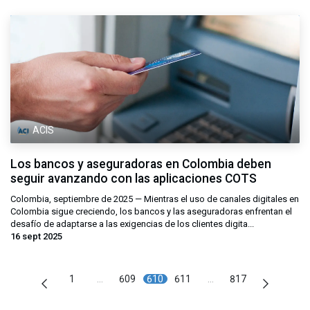
ACIS
Los bancos y aseguradoras en Colombia deben
seguir avanzando con las aplicaciones COTS
Colombia, septiembre de 2025 — Mientras el uso de canales digitales en
Colombia sigue creciendo, los bancos y las aseguradoras enfrentan el
desafío de adaptarse a las exigencias de los clientes digita...
16 sept 2025
1
…
609
610
611
…
817