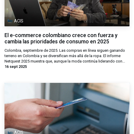
ACIS
El e-commerce colombiano crece con fuerza y
cambia las prioridades de consumo en 2025
Colombia, septiembre de 2025. Las compras en línea siguen ganando
terreno en Colombia y se diversifican más allá de la ropa. El informe
Netquest 2025 muestra que, aunque la moda continúa liderando con...
16 sept 2025
ACIS