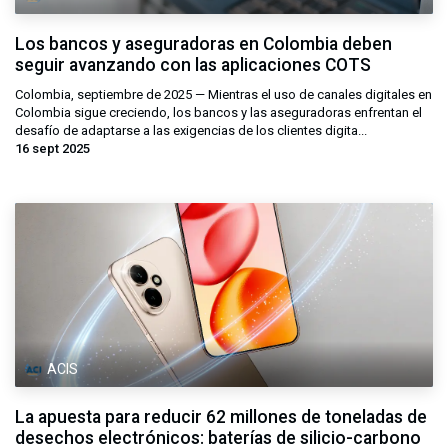
Los bancos y aseguradoras en Colombia deben
seguir avanzando con las aplicaciones COTS
Colombia, septiembre de 2025 — Mientras el uso de canales digitales en
Colombia sigue creciendo, los bancos y las aseguradoras enfrentan el
desafío de adaptarse a las exigencias de los clientes digita...
16 sept 2025
ACIS
La apuesta para reducir 62 millones de toneladas de
desechos electrónicos: baterías de silicio-carbono