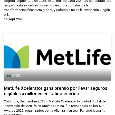
Bogotá, septiembre de 2025. En un mundo cada vez más conectado, los
pagos digitales se han convertido en protagonistas de la
transformación financiera global, y Colombia no es la excepción. Según
el I...
16 sept 2025
ACIS
MetLife Xcelerator gana premio por llevar seguros
digitales a millones en Latinoamérica
Colombia, Septiembre 2025 – MetLife Xcelerator, la unidad digital de
innovación de MetLife en América Latina, fue reconocida en los AIP
Awards 2025, organizados por la Alianza Insurtech Panamericana (...