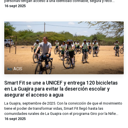
personas tengan acceso a una identidad confiable, segura y reco...
16 sept 2025
ACIS
Smart Fit se une a UNICEF y entrega 120 bicicletas
en La Guajira para evitar la deserción escolar y
asegurar el acceso a agua
La Guajira, septiembre de 2025. Con la convicción de que el movimiento
tiene el poder de transformar vidas, Smart Fit llegó hasta las
comunidades rurales de La Guajira con el programa Giro por la Niñe...
16 sept 2025