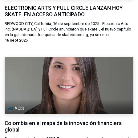
ELECTRONIC ARTS Y FULL CIRCLE LANZAN HOY
SKATE. EN ACCESO ANTICIPADO
REDWOOD CITY, California, 16 de septiembre de 2025 - Electronic Arts
Inc. (NASDAQ: EA) y Full Circle anunciaron que skate. , el nuevo capítulo
en la galardonada franquicia de skateboarding, ya se encu...
16 sept 2025
ACIS
Colombia en el mapa de la innovación financiera
global