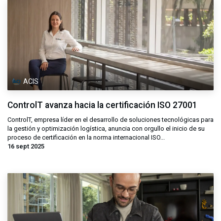
ACIS
ControlT avanza hacia la certificación ISO 27001
ControlT, empresa líder en el desarrollo de soluciones tecnológicas para
la gestión y optimización logística, anuncia con orgullo el inicio de su
proceso de certificación en la norma internacional ISO...
16 sept 2025