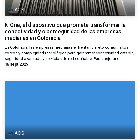
ACIS
K-One, el dispositivo que promete transformar la
conectividad y ciberseguridad de las empresas
medianas en Colombia
En Colombia, las empresas medianas enfrentan un reto común: altos
costos y complejidad tecnológica para garantizar conectividad estable,
seguridad avanzada y servicios de red confiable. Para mejorar e...
16 sept 2025
ACIS