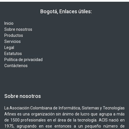
​​ Bogotá, Enlaces útiles:
Inicio
Sobre nosotros
Productos
Servicios
Legal
Estatutos
Política de privacidad
Contáctenos
Sobre nosotros
La Asociación Colombiana de Informática, Sistemas y Tecnologías
Afines es una organización sin ánimo de lucro que agrupa a más
de 1500 profesionales en el área de la tecnología. ACIS nació en
1975, agrupando en ese entonces a un pequeño número de