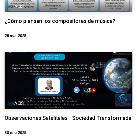
ACIS
¿Cómo piensan los compositores de música?
...
28 mar 2025
ACIS
Observaciones Satelitales - Sociedad Transformada
...
30 ene 2025