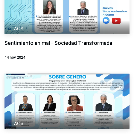
ACIS
Sentimiento animal - Sociedad Transformada
...
14 nov 2024
ACIS