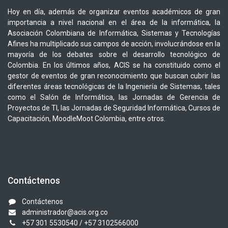
Hoy en día, además de organizar eventos académicos de gran
importancia a nivel nacional en el área de la informática, la
Asociación Colombiana de Informática, Sistemas y Tecnologías
Afines ha multiplicado sus campos de acción, involucrándose en la
mayoría de los debates sobre el desarrollo tecnológico de
Colombia. En los últimos años, ACIS se ha constituido como el
gestor de eventos de gran reconocimiento que buscan cubrir las
diferentes áreas tecnológicas de la Ingeniería de Sistemas, tales
como el Salón de Informática, las Jornadas de Gerencia de
Proyectos de TI, las Jornadas de Seguridad Informática, Cursos de
Capacitación, MoodleMoot Colombia, entre otros.
Contáctenos
Contáctenos
administrador@acis.org.co
+57 301 5530540
/ +57 3102566000