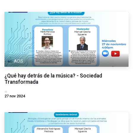
ACIS
¿Qué hay detrás de la música? - Sociedad
Transformada
...
27 nov 2024