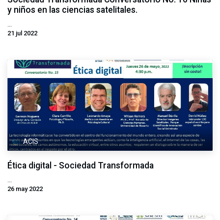
y niños en las ciencias satelitales.
...
21 jul 2022
ACIS
Ética digital - Sociedad Transformada
...
26 may 2022