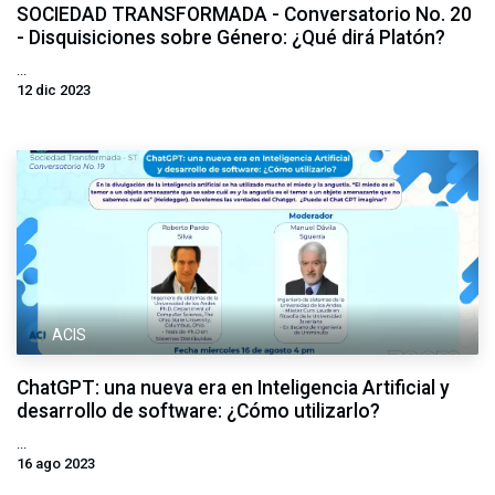
SOCIEDAD TRANSFORMADA - Conversatorio No. 20
- Disquisiciones sobre Género: ¿Qué dirá Platón?
...
12 dic 2023
ACIS
ChatGPT: una nueva era en Inteligencia Artificial y
desarrollo de software: ¿Cómo utilizarlo?
...
16 ago 2023