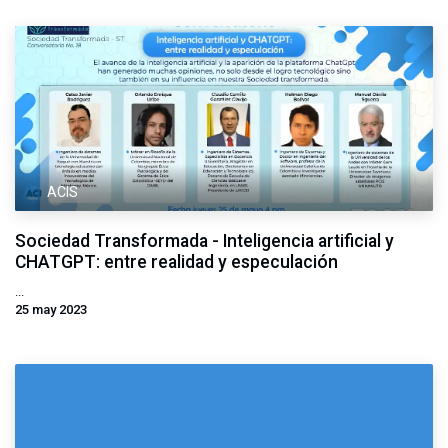
ACIS
Sociedad Transformada - Inteligencia artificial y
CHATGPT: entre realidad y especulación
...
25 may 2023