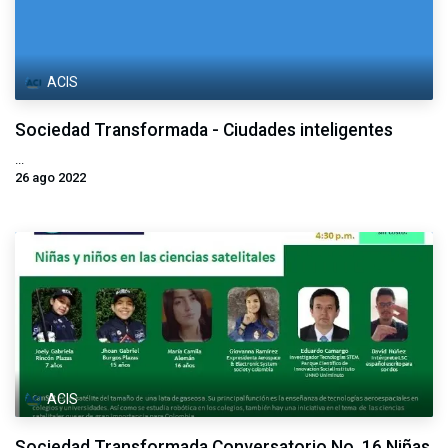
ACIS
Sociedad Transformada - Ciudades inteligentes
...
26 ago 2022
ACIS
Sociedad Transformada Conversatorio No. 16 Niñas