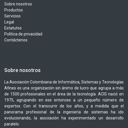
Sobre nosotros
Productos
Servicios
Legal
Estatutos
Política de privacidad
Contáctenos
Sobre nosotros
La Asociación Colombiana de Informática, Sistemas y Tecnologías
Afines es una organización sin ánimo de lucro que agrupa a más
de 1500 profesionales en el área de la tecnología. ACIS nació en
1975, agrupando en ese entonces a un pequeño número de
expertos. Con el transcurrir de los años, y a medida que el
panorama profesional de la ingeniería de sistemas ha ido
evolucionando, la asociación ha experimentado un desarrollo
paralelo.