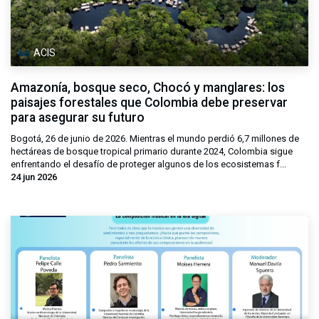
ACIS
Amazonía, bosque seco, Chocó y manglares: los
paisajes forestales que Colombia debe preservar
para asegurar su futuro
Bogotá, 26 de junio de 2026. Mientras el mundo perdió 6,7 millones de
hectáreas de bosque tropical primario durante 2024, Colombia sigue
enfrentando el desafío de proteger algunos de los ecosistemas f...
24 jun 2026