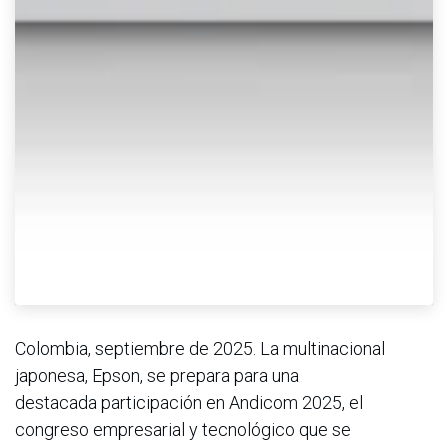
Colombia, septiembre de 2025. La multinacional
japonesa, Epson, se prepara para una
destacada participación en Andicom 2025, el
congreso empresarial y tecnológico que se