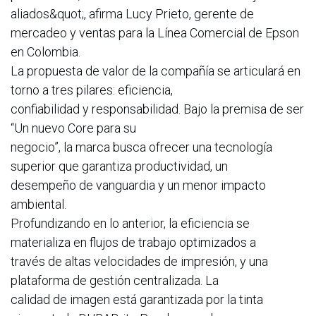
aliados&quot;, afirma Lucy Prieto, gerente de
mercadeo y ventas para la Línea Comercial de Epson
en Colombia.
La propuesta de valor de la compañía se articulará en
torno a tres pilares: eficiencia,
confiabilidad y responsabilidad. Bajo la premisa de ser
“Un nuevo Core para su
negocio”, la marca busca ofrecer una tecnología
superior que garantiza productividad, un
desempeño de vanguardia y un menor impacto
ambiental.
Profundizando en lo anterior, la eficiencia se
materializa en flujos de trabajo optimizados a
través de altas velocidades de impresión, y una
plataforma de gestión centralizada. La
calidad de imagen está garantizada por la tinta