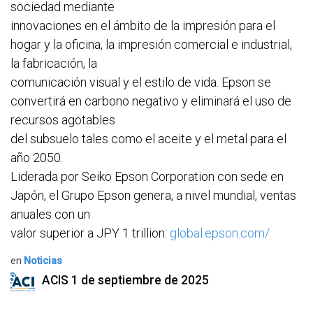
sociedad mediante
innovaciones en el ámbito de la impresión para el
hogar y la oficina, la impresión comercial e industrial,
la fabricación, la
comunicación visual y el estilo de vida. Epson se
convertirá en carbono negativo y eliminará el uso de
recursos agotables
del subsuelo tales como el aceite y el metal para el
año 2050.
Liderada por Seiko Epson Corporation con sede en
Japón, el Grupo Epson genera, a nivel mundial, ventas
anuales con un
valor superior a JPY 1 trillion.
global.epson.com/
en
Noticias
ACIS
1 de septiembre de 2025