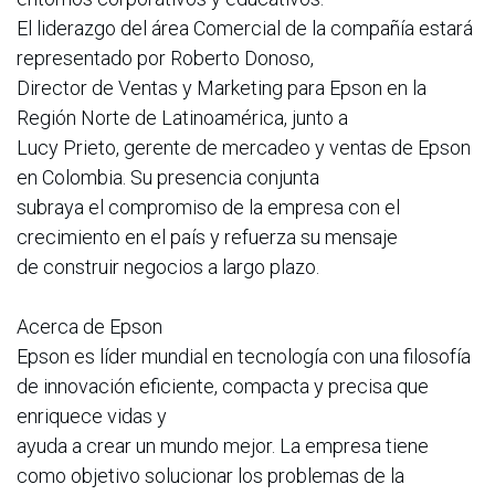
El liderazgo del área Comercial de la compañía estará
representado por Roberto Donoso,
Director de Ventas y Marketing para Epson en la
Región Norte de Latinoamérica, junto a
Lucy Prieto, gerente de mercadeo y ventas de Epson
en Colombia. Su presencia conjunta
subraya el compromiso de la empresa con el
crecimiento en el país y refuerza su mensaje
de construir negocios a largo plazo.
Acerca de Epson
Epson es líder mundial en tecnología con una filosofía
de innovación eficiente, compacta y precisa que
enriquece vidas y
ayuda a crear un mundo mejor. La empresa tiene
como objetivo solucionar los problemas de la