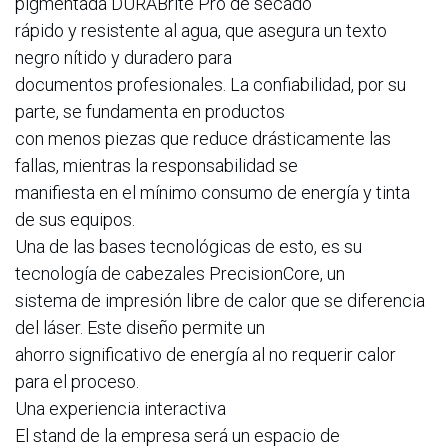
pigmentada DURABrite Pro de secado
rápido y resistente al agua, que asegura un texto
negro nítido y duradero para
documentos profesionales. La confiabilidad, por su
parte, se fundamenta en productos
con menos piezas que reduce drásticamente las
fallas, mientras la responsabilidad se
manifiesta en el mínimo consumo de energía y tinta
de sus equipos.
Una de las bases tecnológicas de esto, es su
tecnología de cabezales PrecisionCore, un
sistema de impresión libre de calor que se diferencia
del láser. Este diseño permite un
ahorro significativo de energía al no requerir calor
para el proceso.
Una experiencia interactiva
El stand de la empresa será un espacio de