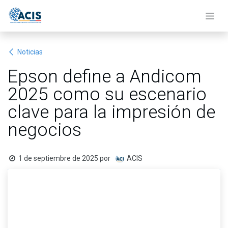
Ir al contenido
Noticias
Epson define a Andicom
2025 como su escenario
clave para la impresión de
negocios
1 de septiembre de 2025
por
ACIS