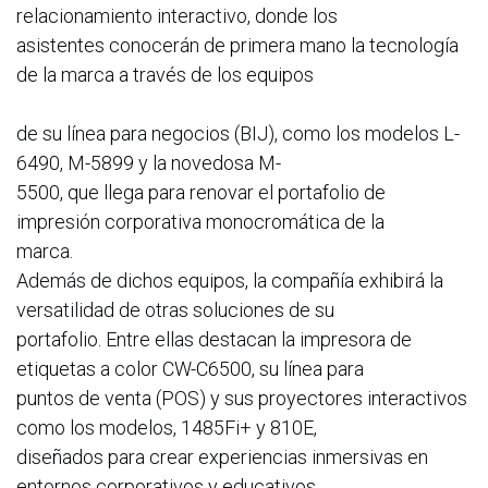
relacionamiento interactivo, donde los
asistentes conocerán de primera mano la tecnología
de la marca a través de los equipos
de su línea para negocios (BIJ), como los modelos L-
6490, M-5899 y la novedosa M-
5500, que llega para renovar el portafolio de
impresión corporativa monocromática de la
marca.
Además de dichos equipos, la compañía exhibirá la
versatilidad de otras soluciones de su
portafolio. Entre ellas destacan la impresora de
etiquetas a color CW-C6500, su línea para
puntos de venta (POS) y sus proyectores interactivos
como los modelos, 1485Fi+ y 810E,
diseñados para crear experiencias inmersivas en
entornos corporativos y educativos.