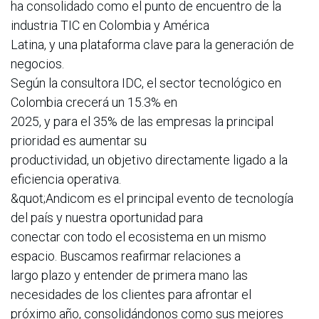
ha consolidado como el punto de encuentro de la
industria TIC en Colombia y América
Latina, y una plataforma clave para la generación de
negocios.
Según la consultora IDC, el sector tecnológico en
Colombia crecerá un 15.3% en
2025, y para el 35% de las empresas la principal
prioridad es aumentar su
productividad, un objetivo directamente ligado a la
eficiencia operativa.
&quot;Andicom es el principal evento de tecnología
del país y nuestra oportunidad para
conectar con todo el ecosistema en un mismo
espacio. Buscamos reafirmar relaciones a
largo plazo y entender de primera mano las
necesidades de los clientes para afrontar el
próximo año, consolidándonos como sus mejores