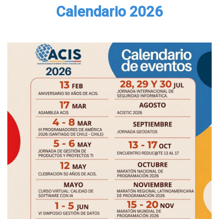
Calendario 2026