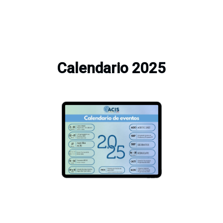
Calendario 2025