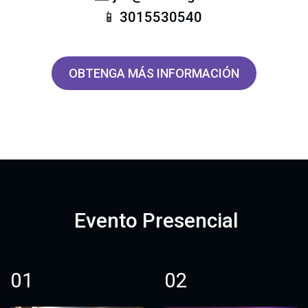
📱
3015530540
OBTENGA MÁS INFORMACIÓN
Evento Presencial
01
02