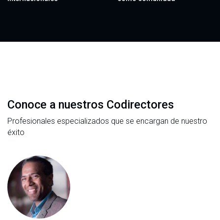
Conoce a nuestros Codirectores
Profesionales especializados que se encargan de nuestro
éxito