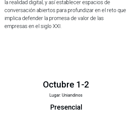
la realidad digital, y así establecer espacios de
conversación abiertos para profundizar en el reto que
implica defender la promesa de valor de las
empresas en el siglo XXI.
Octubre 1-2
Lugar: Uniandinos
Presencial