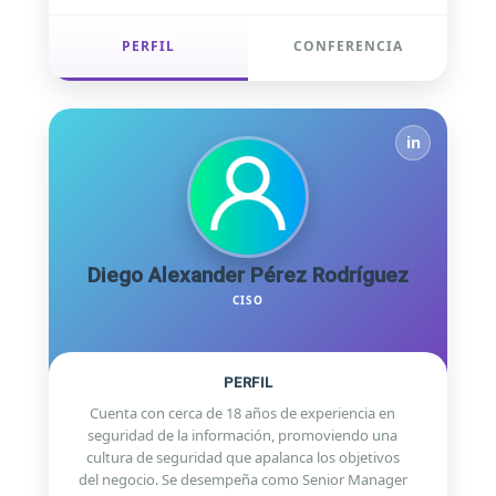
PERFIL
CONFERENCIA
in
Diego Alexander Pérez Rodríguez
CISO
PERFIL
Cuenta con cerca de 18 años de experiencia en
seguridad de la información, promoviendo una
cultura de seguridad que apalanca los objetivos
del negocio. Se desempeña como Senior Manager