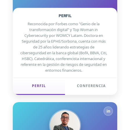
PERFIL
Reconocida por Forbes como "Genio de la
transformación digital" y Top Woman in
Cybersecurity por WOMCY Latam. Doctora en
Seguridad por la EPHE/Sorbona, cuenta con más
de 25 años liderando estrategias de
ciberseguridad en la banca global (BofA, BBVA, Citi,
HSBC). Catedrática, conferencista internacional y
referente en la gestión de riesgos de seguridad en
entornos financieros.
PERFIL
CONFERENCIA
in