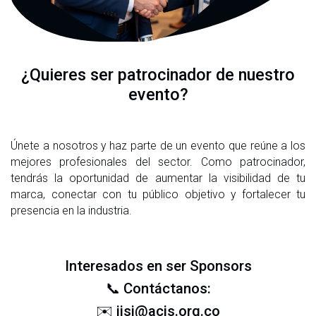
¿Quieres ser patrocinador de nuestro
evento?
Únete a nosotros y haz parte de un evento que reúne a los
mejores profesionales del sector. Como patrocinador,
tendrás la oportunidad de aumentar la visibilidad de tu
marca, conectar con tu público objetivo y fortalecer tu
presencia en la industria.
Interesados en ser Sponsors
📞 Contáctanos:
✉️
jisi@acis.org.co