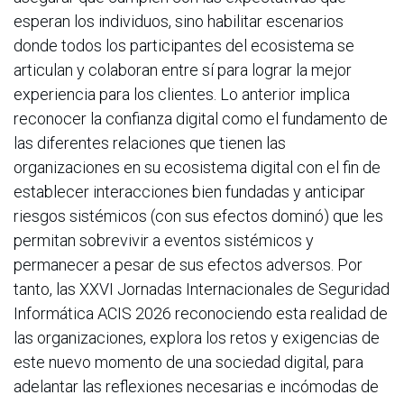
esperan los individuos, sino habilitar escenarios
donde todos los participantes del ecosistema se
articulan y colaboran entre sí para lograr la mejor
experiencia para los clientes. Lo anterior implica
reconocer la confianza digital como el fundamento de
las diferentes relaciones que tienen las
organizaciones en su ecosistema digital con el fin de
establecer interacciones bien fundadas y anticipar
riesgos sistémicos (con sus efectos dominó) que les
permitan sobrevivir a eventos sistémicos y
permanecer a pesar de sus efectos adversos. Por
tanto, las XXVI Jornadas Internacionales de Seguridad
Informática ACIS 2026 reconociendo esta realidad de
las organizaciones, explora los retos y exigencias de
este nuevo momento de una sociedad digital, para
adelantar las reflexiones necesarias e incómodas de