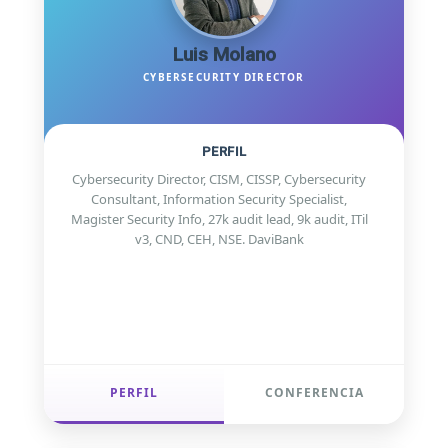
Luis Molano
CYBERSECURITY DIRECTOR
PERFIL
Cybersecurity Director, CISM, CISSP, Cybersecurity
Consultant, Information Security Specialist,
Magister Security Info, 27k audit lead, 9k audit, ITil
v3, CND, CEH, NSE. DaviBank
PERFIL
CONFERENCIA