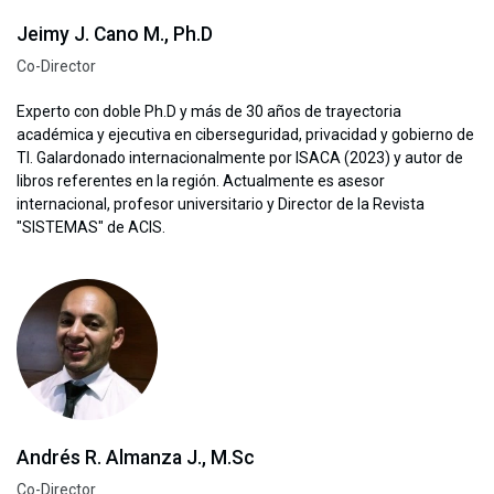
Jeimy J. Cano M., Ph.D
Co-Director
Experto con doble Ph.D y más de 30 años de trayectoria
académica y ejecutiva en ciberseguridad, privacidad y gobierno de
TI. Galardonado internacionalmente por ISACA (2023) y autor de
libros referentes en la región. Actualmente es asesor
internacional, profesor universitario y Director de la Revista
"SISTEMAS" de ACIS.
Andrés R. Almanza J., M.Sc
Co-Director