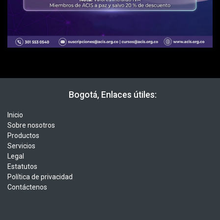
​​ Bogotá, Enlaces útiles:
Inicio
Sobre nosotros
Productos
Servicios
Legal
Estatutos
Política de privacidad
Contáctenos