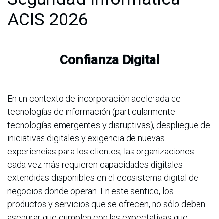
ACIS 2026
Confianza Digital
En un contexto de incorporación acelerada de
tecnologías de información (particularmente
tecnologías emergentes y disruptivas), despliegue de
iniciativas digitales y exigencia de nuevas
experiencias para los clientes, las organizaciones
cada vez más requieren capacidades digitales
extendidas disponibles en el ecosistema digital de
negocios donde operan. En este sentido, los
productos y servicios que se ofrecen, no sólo deben
asegurar que cumplen con las expectativas que