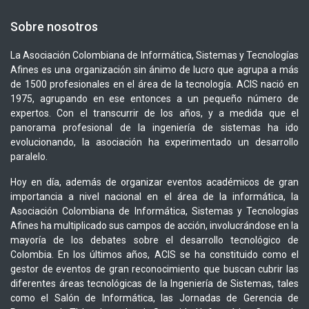
Sobre nosotros
La Asociación Colombiana de Informática, Sistemas y Tecnologías
Afines es una organización sin ánimo de lucro que agrupa a más
de 1500 profesionales en el área de la tecnología. ACIS nació en
1975, agrupando en ese entonces a un pequeño número de
expertos. Con el transcurrir de los años, y a medida que el
panorama profesional de la ingeniería de sistemas ha ido
evolucionando, la asociación ha experimentado un desarrollo
paralelo.
Hoy en día, además de organizar eventos académicos de gran
importancia a nivel nacional en el área de la informática, la
Asociación Colombiana de Informática, Sistemas y Tecnologías
Afines ha multiplicado sus campos de acción, involucrándose en la
mayoría de los debates sobre el desarrollo tecnológico de
Colombia. En los últimos años, ACIS se ha constituido como el
gestor de eventos de gran reconocimiento que buscan cubrir las
diferentes áreas tecnológicas de la Ingeniería de Sistemas, tales
como el Salón de Informática, las Jornadas de Gerencia de