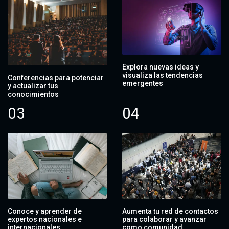
Explora nuevas ideas y
visualiza las tendencias
Conferencias para potenciar
emergentes
y actualizar tus
conocimientos
03
04
Conoce y aprender de
Aumenta tu red de contactos
expertos nacionales e
para colaborar y avanzar
internacionales
como comunidad