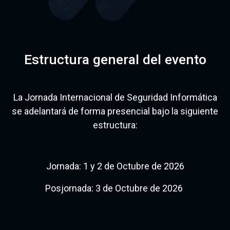
Estructura general del evento
La Jornada Internacional de Seguridad Informática
se adelantará de forma presencial bajo la siguiente
estructura:
Jornada: 1 y 2 de Octubre de 2026
Posjornada: 3 de Octubre de 2026