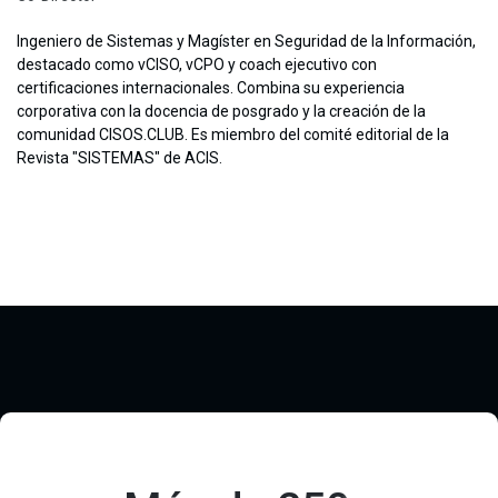
Ingeniero de Sistemas y Magíster en Seguridad de la Información,
destacado como vCISO, vCPO y coach ejecutivo con
certificaciones internacionales. Combina su experiencia
corporativa con la docencia de posgrado y la creación de la
comunidad CISOS.CLUB. Es miembro del comité editorial de la
Revista "SISTEMAS" de ACIS.