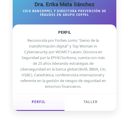
Dra. Erika Mata Sánchez
CISO BANCOPPEL Y DIRECTORA PREVENCIÓN DE
FRAUDES EN GRUPO COPPEL
PERFIL
Reconocida por Forbes como "Genio de la
transformación digital" y Top Woman in
Cybersecurity por WOMCY Latam. Doctora en
Seguridad por la EPHE/Sorbona, cuenta con más
de 25 años liderando estrategias de
ciberseguridad en la banca global (BofA, BBVA, Citi,
HSBC). Catedrática, conferencista internacional y
referente en la gestión de riesgos de seguridad en
entornos financieros.
PERFIL
TALLER