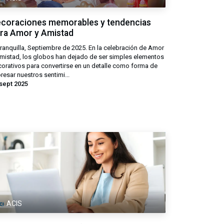
coraciones memorables y tendencias
ra Amor y Amistad
ranquilla, Septiembre de 2025. En la celebración de Amor
mistad, los globos han dejado de ser simples elementos
orativos para convertirse en un detalle como forma de
resar nuestros sentimi...
sept 2025
ACIS