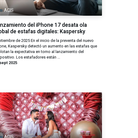
ACIS
nzamiento del iPhone 17 desata ola
obal de estafas digitales: Kaspersky
tiembre de 2025 En el inicio de la preventa del nuevo
one, Kaspersky detectó un aumento en las estafas que
lotan la expectativa en torno al lanzamiento del
positivo. Los estafadores están ...
sept 2025
ACIS