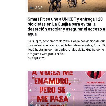
ACIS
Smart Fit se une a UNICEF y entrega 120
bicicletas en La Guajira para evitar la
deserción escolar y asegurar el acceso a
agua
La Guajira, septiembre de 2025. Con la convicción de que 
movimiento tiene el poder de transformar vidas, Smart Fit
llegó hasta las comunidades rurales de La Guajira con el
programa Giro por la Niñe...
16 sept 2025
ACIS