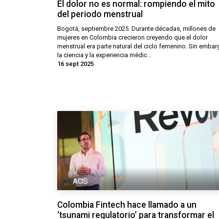
El dolor no es normal: rompiendo el mito
del periodo menstrual
Bogotá, septiembre 2025. Durante décadas, millones de
mujeres en Colombia crecieron creyendo que el dolor
menstrual era parte natural del ciclo femenino. Sin embar
la ciencia y la experiencia médic...
16 sept 2025
ACIS
Colombia Fintech hace llamado a un
‘tsunami regulatorio’ para transformar el