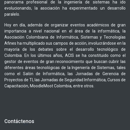
panorama profesional de la ingeniería de sistemas ha ido
evolucionando, la asociación ha experimentado un desarrollo
paralelo.
Hoy en día, además de organizar eventos académicos de gran
importancia a nivel nacional en el área de la informática, la
Asociación Colombiana de Informática, Sistemas y Tecnologías
Afines ha multiplicado sus campos de acción, involucrándose en la
mayoría de los debates sobre el desarrollo tecnológico de
Colombia. En los últimos años, ACIS se ha constituido como el
gestor de eventos de gran reconocimiento que buscan cubrir las
diferentes áreas tecnológicas de la Ingeniería de Sistemas, tales
como el Salón de Informática, las Jornadas de Gerencia de
Proyectos de TI, las Jornadas de Seguridad Informática, Cursos de
Capacitación, MoodleMoot Colombia, entre otros.
Contáctenos