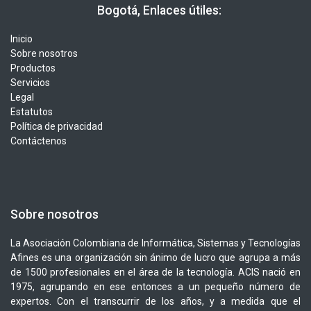
​​ Bogotá, Enlaces útiles:
Inicio
Sobre nosotros
Productos
Servicios
Legal
Estatutos
Política de privacidad
Contáctenos
Sobre nosotros
La Asociación Colombiana de Informática, Sistemas y Tecnologías
Afines es una organización sin ánimo de lucro que agrupa a más
de 1500 profesionales en el área de la tecnología. ACIS nació en
1975, agrupando en ese entonces a un pequeño número de
expertos. Con el transcurrir de los años, y a medida que el