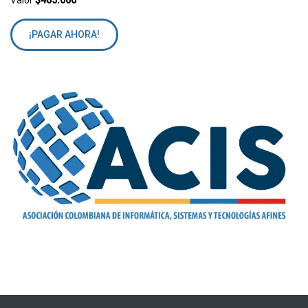
¡PAGAR AHORA!