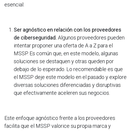
esencial:
Ser agnóstico en relación con los proveedores
de ciberseguridad.
Algunos proveedores pueden
intentar proponer una oferta de A a Z para el
MSSP. Es común que, en este modelo, algunas
soluciones se destaquen y otras queden por
debajo de lo esperado. Lo recomendable es que
el MSSP deje este modelo en el pasado y explore
diversas soluciones diferenciadas y disruptivas
que efectivamente aceleren sus negocios.
Este enfoque agnóstico frente a los proveedores
facilita que el MSSP valorice su propia marca y