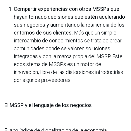
Compartir experiencias con otros MSSPs que
hayan tomado decisiones que estén acelerando
sus negocios y aumentando la resiliencia de los
entornos de sus clientes.
Más que un simple
intercambio de conocimientos se trata de crear
comunidades donde se valoren soluciones
integradas y con la marca propia del MSSP. Este
ecosistema de MSSPs es un motor de
innovación, libre de las distorsiones introducidas
por algunos proveedores.
El MSSP y el lenguaje de los negocios
El alto índice de digitalización de la economía