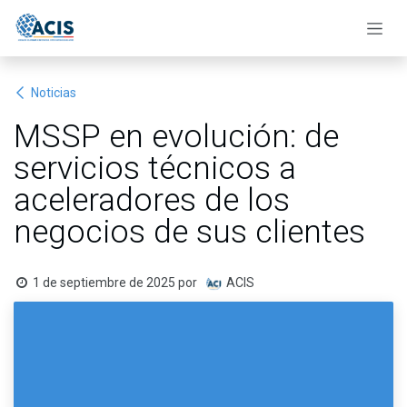
Ir al contenido
Noticias
MSSP en evolución: de
servicios técnicos a
aceleradores de los
negocios de sus clientes
1 de septiembre de 2025
por
ACIS