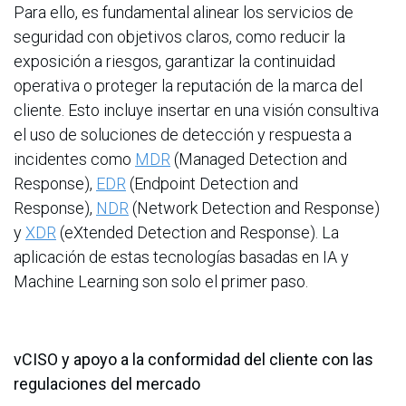
Para ello, es fundamental alinear los servicios de
seguridad con objetivos claros, como reducir la
exposición a riesgos, garantizar la continuidad
operativa o proteger la reputación de la marca del
cliente. Esto incluye insertar en una visión consultiva
el uso de soluciones de detección y respuesta a
incidentes como
MDR
(Managed Detection and
Response),
EDR
(Endpoint Detection and
Response),
NDR
(Network Detection and Response)
y
XDR
(eXtended Detection and Response). La
aplicación de estas tecnologías basadas en IA y
Machine Learning son solo el primer paso.
vCISO y apoyo a la conformidad del cliente con las
regulaciones del mercado