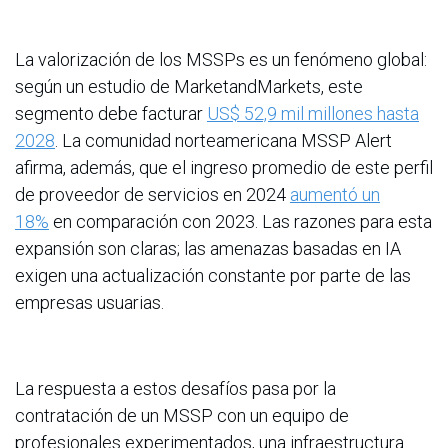
La valorización de los MSSPs es un fenómeno global:
según un estudio de MarketandMarkets, este
segmento debe facturar
US$ 52,9 mil millones hasta
2028
. La comunidad norteamericana MSSP Alert
afirma, además, que el ingreso promedio de este perfil
de proveedor de servicios en 2024
aumentó un
18%
en comparación con 2023. Las razones para esta
expansión son claras; las amenazas basadas en IA
exigen una actualización constante por parte de las
empresas usuarias.
La respuesta a estos desafíos pasa por la
contratación de un MSSP con un equipo de
profesionales experimentados, una infraestructura