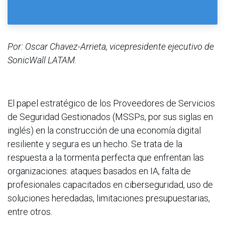
Por: Oscar Chavez-Arrieta, vicepresidente ejecutivo de
SonicWall LATAM.
El papel estratégico de los Proveedores de Servicios
de Seguridad Gestionados (MSSPs, por sus siglas en
inglés) en la construcción de una economía digital
resiliente y segura es un hecho. Se trata de la
respuesta a la tormenta perfecta que enfrentan las
organizaciones: ataques basados en IA, falta de
profesionales capacitados en ciberseguridad, uso de
soluciones heredadas, limitaciones presupuestarias,
entre otros.