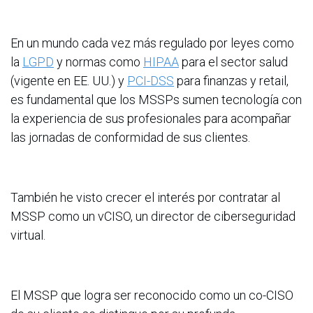
En un mundo cada vez más regulado por leyes como
la
LGPD
y normas como
HIPAA
para el sector salud
(vigente en EE. UU.) y
PCI-DSS
para finanzas y retail,
es fundamental que los MSSPs sumen tecnología con
la experiencia de sus profesionales para acompañar
las jornadas de conformidad de sus clientes.
También he visto crecer el interés por contratar al
MSSP como un vCISO, un director de ciberseguridad
virtual.
El MSSP que logra ser reconocido como un co-CISO