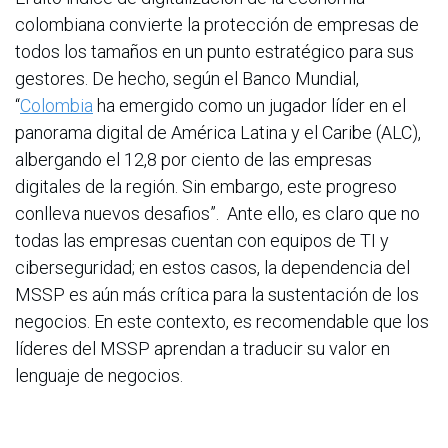
colombiana convierte la protección de empresas de
todos los tamaños en un punto estratégico para sus
gestores. De hecho, según el Banco Mundial,
“
Colombia
ha emergido como un jugador líder en el
panorama digital de América Latina y el Caribe (ALC),
albergando el 12,8 por ciento de las empresas
digitales de la región. Sin embargo, este progreso
conlleva nuevos desafios”. Ante ello, es claro que no
todas las empresas cuentan con equipos de TI y
ciberseguridad; en estos casos, la dependencia del
MSSP es aún más crítica para la sustentación de los
negocios. En este contexto, es recomendable que los
líderes del MSSP aprendan a traducir su valor en
lenguaje de negocios.