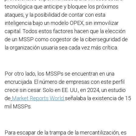
tecnológica que anticipe y bloquee los próximos
ataques, y la posibilidad de contar con esta
inteligencia bajo un modelo OPEX, sin inmovilizar
capital. Todos estos factores hacen que la elección
de un MSSP como cogestor de la ciberseguridad de
la organización usuaria sea cada vez más crítica.
Por otro lado, los MSSPs se encuentran en una
encrucijada. El número de empresas con este perfil
crece sin cesar. Solo en EE. UU., en 2024, un estudio
de
Market Reports World
señalaba la existencia de 15
mil MSSPs.
Para escapar de la trampa de la mercantilización, es