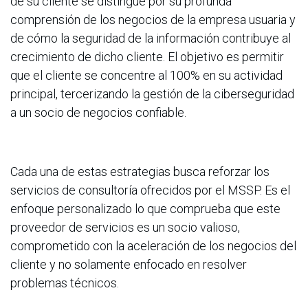
de su cliente se distingue por su profunda
comprensión de los negocios de la empresa usuaria y
de cómo la seguridad de la información contribuye al
crecimiento de dicho cliente. El objetivo es permitir
que el cliente se concentre al 100% en su actividad
principal, tercerizando la gestión de la ciberseguridad
a un socio de negocios confiable.
Cada una de estas estrategias busca reforzar los
servicios de consultoría ofrecidos por el MSSP. Es el
enfoque personalizado lo que comprueba que este
proveedor de servicios es un socio valioso,
comprometido con la aceleración de los negocios del
cliente y no solamente enfocado en resolver
problemas técnicos.