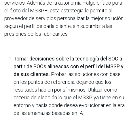
servicios. Además de la autonomía –algo crítico para
el éxito del MSSP–, esta estrategia le permite al
proveedor de servicios personalizar la mejor solución
según el perfil de cada cliente, sin sucumbir a las
presiones de los fabricantes.
Tomar decisiones sobre la tecnología del SOC a
partir de POCs alineadas con el perfil del MSSP y
de sus clientes.
Probar las soluciones con base
en los puntos de referencia, dejando que los
resultados hablen por sí mismos. Utilizar como
criterio de elección lo que el MSSP ya tiene en su
entorno y hacia dónde desea evolucionar en la era
de las amenazas basadas en IA.