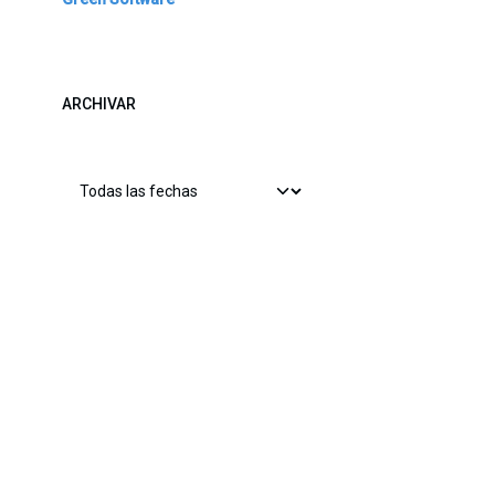
ARCHIVAR