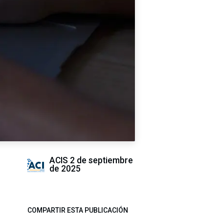
ACIS
2 de septiembre
de 2025
COMPARTIR ESTA PUBLICACIÓN