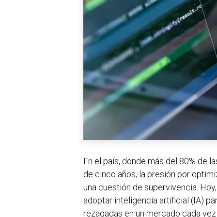
En el país, donde más del 80% de 
de cinco años, la presión por optimi
una cuestión de supervivencia. Hoy,
adoptar inteligencia artificial (IA) 
rezagadas en un mercado cada vez