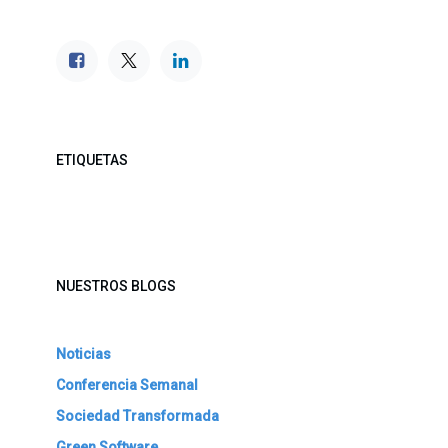
ETIQUETAS
NUESTROS BLOGS
Noticias
Conferencia Semanal
Sociedad Transformada
Green Software