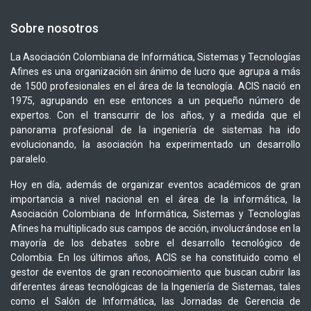
Sobre nosotros
La Asociación Colombiana de Informática, Sistemas y Tecnologías
Afines es una organización sin ánimo de lucro que agrupa a más
de 1500 profesionales en el área de la tecnología. ACIS nació en
1975, agrupando en ese entonces a un pequeño número de
expertos. Con el transcurrir de los años, y a medida que el
panorama profesional de la ingeniería de sistemas ha ido
evolucionando, la asociación ha experimentado un desarrollo
paralelo.
Hoy en día, además de organizar eventos académicos de gran
importancia a nivel nacional en el área de la informática, la
Asociación Colombiana de Informática, Sistemas y Tecnologías
Afines ha multiplicado sus campos de acción, involucrándose en la
mayoría de los debates sobre el desarrollo tecnológico de
Colombia. En los últimos años, ACIS se ha constituido como el
gestor de eventos de gran reconocimiento que buscan cubrir las
diferentes áreas tecnológicas de la Ingeniería de Sistemas, tales
como el Salón de Informática, las Jornadas de Gerencia de