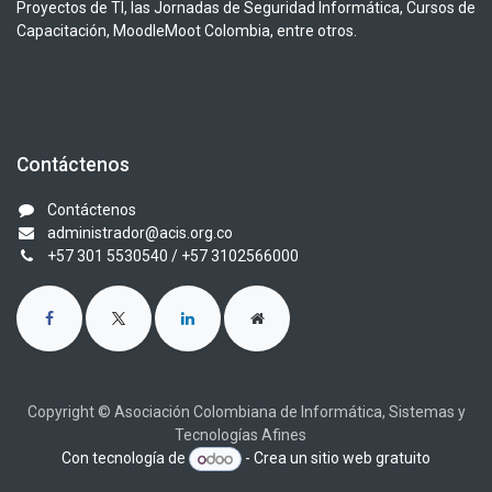
Proyectos de TI, las Jornadas de Seguridad Informática, Cursos de
Capacitación, MoodleMoot Colombia, entre otros.
Contáctenos
Contáctenos
administrador@acis.org.co
+57 301 5530540
/ +57 3102566000
Copyright © Asociación Colombiana de Informática, Sistemas y
Tecnologías Afines
Con tecnología de
- Crea un
sitio web gratuito