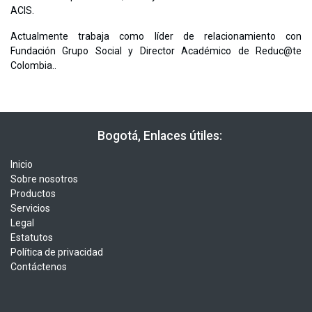
ACIS.
Actualmente trabaja como líder de relacionamiento con
Fundación Grupo Social y Director Académico de Reduc@te
Colombia..
​​ Bogotá, Enlaces útiles:
Inicio
Sobre nosotros
Productos
Servicios
Legal
Estatutos
Política de privacidad
Contáctenos