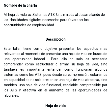
Nombre de la charla
Mi hoja de vida vs. Sistemas ATS: Una mirada al desarrollando de
las Habilidades digitales necesarias para favorecer las
oportunidades de empleabilidad
Descripcion
Este taller tiene como objetivo presentar los aspectos mas
relevantes al momento de presentar una hoja de vida en busca de
una oportunidad laboral. Para ello no solo es necesario
comprender como estructurar o armar su hoja de vida, sino
también, es importante entender como funcionan algunos
sistemas como los ATS, pues desde su comprensión, estaremos
en capacidad de no solo presentar una hoja de vida atractiva, sino
también, una hoja de vida funcional, escalable, comprensible por
los ATS y efectiva en el aumento de las oportunidades de
laborales.
Hoja de vida