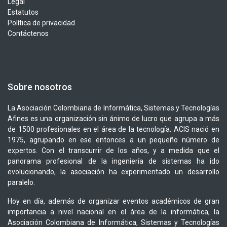
Legal
Estatutos
Política de privacidad
Contáctenos
Sobre nosotros
La Asociación Colombiana de Informática, Sistemas y Tecnologías
Afines es una organización sin ánimo de lucro que agrupa a más
de 1500 profesionales en el área de la tecnología. ACIS nació en
1975, agrupando en ese entonces a un pequeño número de
expertos. Con el transcurrir de los años, y a medida que el
panorama profesional de la ingeniería de sistemas ha ido
evolucionando, la asociación ha experimentado un desarrollo
paralelo.
Hoy en día, además de organizar eventos académicos de gran
importancia a nivel nacional en el área de la informática, la
Asociación Colombiana de Informática, Sistemas y Tecnologías