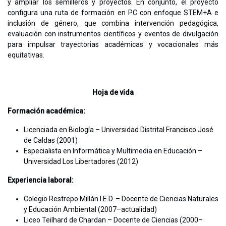
y ampliar los semilleros y proyectos. En conjunto, el proyecto
configura una ruta de formación en PC con enfoque STEM+A e
inclusión de género, que combina intervención pedagógica,
evaluación con instrumentos científicos y eventos de divulgación
para impulsar trayectorias académicas y vocacionales más
equitativas.
Hoja de vida
Formación académica:
Licenciada en Biología – Universidad Distrital Francisco José
de Caldas (2001)
Especialista en Informática y Multimedia en Educación –
Universidad Los Libertadores (2012)
Experiencia laboral:
Colegio Restrepo Millán I.E.D. – Docente de Ciencias Naturales
y Educación Ambiental (2007–actualidad)
Liceo Teilhard de Chardan – Docente de Ciencias (2000–