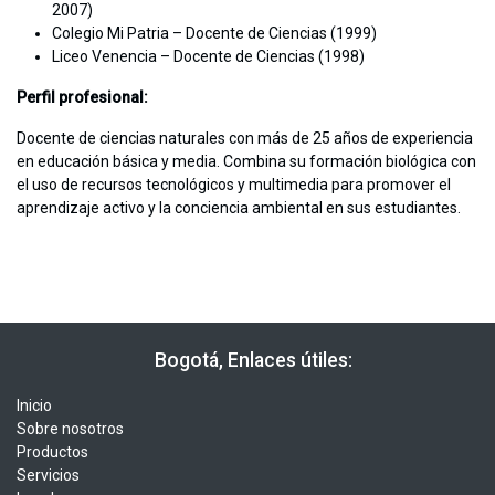
2007)
Colegio Mi Patria – Docente de Ciencias (1999)
Liceo Venencia – Docente de Ciencias (1998)
Perfil profesional:
Docente de ciencias naturales con más de 25 años de experiencia
en educación básica y media. Combina su formación biológica con
el uso de recursos tecnológicos y multimedia para promover el
aprendizaje activo y la conciencia ambiental en sus estudiantes.
​​ Bogotá, Enlaces útiles:
Inicio
Sobre nosotros
Productos
Servicios