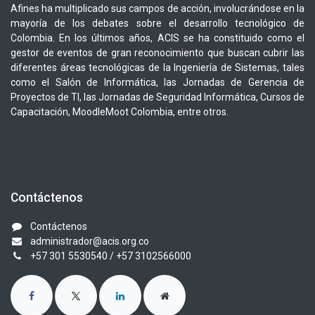
Afines ha multiplicado sus campos de acción, involucrándose en la
mayoría de los debates sobre el desarrollo tecnológico de
Colombia. En los últimos años, ACIS se ha constituido como el
gestor de eventos de gran reconocimiento que buscan cubrir las
diferentes áreas tecnológicas de la Ingeniería de Sistemas, tales
como el Salón de Informática, las Jornadas de Gerencia de
Proyectos de TI, las Jornadas de Seguridad Informática, Cursos de
Capacitación, MoodleMoot Colombia, entre otros.
Contáctenos
Contáctenos
administrador@acis.org.co
+57 301 5530540
/ +57 3102566000