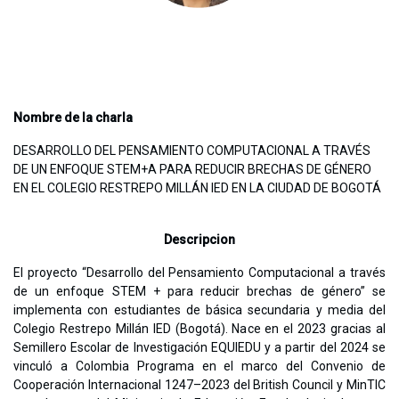
Nombre de la charla
DESARROLLO DEL PENSAMIENTO COMPUTACIONAL A TRAVÉS
DE UN ENFOQUE STEM+A PARA REDUCIR BRECHAS DE GÉNERO
EN EL COLEGIO RESTREPO MILLÁN IED EN LA CIUDAD DE BOGOTÁ
Descripcion
El proyecto “Desarrollo del Pensamiento Computacional a través
de un enfoque STEM
+
para reducir brechas de género” se
implementa con estudiantes de básica secundaria y media del
Colegio Restrepo Millán IED (Bogotá). Nace en el 2023 gracias al
Semillero Escolar de Investigación EQUIEDU y a partir del 2024 se
vinculó a Colombia Programa en el marco del Convenio de
Cooperación Internacional 1247–2023 del British Council y MinTIC