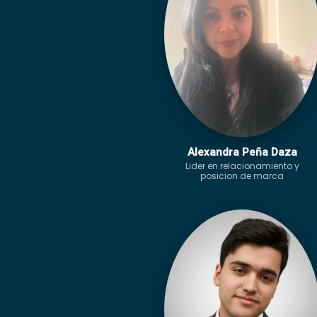
Alexandra Peña Daza
Lider en relacionamiento y
posicion de marca