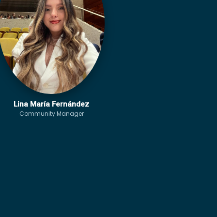
Lina María Fernández
Community Manager