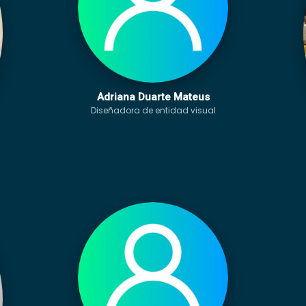
Adriana Duarte Mateus
Diseñadora de entidad visual