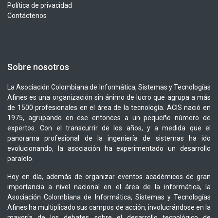
Política de privacidad
Contáctenos
Sobre nosotros
La Asociación Colombiana de Informática, Sistemas y Tecnologías
Afines es una organización sin ánimo de lucro que agrupa a más
de 1500 profesionales en el área de la tecnología. ACIS nació en
1975, agrupando en ese entonces a un pequeño número de
expertos. Con el transcurrir de los años, y a medida que el
panorama profesional de la ingeniería de sistemas ha ido
evolucionando, la asociación ha experimentado un desarrollo
paralelo.
Hoy en día, además de organizar eventos académicos de gran
importancia a nivel nacional en el área de la informática, la
Asociación Colombiana de Informática, Sistemas y Tecnologías
Afines ha multiplicado sus campos de acción, involucrándose en la
mayoría de los debates sobre el desarrollo tecnológico de