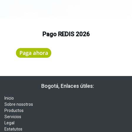
Pago REDIS 2026
​​ Bogotá, Enlaces útiles:
Inicio
Sobre nosotros
Productos
Servicios
Legal
Estatutos