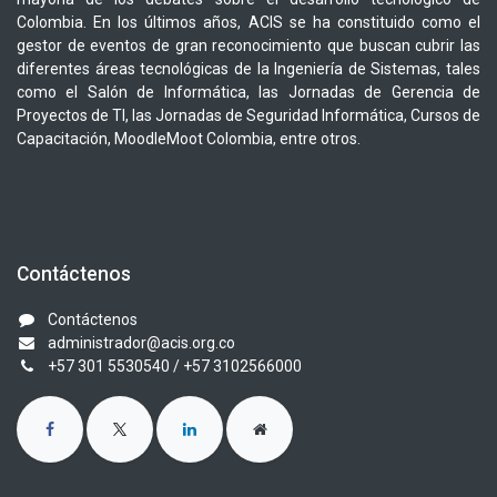
Colombia. En los últimos años, ACIS se ha constituido como el
gestor de eventos de gran reconocimiento que buscan cubrir las
diferentes áreas tecnológicas de la Ingeniería de Sistemas, tales
como el Salón de Informática, las Jornadas de Gerencia de
Proyectos de TI, las Jornadas de Seguridad Informática, Cursos de
Capacitación, MoodleMoot Colombia, entre otros.
Contáctenos
Contáctenos
administrador@acis.org.co
+57 301 5530540
/ +57 3102566000