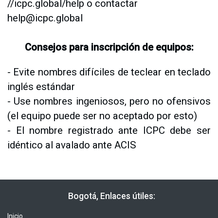
//icpc.global/help o contactar
help@icpc.global
Consejos para inscripción de equipos:
- Evite nombres difíciles de teclear en teclado
inglés estándar
- Use nombres ingeniosos, pero no ofensivos
(el equipo puede ser no aceptado por esto)
- El nombre registrado ante ICPC debe ser
idéntico al avalado ante ACIS
​​ Bogotá, Enlaces útiles:
Inicio