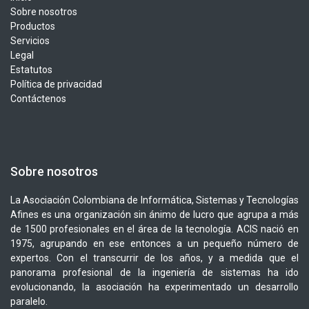
Sobre nosotros
Productos
Servicios
Legal
Estatutos
Política de privacidad
Contáctenos
Sobre nosotros
La Asociación Colombiana de Informática, Sistemas y Tecnologías
Afines es una organización sin ánimo de lucro que agrupa a más
de 1500 profesionales en el área de la tecnología. ACIS nació en
1975, agrupando en ese entonces a un pequeño número de
expertos. Con el transcurrir de los años, y a medida que el
panorama profesional de la ingeniería de sistemas ha ido
evolucionando, la asociación ha experimentado un desarrollo
paralelo.