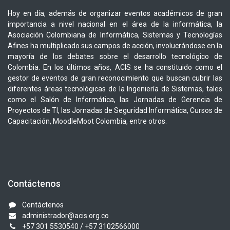
Hoy en día, además de organizar eventos académicos de gran
importancia a nivel nacional en el área de la informática, la
Asociación Colombiana de Informática, Sistemas y Tecnologías
Afines ha multiplicado sus campos de acción, involucrándose en la
mayoría de los debates sobre el desarrollo tecnológico de
Colombia. En los últimos años, ACIS se ha constituido como el
gestor de eventos de gran reconocimiento que buscan cubrir las
diferentes áreas tecnológicas de la Ingeniería de Sistemas, tales
como el Salón de Informática, las Jornadas de Gerencia de
Proyectos de TI, las Jornadas de Seguridad Informática, Cursos de
Capacitación, MoodleMoot Colombia, entre otros.
Contáctenos
Contáctenos
administrador@acis.org.co
+57 301 5530540
/ +57 3102566000