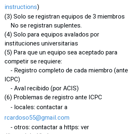
instructions
)
(3) Solo se registran equipos de 3 miembros
No se registran suplentes.
(4) Solo para equipos avalados por
instituciones universitarias
(5) Para que un equipo sea aceptado para
competir se requiere:
- Registro completo de cada miembro (ante
ICPC)
- Aval recibido (por ACIS)
(6) Problemas de registro ante ICPC
- locales: contactar a
rcardoso55@gmail.com
- otros: contactar a https: ver