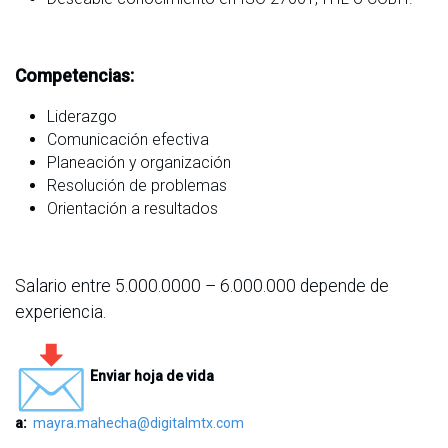
Competencias:
Liderazgo
Comunicación efectiva
Planeación y organización
Resolución de problemas
Orientación a resultados
Salario entre 5.000.0000 – 6.000.000 depende de
experiencia.
Enviar hoja de vida
a:
mayra.mahecha@digitalmtx.com