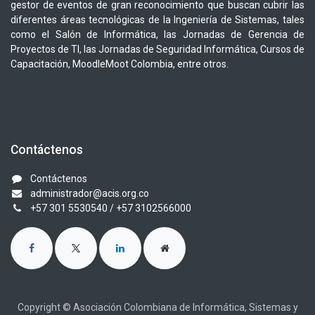
gestor de eventos de gran reconocimiento que buscan cubrir las
diferentes áreas tecnológicas de la Ingeniería de Sistemas, tales
como el Salón de Informática, las Jornadas de Gerencia de
Proyectos de TI, las Jornadas de Seguridad Informática, Cursos de
Capacitación, MoodleMoot Colombia, entre otros.
Contáctenos
Contáctenos
administrador@acis.org.co
+57 301 5530540
/ +57 3102566000
Copyright © Asociación Colombiana de Informática, Sistemas y