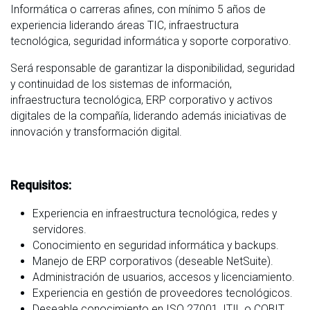
Informática o carreras afines, con mínimo 5 años de
experiencia liderando áreas TIC, infraestructura
tecnológica, seguridad informática y soporte corporativo.
Será responsable de garantizar la disponibilidad, seguridad
y continuidad de los sistemas de información,
infraestructura tecnológica, ERP corporativo y activos
digitales de la compañía, liderando además iniciativas de
innovación y transformación digital.
Requisitos:
Experiencia en infraestructura tecnológica, redes y
servidores.
Conocimiento en seguridad informática y backups.
Manejo de ERP corporativos (deseable NetSuite).
Administración de usuarios, accesos y licenciamiento.
Experiencia en gestión de proveedores tecnológicos.
Deseable conocimiento en ISO 27001, ITIL o COBIT.