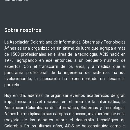
Sobre nosotros
La Asociación Colombiana de Informática, Sistemas y Tecnologías
Afines es una organización sin ánimo de lucro que agrupa a más
de 1500 profesionales en el área de la tecnología. ACIS nació en
1975, agrupando en ese entonces a un pequeño número de
expertos. Con el transcurrir de los años, y a medida que el
panorama profesional de la ingeniería de sistemas ha ido
evolucionando, la asociación ha experimentado un desarrollo
paralelo.
Hoy en día, además de organizar eventos académicos de gran
importancia a nivel nacional en el área de la informática, la
Asociación Colombiana de Informática, Sistemas y Tecnologías
Afines ha multiplicado sus campos de acción, involucrándose en la
mayoría de los debates sobre el desarrollo tecnológico de
Colombia. En los últimos años, ACIS se ha constituido como el