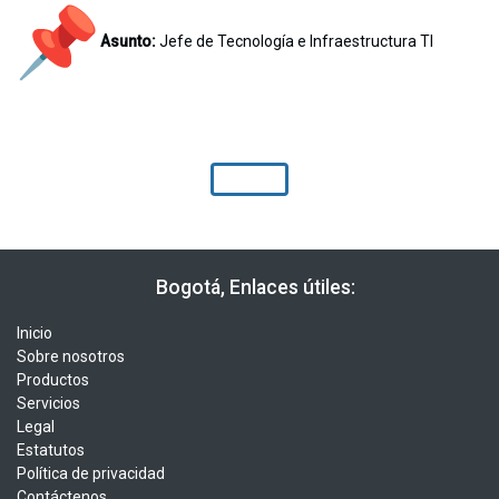
Asunto:
Jefe de Tecnología e Infraestructura TI
​​ Bogotá, Enlaces útiles:
Inicio
Sobre nosotros
Productos
Servicios
Legal
Estatutos
Política de privacidad
Contáctenos