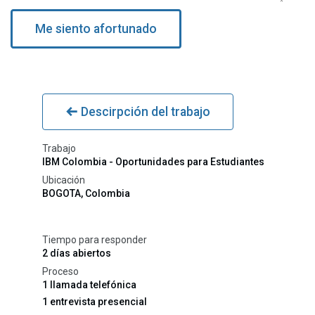
Me siento afortunado
Descirpción del trabajo
Trabajo
IBM Colombia - Oportunidades para Estudiantes
Ubicación
BOGOTA
,
Colombia
Tiempo para responder
2 días abiertos
Proceso
1 llamada telefónica
1 entrevista presencial