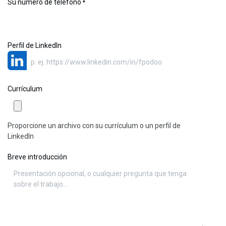
Su número de teléfono
*
Perfil de LinkedIn
Currículum
Proporcione un archivo con su currículum o un perfil de
LinkedIn
Breve introducción