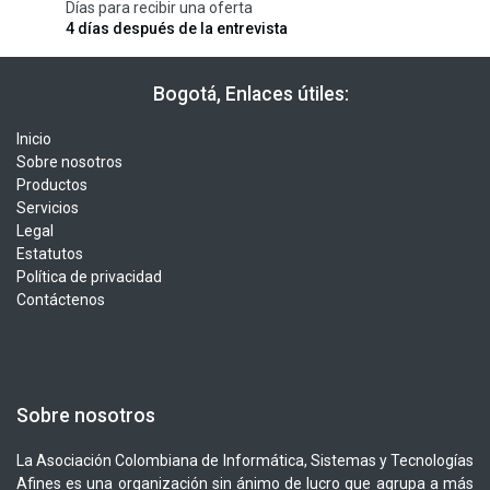
Días para recibir una oferta
4 días después de la entrevista
​​ Bogotá, Enlaces útiles:
Inicio
Sobre nosotros
Productos
Servicios
Legal
Estatutos
Política de privacidad
Contáctenos
Sobre nosotros
La Asociación Colombiana de Informática, Sistemas y Tecnologías
Afines es una organización sin ánimo de lucro que agrupa a más