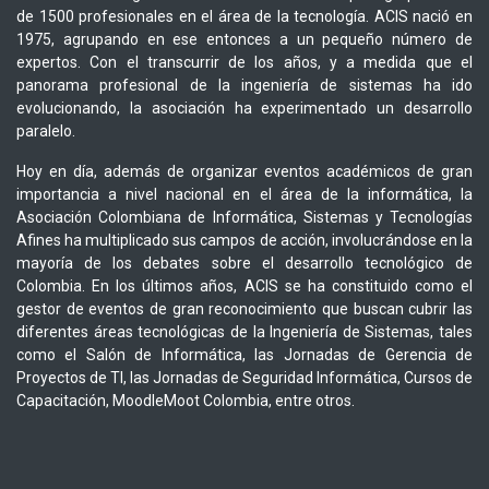
de 1500 profesionales en el área de la tecnología. ACIS nació en
1975, agrupando en ese entonces a un pequeño número de
expertos. Con el transcurrir de los años, y a medida que el
panorama profesional de la ingeniería de sistemas ha ido
evolucionando, la asociación ha experimentado un desarrollo
paralelo.
Hoy en día, además de organizar eventos académicos de gran
importancia a nivel nacional en el área de la informática, la
Asociación Colombiana de Informática, Sistemas y Tecnologías
Afines ha multiplicado sus campos de acción, involucrándose en la
mayoría de los debates sobre el desarrollo tecnológico de
Colombia. En los últimos años, ACIS se ha constituido como el
gestor de eventos de gran reconocimiento que buscan cubrir las
diferentes áreas tecnológicas de la Ingeniería de Sistemas, tales
como el Salón de Informática, las Jornadas de Gerencia de
Proyectos de TI, las Jornadas de Seguridad Informática, Cursos de
Capacitación, MoodleMoot Colombia, entre otros.