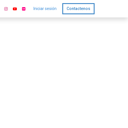
Iniciar sesión
Contactenos