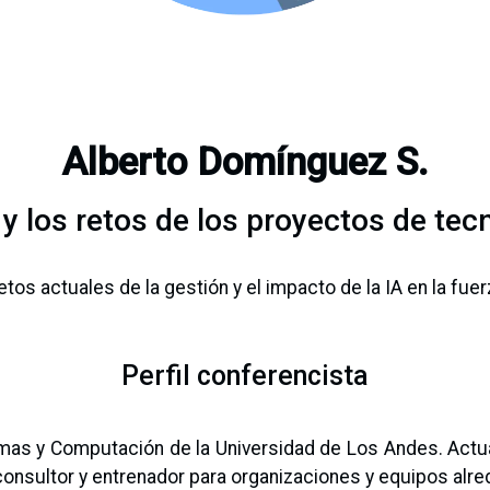
Alberto Domínguez S.
 y los retos de los proyectos de tecn
retos actuales de la gestión y el impacto de la IA en la fue
Perfil conferencista
emas y Computación de la Universidad de Los Andes. Actua
onsultor y entrenador para organizaciones y equipos alr