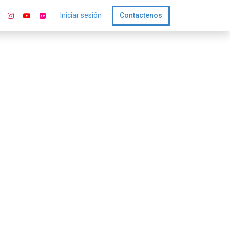
Iniciar sesión
Contactenos