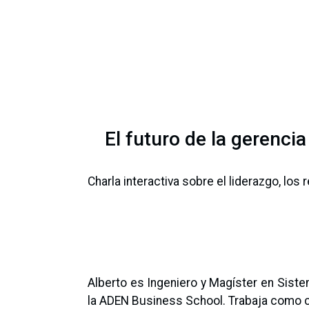
El futuro de la gerencia
Charla interactiva sobre el liderazgo, los 
Alberto es Ingeniero y Magíster en Sist
la ADEN Business School. Trabaja como c