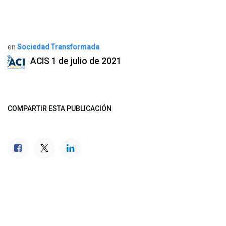
en
Sociedad Transformada
ACIS
1 de julio de 2021
COMPARTIR ESTA PUBLICACIÓN
ETIQUETAS