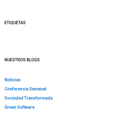
ETIQUETAS
NUESTROS BLOGS
Noticias
Conferencia Semanal
Sociedad Transformada
Green Software