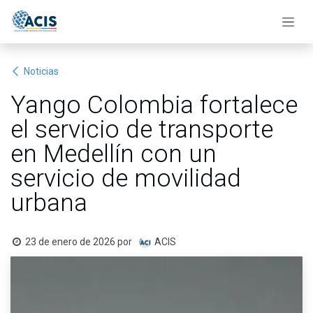
Ir al contenido
Noticias
Yango Colombia fortalece
el servicio de transporte
en Medellín con un
servicio de movilidad
urbana
23 de enero de 2026
por
ACIS