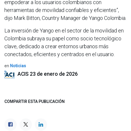
empoderar a los usuarios colombianos con
herramientas de movilidad confiables y eficientes”,
dijo Mark Bitton, Country Manager de Yango Colombia.
La inversión de Yango en el sector de la movilidad en
Colombia subraya su papel como socio tecnológico
clave, dedicado a crear entornos urbanos más
conectados, eficientes y centrados en el usuario.
en
Noticias
ACIS
23 de enero de 2026
COMPARTIR ESTA PUBLICACIÓN