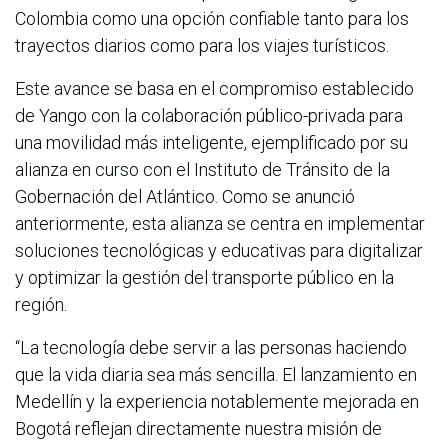
Colombia como una opción confiable tanto para los
trayectos diarios como para los viajes turísticos.
Este avance se basa en el compromiso establecido
de Yango con la colaboración público-privada para
una movilidad más inteligente, ejemplificado por su
alianza en curso con el Instituto de Tránsito de la
Gobernación del Atlántico. Como se anunció
anteriormente, esta alianza se centra en implementar
soluciones tecnológicas y educativas para digitalizar
y optimizar la gestión del transporte público en la
región.
“La tecnología debe servir a las personas haciendo
que la vida diaria sea más sencilla. El lanzamiento en
Medellín y la experiencia notablemente mejorada en
Bogotá reflejan directamente nuestra misión de