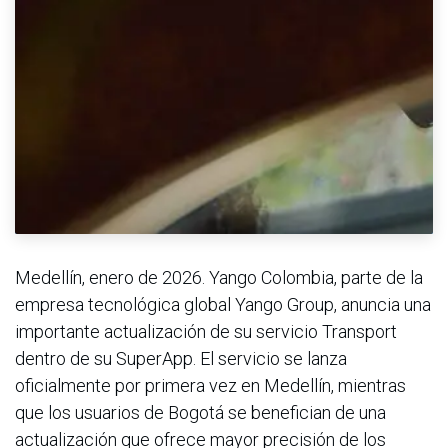
Medellín, enero de 2026. Yango Colombia, parte de la
empresa tecnológica global Yango Group, anuncia una
importante actualización de su servicio Transport
dentro de su SuperApp. El servicio se lanza
oficialmente por primera vez en Medellín, mientras
que los usuarios de Bogotá se benefician de una
actualización que ofrece mayor precisión de los