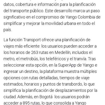
datos, cobertura e información para la planificación
del transporte público. Este desarrollo marca un paso
significativo en el compromiso de Yango Colombia de
simplificar y mejorar la movilidad urbana en todo el
país.
La función Transport ofrece una planificación de
viajes más eficiente: los usuarios pueden acceder a
los horarios de 263 rutas en Medellín, incluidos el
metro, el metrobús, los teleféricos y el tranvía. Tras
seleccionar esta opción, en la SuperApp de Yango e
ingresar un destino, la plataforma muestra múltiples
opciones con rutas detalladas, tiempos de viaje
estimados, horarios y puntos de transbordo, lo que
simplifica la planificación de desplazamientos por la
ciudad. Además, en Bogotá los usuarios podrán
acceder a 895 rutas, lo que consolida a Yango