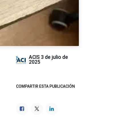
ACIS
3 de julio de
2025
COMPARTIR ESTA PUBLICACIÓN