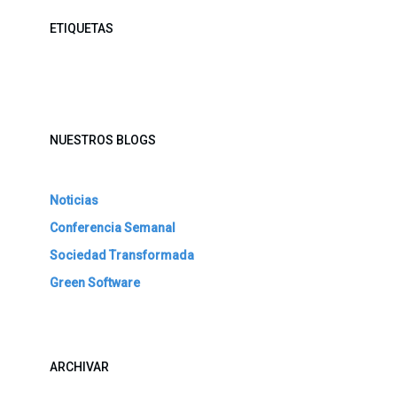
ETIQUETAS
NUESTROS BLOGS
Noticias
Conferencia Semanal
Sociedad Transformada
Green Software
ARCHIVAR