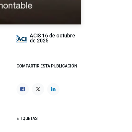
ACIS
16 de octubre
de 2025
COMPARTIR ESTA PUBLICACIÓN
ETIQUETAS