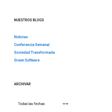
NUESTROS BLOGS
Noticias
Conferencia Semanal
Sociedad Transformada
Green Software
ARCHIVAR