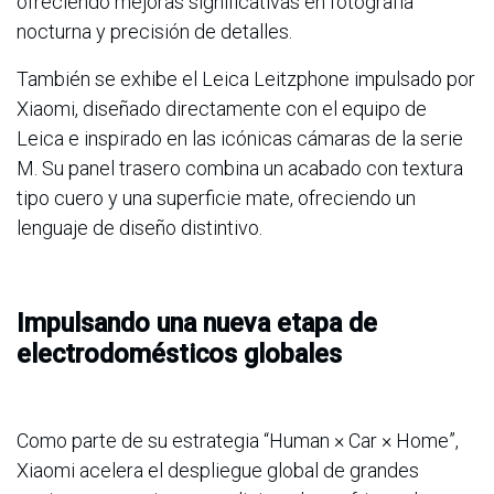
ofreciendo mejoras significativas en fotografía
nocturna y precisión de detalles.
También se exhibe el Leica Leitzphone impulsado por
Xiaomi, diseñado directamente con el equipo de
Leica e inspirado en las icónicas cámaras de la serie
M. Su panel trasero combina un acabado con textura
tipo cuero y una superficie mate, ofreciendo un
lenguaje de diseño distintivo.
Impulsando una nueva etapa de
electrodomésticos globales
Como parte de su estrategia “Human × Car × Home”,
Xiaomi acelera el despliegue global de grandes