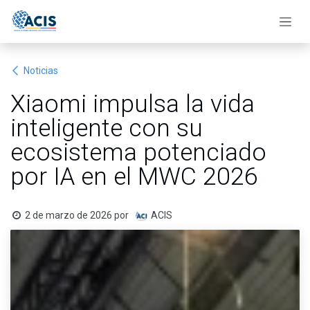
Ir al contenido
Noticias
Xiaomi impulsa la vida
inteligente con su
ecosistema potenciado
por IA en el MWC 2026
2 de marzo de 2026
por
ACIS