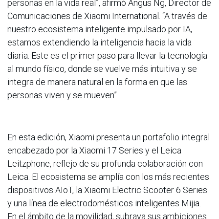
personas en la vida real”, afirmó Angus Ng, Director de
Comunicaciones de Xiaomi International. “A través de
nuestro ecosistema inteligente impulsado por IA,
estamos extendiendo la inteligencia hacia la vida
diaria. Este es el primer paso para llevar la tecnología
al mundo físico, donde se vuelve más intuitiva y se
integra de manera natural en la forma en que las
personas viven y se mueven”.
En esta edición, Xiaomi presenta un portafolio integral
encabezado por la Xiaomi 17 Series y el Leica
Leitzphone, reflejo de su profunda colaboración con
Leica. El ecosistema se amplía con los más recientes
dispositivos AIoT, la Xiaomi Electric Scooter 6 Series
y una línea de electrodomésticos inteligentes Mijia.
En el ámbito de la movilidad, subraya sus ambiciones