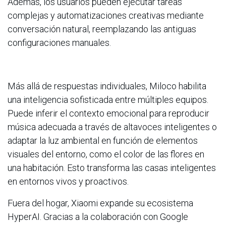
Además, los usuarios pueden ejecutar tareas
complejas y automatizaciones creativas mediante
conversación natural, reemplazando las antiguas
configuraciones manuales.
Más allá de respuestas individuales, Miloco habilita
una inteligencia sofisticada entre múltiples equipos.
Puede inferir el contexto emocional para reproducir
música adecuada a través de altavoces inteligentes o
adaptar la luz ambiental en función de elementos
visuales del entorno, como el color de las flores en
una habitación. Esto transforma las casas inteligentes
en entornos vivos y proactivos.
Fuera del hogar, Xiaomi expande su ecosistema
HyperAI. Gracias a la colaboración con Google