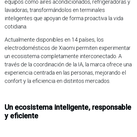
equipos como aires acondicionados, refrigeradoras y
lavadoras, transformándolos en terminales
inteligentes que apoyan de forma proactiva la vida
cotidiana.
Actualmente disponibles en 14 países, los
electrodomésticos de Xiaomi permiten experimentar
un ecosistema completamente interconectado. A
través de la coordinación de la IA, la marca ofrece una
experiencia centrada en las personas, mejorando el
confort y la eficiencia en distintos mercados.
Un ecosistema inteligente, responsable
y eficiente