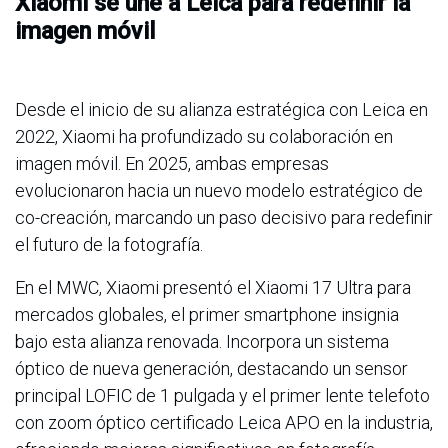
Xiaomi se une a Leica para redefinir la
imagen móvil
Desde el inicio de su alianza estratégica con Leica en
2022, Xiaomi ha profundizado su colaboración en
imagen móvil. En 2025, ambas empresas
evolucionaron hacia un nuevo modelo estratégico de
co-creación, marcando un paso decisivo para redefinir
el futuro de la fotografía.
En el MWC, Xiaomi presentó el Xiaomi 17 Ultra para
mercados globales, el primer smartphone insignia
bajo esta alianza renovada. Incorpora un sistema
óptico de nueva generación, destacando un sensor
principal LOFIC de 1 pulgada y el primer lente telefoto
con zoom óptico certificado Leica APO en la industria,