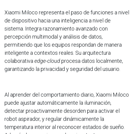
Xiaomi Miloco representa el paso de funciones a nivel
de dispositivo hacia una inteligencia a nivel de
sistema. Integra razonamiento avanzado con
percepción multimodal y análisis de datos,
permitiendo que los equipos respondan de manera
inteligente a contextos reales. Su arquitectura
colaborativa
edge-cloud
procesa datos localmente,
garantizando la privacidad y seguridad del usuario.
Al aprender del comportamiento diario, Xiaomi Miloco
puede ajustar automáticamente la iluminación,
detectar proactivamente desorden para activar el
robot aspirador, y regular dinámicamente la
temperatura interior al reconocer estados de sueño.