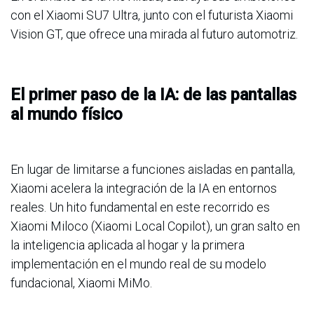
con el Xiaomi SU7 Ultra, junto con el futurista Xiaomi
Vision GT, que ofrece una mirada al futuro automotriz.
El primer paso de la IA: de las pantallas
al mundo físico
En lugar de limitarse a funciones aisladas en pantalla,
Xiaomi acelera la integración de la IA en entornos
reales. Un hito fundamental en este recorrido es
Xiaomi Miloco (Xiaomi Local Copilot), un gran salto en
la inteligencia aplicada al hogar y la primera
implementación en el mundo real de su modelo
fundacional, Xiaomi MiMo.