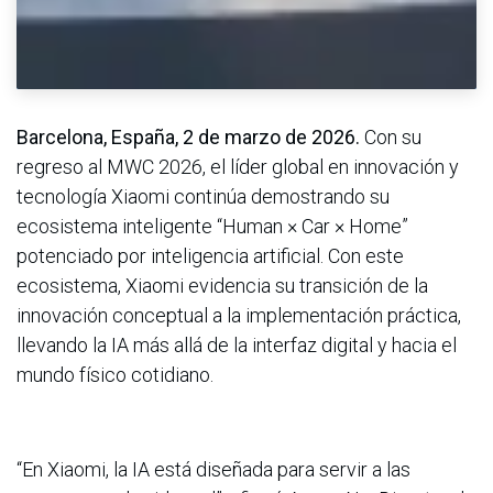
Barcelona, España, 2 de marzo de 2026.
Con su
regreso al MWC 2026, el líder global en innovación y
tecnología Xiaomi continúa demostrando su
ecosistema inteligente “Human × Car × Home”
potenciado por inteligencia artificial. Con este
ecosistema, Xiaomi evidencia su transición de la
innovación conceptual a la implementación práctica,
llevando la IA más allá de la interfaz digital y hacia el
mundo físico cotidiano.
“En Xiaomi, la IA está diseñada para servir a las