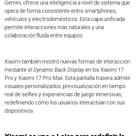
Gemini, ofrece una inteligencia a nivel de sistema que
opera de forma consistente entre smartphones,
vehículos y electrodomésticos. Esta capa unificada
permite interacciones más naturales y una
colaboración fluida entre equipos.
Xiaomi también mostró nuevas formas de interacción
mediante el
Dynamic Back Display
en los Xiaomi 17
Pro y Xiaomi 17 Pro Max. Esta pantalla trasera admite
visuales personalizados, previsualización en tiempo
real de selfies y experiencias de juego inmersivas,
redefiniendo cómo los usuarios interactúan con sus
dispositivos.