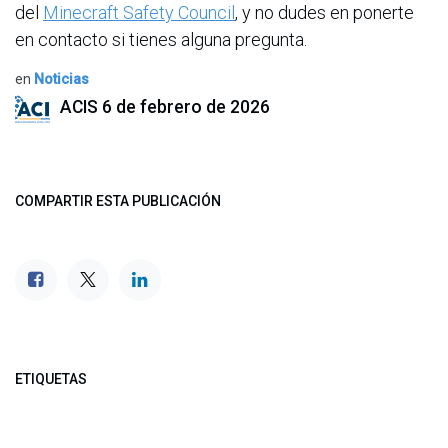
del
Minecraft Safety Council
, y no dudes en ponerte
en contacto si tienes alguna pregunta.
en
Noticias
ACIS
6 de febrero de 2026
COMPARTIR ESTA PUBLICACIÓN
ETIQUETAS