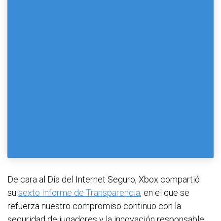
De cara al Día del Internet Seguro, Xbox compartió
su
sexto Informe de Transparencia
, en el que se
refuerza nuestro compromiso continuo con la
seguridad de jugadores y la innovación responsable