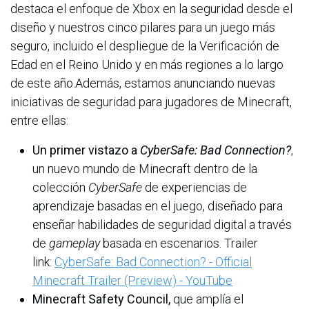
destaca el enfoque de Xbox en la seguridad desde el
diseño y nuestros cinco pilares para un juego más
seguro, incluido el despliegue de la Verificación de
Edad en el Reino Unido y en más regiones a lo largo
de este año.Además, estamos anunciando nuevas
iniciativas de seguridad para jugadores de Minecraft,
entre ellas:
Un primer vistazo a
CyberSafe: Bad Connection?
,
un nuevo mundo de Minecraft dentro de la
colección
CyberSafe
de experiencias de
aprendizaje basadas en el juego, diseñado para
enseñar habilidades de seguridad digital a través
de
gameplay
basada en escenarios. Trailer
link:
CyberSafe: Bad Connection? - Official
Minecraft Trailer (Preview) - YouTube
Minecraft Safety Council,
que amplía el