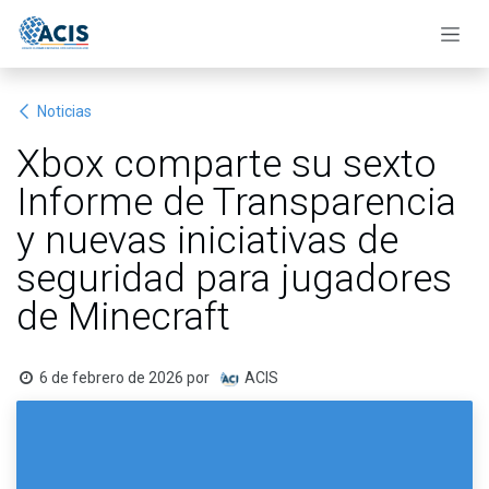
Ir al contenido
Noticias
Xbox comparte su sexto
Informe de Transparencia
y nuevas iniciativas de
seguridad para jugadores
de Minecraft
6 de febrero de 2026
por
ACIS