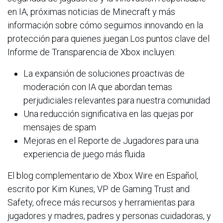
en IA, próximas noticias de Minecraft y más
información sobre cómo seguimos innovando en la
protección para quienes juegan.Los puntos clave del
Informe de Transparencia de Xbox incluyen:
La expansión de soluciones proactivas de
moderación con IA que abordan temas
perjudiciales relevantes para nuestra comunidad
Una reducción significativa en las quejas por
mensajes de spam
Mejoras en el Reporte de Jugadores para una
experiencia de juego más fluida
El blog complementario de Xbox Wire en Español,
escrito por Kim Kunes, VP de Gaming Trust and
Safety, ofrece más recursos y herramientas para
jugadores y madres, padres y personas cuidadoras, y