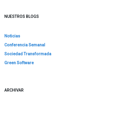
NUESTROS BLOGS
Noticias
Conferencia Semanal
Sociedad Transformada
Green Software
ARCHIVAR