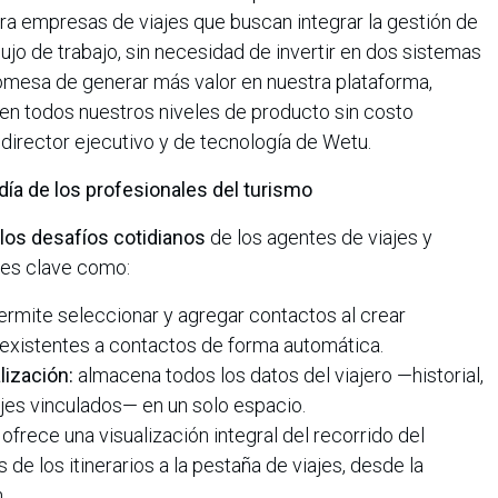
ra empresas de viajes que buscan integrar la gestión de
flujo de trabajo, sin necesidad de invertir en dos sistemas
romesa de generar más valor en nuestra plataforma,
en todos nuestros niveles de producto sin costo
, director ejecutivo y de tecnología de Wetu.
día de los profesionales del turismo
los desafíos cotidianos
de los agentes de viajes y
des clave como:
rmite seleccionar y agregar contactos al crear
ios existentes a contactos de forma automática.
lización:
almacena todos los datos del viajero —historial,
iajes vinculados— en un solo espacio.
ofrece una visualización integral del recorrido del
 de los itinerarios a la pestaña de viajes, desde la
.