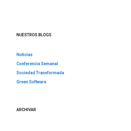
NUESTROS BLOGS
Noticias
Conferencia Semanal
Sociedad Transformada
Green Software
ARCHIVAR