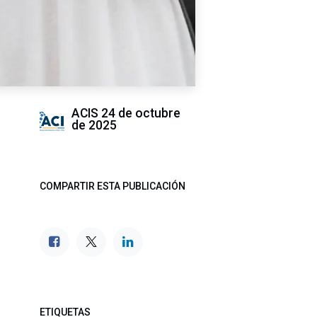
ACIS
24 de octubre
de 2025
COMPARTIR ESTA PUBLICACIÓN
ETIQUETAS