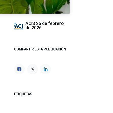
ACIS
25 de febrero
de 2026
COMPARTIR ESTA PUBLICACIÓN
ETIQUETAS