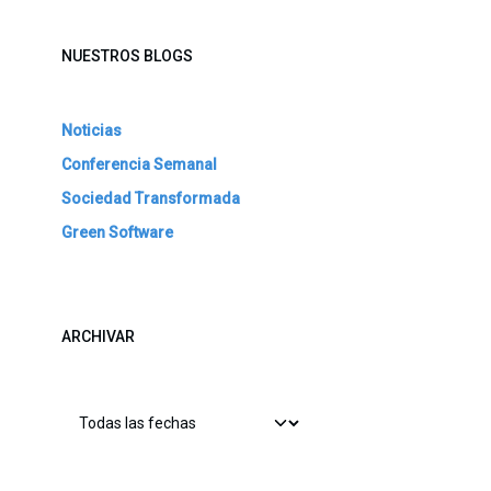
NUESTROS BLOGS
Noticias
Conferencia Semanal
Sociedad Transformada
Green Software
ARCHIVAR