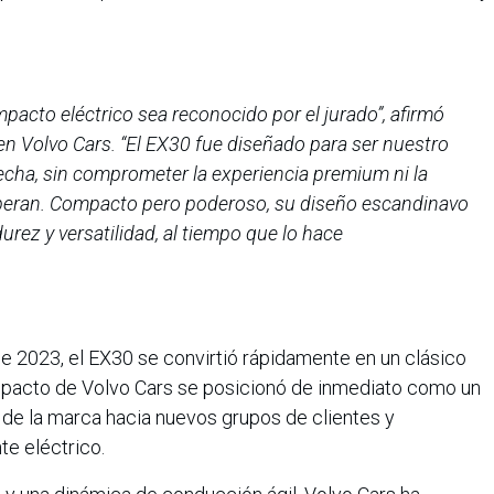
acto eléctrico sea reconocido por el jurado”, afirmó
 Volvo Cars. “El EX30 fue diseñado para ser nuestro
echa, sin comprometer la experiencia premium ni la
speran. Compacto pero poderoso, su diseño escandinavo
urez y versatilidad, al tiempo que lo hace
e 2023, el EX30 se convirtió rápidamente en un clásico
pacto de Volvo Cars se posicionó de inmediato como un
 de la marca hacia nuevos grupos de clientes y
te eléctrico.