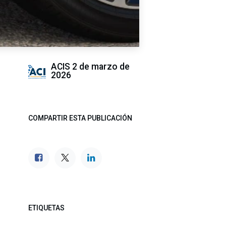
ACIS
2 de marzo de
2026
COMPARTIR ESTA PUBLICACIÓN
ETIQUETAS