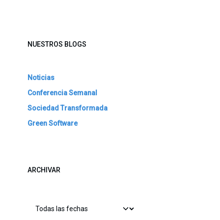
NUESTROS BLOGS
Noticias
Conferencia Semanal
Sociedad Transformada
Green Software
ARCHIVAR