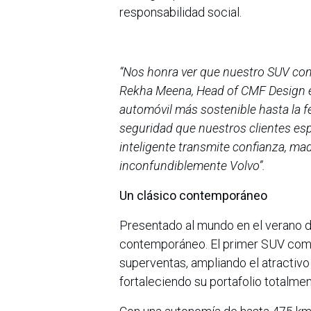
responsabilidad social.
“Nos honra ver que nuestro SUV comp
Rekha Meena, Head of CMF Design en
automóvil más sostenible hasta la f
seguridad que nuestros clientes e
inteligente transmite confianza, mad
inconfundiblemente Volvo”.
Un clásico contemporáneo
Presentado al mundo en el verano d
contemporáneo. El primer SUV com
superventas, ampliando el atractivo
fortaleciendo su portafolio totalmen