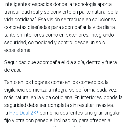
inteligentes: espacios donde la tecnología aporta
tranquilidad real y se convierte en parte natural de la
vida cotidiana”. Esa visión se traduce en soluciones
concretas diseñadas para acompañar la vida diaria,
tanto en interiores como en exteriores, integrando
seguridad, comodidad y control desde un solo
ecosistema.
Seguridad que acompaña el día a día, dentro y fuera
de casa
Tanto en los hogares como en los comercios, la
vigilancia comienza a integrarse de forma cada vez
más natural en la vida cotidiana. En interiores, donde la
seguridad debe ser completa sin resultar invasiva,
la
H7c Dual 2K⁺
combina dos lentes, uno gran angular
fijo y otra con paneo e inclinación, para ofrecer, al