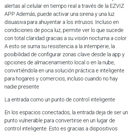
alertas al celular en tiempo real a través de la EZVIZ
APP. Además, puede activar una sirena y una luz
disuasiva para ahuyentar a los intrusos. Incluso en
condiciones de poca luz, permite ver lo que sucede
con total claridad gracias a su visión nocturna a color.
A esto se suma su resistencia a la intemperie, la
posibilidad de configurar zonas clave desde la app y
opciones de almacenamiento local o en la nube,
convirtiéndola en una solución práctica e inteligente
para hogares y comercios, incluso cuando no hay
nadie presente
La entrada como un punto de control inteligente
En los espacios conectados, la entrada deja de ser un
punto vulnerable para convertirse en un lugar de
control inteligente. Esto es gracias a dispositivos