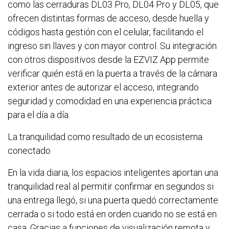
como las cerraduras DL03 Pro, DL04 Pro y DL05, que
ofrecen distintas formas de acceso, desde huella y
códigos hasta gestión con el celular, facilitando el
ingreso sin llaves y con mayor control. Su integración
con otros dispositivos desde la EZVIZ App permite
verificar quién está en la puerta a través de la cámara
exterior antes de autorizar el acceso, integrando
seguridad y comodidad en una experiencia práctica
para el día a día.
La tranquilidad como resultado de un ecosistema
conectado
En la vida diaria, los espacios inteligentes aportan una
tranquilidad real al permitir confirmar en segundos si
una entrega llegó, si una puerta quedó correctamente
cerrada o si todo está en orden cuando no se está en
casa. Gracias a funciones de visualización remota y