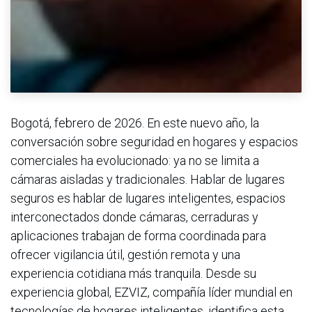
Bogotá, febrero de 2026. En este nuevo año, la
conversación sobre seguridad en hogares y espacios
comerciales ha evolucionado: ya no se limita a
cámaras aisladas y tradicionales. Hablar de lugares
seguros es hablar de lugares inteligentes, espacios
interconectados donde cámaras, cerraduras y
aplicaciones trabajan de forma coordinada para
ofrecer vigilancia útil, gestión remota y una
experiencia cotidiana más tranquila. Desde su
experiencia global, EZVIZ, compañía líder mundial en
tecnologías de hogares inteligentes, identifica esta