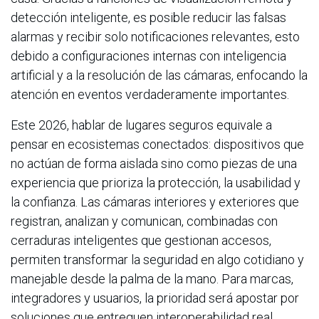
detección inteligente, es posible reducir las falsas
alarmas y recibir solo notificaciones relevantes, esto
debido a configuraciones internas con inteligencia
artificial y a la resolución de las cámaras, enfocando la
atención en eventos verdaderamente importantes.
Este 2026, hablar de lugares seguros equivale a
pensar en ecosistemas conectados: dispositivos que
no actúan de forma aislada sino como piezas de una
experiencia que prioriza la protección, la usabilidad y
la confianza. Las cámaras interiores y exteriores que
registran, analizan y comunican, combinadas con
cerraduras inteligentes que gestionan accesos,
permiten transformar la seguridad en algo cotidiano y
manejable desde la palma de la mano. Para marcas,
integradores y usuarios, la prioridad será apostar por
soluciones que entreguen interoperabilidad real,