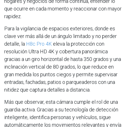
hogares y negocios de forma continua, entender lo
que ocurre en cada momento y reaccionar con mayor
rapidez.
Para la vigilancia de espacios exteriores, donde es
clave ver más allá de un ángulo limitado y no perder
detalle, la
H8c Pro 4K
eleva la protección con
resolución Ultra HD 4K y cobertura panorámica
gracias a un giro horizontal de hasta 350 grados y una
inclinación vertical de 80 grados, lo que reduce en
gran medida los puntos ciegos y permite supervisar
entradas, fachadas, patios o parqueaderos con una
nitidez que captura detalles a distancia.
Más que observar, esta cámara cumple el rol de una
guardia activa. Gracias a su tecnología de detección
inteligente, identifica personas y vehículos, sigue
automáticamente los movimientos relevantes y envía