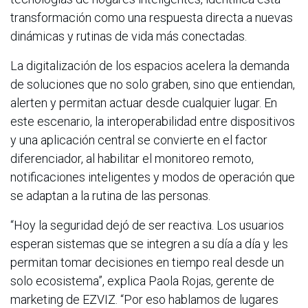
transformación como una respuesta directa a nuevas
dinámicas y rutinas de vida más conectadas.
La digitalización de los espacios acelera la demanda
de soluciones que no solo graben, sino que entiendan,
alerten y permitan actuar desde cualquier lugar. En
este escenario, la interoperabilidad entre dispositivos
y una aplicación central se convierte en el factor
diferenciador, al habilitar el monitoreo remoto,
notificaciones inteligentes y modos de operación que
se adaptan a la rutina de las personas.
“Hoy la seguridad dejó de ser reactiva. Los usuarios
esperan sistemas que se integren a su día a día y les
permitan tomar decisiones en tiempo real desde un
solo ecosistema”, explica Paola Rojas, gerente de
marketing de EZVIZ. “Por eso hablamos de lugares