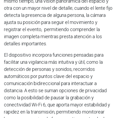
mismo tiempo, una visión panorámica del espacio y
otra con un mayor nivel de detalle; cuando el lente fijo
detecta la presencia de alguna persona, la cámara
ajusta su posición para seguir el movimiento y
registrar el evento, permitiendo comprender la
imagen completa mientras presta atención a los
detalles importantes.
El dispositivo incorpora funciones pensadas para
facilitar una vigilancia más intuitiva y útil, como la
detección de personas y sonidos, recorridos
automáticos por puntos clave del espacio y
comunicación bidireccional para interactuar a
distancia. A esto se suman opciones de privacidad
como la posibilidad de pausar la grabación y
conectividad Wi-Fi 6, que aporta mayor estabilidad y
rapidez en la transmisión, permitiendo monitorear