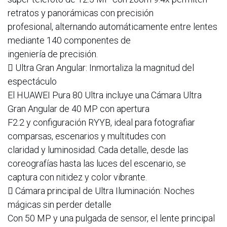
retratos y panorámicas con precisión
profesional, alternando automáticamente entre lentes
mediante 140 componentes de
ingeniería de precisión.
 Ultra Gran Angular: Inmortaliza la magnitud del
espectáculo
El HUAWEI Pura 80 Ultra incluye una Cámara Ultra
Gran Angular de 40 MP con apertura
F2.2 y configuración RYYB, ideal para fotografiar
comparsas, escenarios y multitudes con
claridad y luminosidad. Cada detalle, desde las
coreografías hasta las luces del escenario, se
captura con nitidez y color vibrante.
 Cámara principal de Ultra Iluminación: Noches
mágicas sin perder detalle
Con 50 MP y una pulgada de sensor, el lente principal