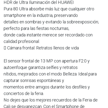
HDR de Ultra Iluminación del HUAWEI
Pura 80 Ultra absorbe más luz que cualquier otro
smartphone en la industria, preservando
detalles en sombras y evitando la sobreexposición;
perfecto para las fiestas nocturnas,
donde cada instante merece ser recordado con
calidad profesional.
 Cámara frontal: Retratos llenos de vida
El sensor frontal de 13 MP con apertura F2.0 y
autoenfoque garantiza selfies y retratos
nítidos, mejorados con el modo Belleza. Ideal para
capturar sonrisas espontáneas y
momentos entre amigos durante los desfiles y
conciertos de la feria.
No dejes que los mejores recuerdos de la Feria de
Cali se desvanezcan. Con el Smartphone de