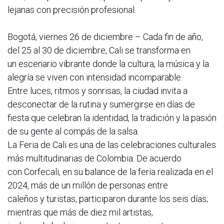
lejanas con precisión profesional.
Bogotá, viernes 26 de diciembre – Cada fin de año,
del 25 al 30 de diciembre, Cali se transforma en
un escenario vibrante donde la cultura, la música y la
alegría se viven con intensidad incomparable.
Entre luces, ritmos y sonrisas, la ciudad invita a
desconectar de la rutina y sumergirse en días de
fiesta que celebran la identidad, la tradición y la pasión
de su gente al compás de la salsa.
La Feria de Cali es una de las celebraciones culturales
más multitudinarias de Colombia. De acuerdo
con Corfecali, en su balance de la feria realizada en el
2024, más de un millón de personas entre
caleños y turistas, participaron durante los seis días;
mientras que más de diez mil artistas,