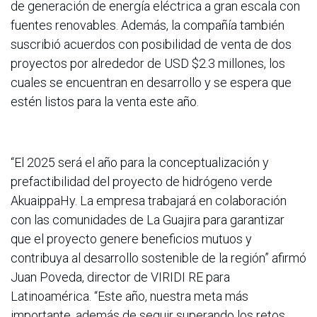
de generación de energía eléctrica a gran escala con
fuentes renovables. Además, la compañía también
suscribió acuerdos con posibilidad de venta de dos
proyectos por alrededor de USD $2.3 millones, los
cuales se encuentran en desarrollo y se espera que
estén listos para la venta este año.
“El 2025 será el año para la conceptualización y
prefactibilidad del proyecto de hidrógeno verde
AkuaippaHy. La empresa trabajará en colaboración
con las comunidades de La Guajira para garantizar
que el proyecto genere beneficios mutuos y
contribuya al desarrollo sostenible de la región” afirmó
Juan Poveda, director de VIRIDI RE para
Latinoamérica. “Este año, nuestra meta más
importante, además de seguir superando los retos