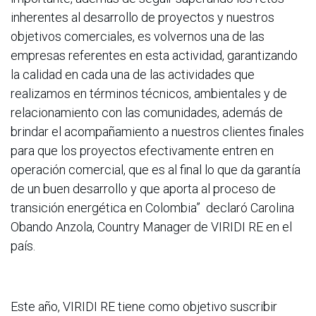
inherentes al desarrollo de proyectos y nuestros
objetivos comerciales, es volvernos una de las
empresas referentes en esta actividad, garantizando
la calidad en cada una de las actividades que
realizamos en términos técnicos, ambientales y de
relacionamiento con las comunidades, además de
brindar el acompañamiento a nuestros clientes finales
para que los proyectos efectivamente entren en
operación comercial, que es al final lo que da garantía
de un buen desarrollo y que aporta al proceso de
transición energética en Colombia” declaró Carolina
Obando Anzola, Country Manager de VIRIDI RE en el
país.
Este año, VIRIDI RE tiene como objetivo suscribir