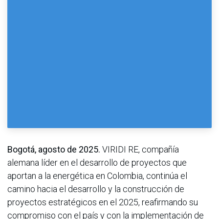
Bogotá, agosto de 2025.
VIRIDI RE, compañía
alemana líder en el desarrollo de proyectos que
aportan a la energética en Colombia, continúa el
camino hacia el desarrollo y la construcción de
proyectos estratégicos en el 2025, reafirmando su
compromiso con el país y con la implementación de