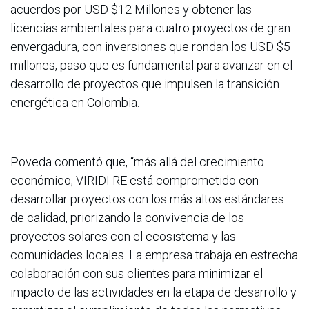
acuerdos por USD $12 Millones y obtener las
licencias ambientales para cuatro proyectos de gran
envergadura, con inversiones que rondan los USD $5
millones, paso que es fundamental para avanzar en el
desarrollo de proyectos que impulsen la transición
energética en Colombia.
Poveda comentó que, “más allá del crecimiento
económico, VIRIDI RE está comprometido con
desarrollar proyectos con los más altos estándares
de calidad, priorizando la convivencia de los
proyectos solares con el ecosistema y las
comunidades locales. La empresa trabaja en estrecha
colaboración con sus clientes para minimizar el
impacto de las actividades en la etapa de desarrollo y