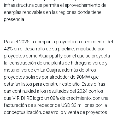
infraestructura que permita el aprovechamiento de
energías renovables en las regiones donde tiene
presencia.
Para el 2025 la compañía proyecta un crecimiento del
42% en el desarrollo de su pipeline, impulsado por
proyectos como AkuaippaHy con el que se proyecta
la construcción de una planta de hidrógeno verde y
metanol verde en La Guajira, además de otros
proyectos solares por alrededor de 90MW que
estarían listos para construir este año. Estas cifras
dan continuidad a los resultados del 2024 con los
que VIRIDI RE logró un 88% de crecimiento, con una
facturación de alrededor de USD $3 millones por la
conceptualización, desarrollo y venta de proyectos