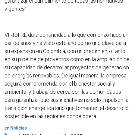
garantizar el cumplimiento de todas las normativas
vigentes”.
VIRIDI RE dará continuidad a lo que comenzó hace un
par de años y ha visto este año como uno clave para
su expansión en Colombia, con un crecimiento tanto
en su pipeline de proyectos como en la ampliación de
su capacidad de desarrollar proyectos de generación
de energías renovables. De igual manera, la empresa
seguirá comprometida con el bienestar social y
ambiental y trabaja de cerca con las comunidades
para garantizar que sus iniciativas no solo impulsen la
transición energética sino que fomenten el desarrollo
sostenible en las regiones donde opera.
en
Noticias