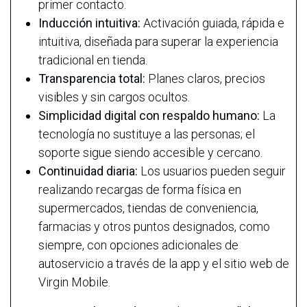
primer contacto.
Inducción intuitiva:
Activación guiada, rápida e
intuitiva, diseñada para superar la experiencia
tradicional en tienda.
Transparencia total:
Planes claros, precios
visibles y sin cargos ocultos.
Simplicidad digital con respaldo humano:
La
tecnología no sustituye a las personas; el
soporte sigue siendo accesible y cercano.
Continuidad diaria:
Los usuarios pueden seguir
realizando recargas de forma física en
supermercados, tiendas de conveniencia,
farmacias y otros puntos designados, como
siempre, con opciones adicionales de
autoservicio a través de la app y el sitio web de
Virgin Mobile.