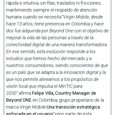
rápida e intuitiva, sin filas, traslados ni fricciones,
manteniendo siempre el respaldo de atención
humana cuando se necesita.“
Virgin Mobile, desde
hace 13 años, tiene presencia en Colombia y hace
dos fue adquirida por Beyond One con el objetivo de
mejorar la vida de las personas a través de la
conectividad digital de una manera transformadora.
En ese sentido, esta evolución responde a los
estudios que hemos hecho del mercado y a
nuestros consumidores, siendo conscientes de que
es un país que se adapta a la innovación digital y la
que nos permite alinearnos a los propósitos de
visión local que impulsa el MinTIC para
2030”
afirma
Felipe Villa, Country Manager de
Beyond ONE
en Colombia, grupo propietario de la
marca Virgin Mobile.
Una transición estratégica
enfocada en el usuario
Como parte de esta