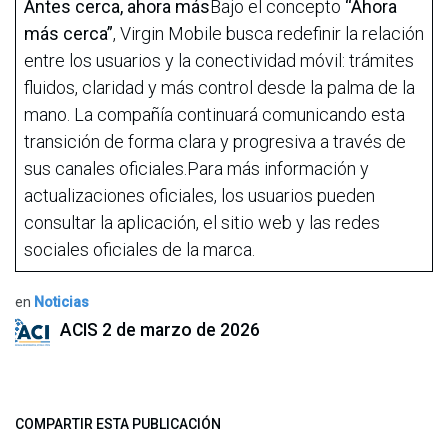
Antes cerca, ahora más
Bajo el concepto
“Ahora
más cerca”
, Virgin Mobile busca redefinir la relación
entre los usuarios y la conectividad móvil: trámites
fluidos, claridad y más control desde la palma de la
mano. La compañía continuará comunicando esta
transición de forma clara y progresiva a través de
sus canales oficiales.Para más información y
actualizaciones oficiales, los usuarios pueden
consultar la aplicación, el sitio web y las redes
sociales oficiales de la marca.
en
Noticias
ACIS
2 de marzo de 2026
COMPARTIR ESTA PUBLICACIÓN