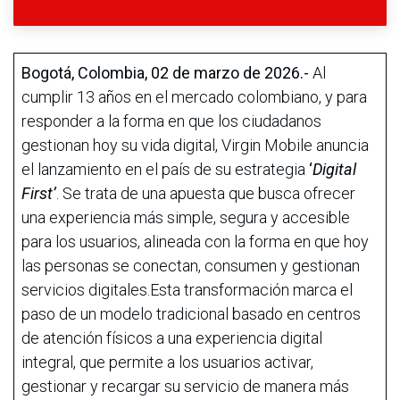
Bogotá, Colombia, 02 de marzo de 2026.-
Al
cumplir 13 años en el mercado colombiano, y para
responder a la forma en que los ciudadanos
gestionan hoy su vida digital, Virgin Mobile anuncia
el lanzamiento en el país de su estrategia
‘
Digital
First’
. Se trata de una apuesta que busca ofrecer
una experiencia más simple, segura y accesible
para los usuarios, alineada con la forma en que hoy
las personas se conectan, consumen y gestionan
servicios digitales.Esta transformación marca el
paso de un modelo tradicional basado en centros
de atención físicos a una experiencia digital
integral, que permite a los usuarios activar,
gestionar y recargar su servicio de manera más