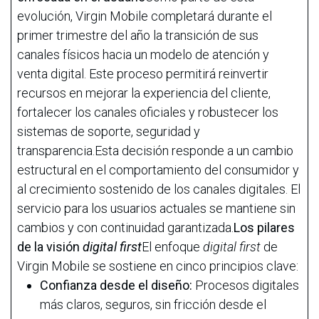
evolución, Virgin Mobile completará durante el
primer trimestre del año la transición de sus
canales físicos hacia un modelo de atención y
venta digital. Este proceso permitirá reinvertir
recursos en mejorar la experiencia del cliente,
fortalecer los canales oficiales y robustecer los
sistemas de soporte, seguridad y
transparencia.Esta decisión responde a un cambio
estructural en el comportamiento del consumidor y
al crecimiento sostenido de los canales digitales. El
servicio para los usuarios actuales se mantiene sin
cambios y con continuidad garantizada.
Los pilares
de la visión
digital first
El enfoque
digital first
de
Virgin Mobile se sostiene en cinco principios clave:
Confianza desde el diseño:
Procesos digitales
más claros, seguros, sin fricción desde el