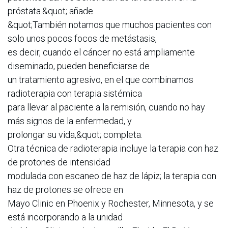
próstata.&quot; añade.
&quot;También notamos que muchos pacientes con
solo unos pocos focos de metástasis,
es decir, cuando el cáncer no está ampliamente
diseminado, pueden beneficiarse de
un tratamiento agresivo, en el que combinamos
radioterapia con terapia sistémica
para llevar al paciente a la remisión, cuando no hay
más signos de la enfermedad, y
prolongar su vida,&quot; completa.
Otra técnica de radioterapia incluye la terapia con haz
de protones de intensidad
modulada con escaneo de haz de lápiz; la terapia con
haz de protones se ofrece en
Mayo Clinic en Phoenix y Rochester, Minnesota, y se
está incorporando a la unidad