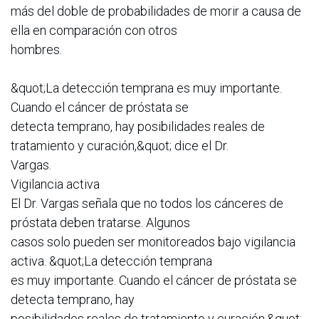
más del doble de probabilidades de morir a causa de
ella en comparación con otros
hombres.
&quot;La detección temprana es muy importante.
Cuando el cáncer de próstata se
detecta temprano, hay posibilidades reales de
tratamiento y curación,&quot; dice el Dr.
Vargas.
Vigilancia activa
El Dr. Vargas señala que no todos los cánceres de
próstata deben tratarse. Algunos
casos solo pueden ser monitoreados bajo vigilancia
activa. &quot;La detección temprana
es muy importante. Cuando el cáncer de próstata se
detecta temprano, hay
posibilidades reales de tratamiento y curación,&quot;