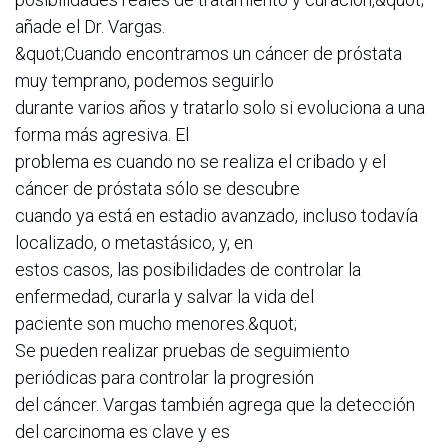
añade el Dr. Vargas.
&quot;Cuando encontramos un cáncer de próstata
muy temprano, podemos seguirlo
durante varios años y tratarlo solo si evoluciona a una
forma más agresiva. El
problema es cuando no se realiza el cribado y el
cáncer de próstata sólo se descubre
cuando ya está en estadio avanzado, incluso todavía
localizado, o metastásico, y, en
estos casos, las posibilidades de controlar la
enfermedad, curarla y salvar la vida del
paciente son mucho menores.&quot;
Se pueden realizar pruebas de seguimiento
periódicas para controlar la progresión
del cáncer. Vargas también agrega que la detección
del carcinoma es clave y es