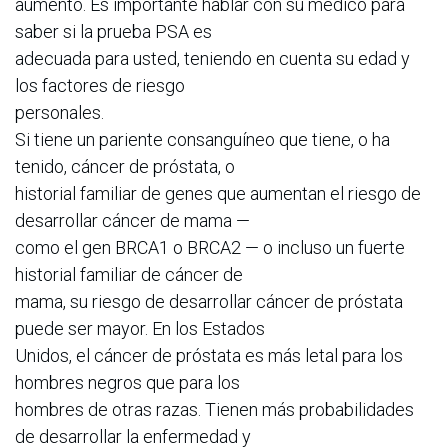
aumento. Es importante hablar con su médico para
saber si la prueba PSA es
adecuada para usted, teniendo en cuenta su edad y
los factores de riesgo
personales.
Si tiene un pariente consanguíneo que tiene, o ha
tenido, cáncer de próstata, o
historial familiar de genes que aumentan el riesgo de
desarrollar cáncer de mama —
como el gen BRCA1 o BRCA2 — o incluso un fuerte
historial familiar de cáncer de
mama, su riesgo de desarrollar cáncer de próstata
puede ser mayor. En los Estados
Unidos, el cáncer de próstata es más letal para los
hombres negros que para los
hombres de otras razas. Tienen más probabilidades
de desarrollar la enfermedad y