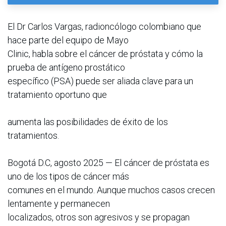
El Dr Carlos Vargas, radioncólogo colombiano que
hace parte del equipo de Mayo
Clinic, habla sobre el cáncer de próstata y cómo la
prueba de antígeno prostático
específico (PSA) puede ser aliada clave para un
tratamiento oportuno que
aumenta las posibilidades de éxito de los
tratamientos.
Bogotá D.C, agosto 2025 — El cáncer de próstata es
uno de los tipos de cáncer más
comunes en el mundo. Aunque muchos casos crecen
lentamente y permanecen
localizados, otros son agresivos y se propagan