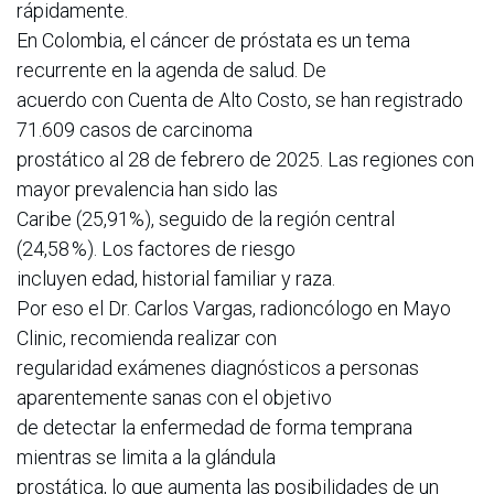
rápidamente.
En Colombia, el cáncer de próstata es un tema
recurrente en la agenda de salud. De
acuerdo con Cuenta de Alto Costo, se han registrado
71.609 casos de carcinoma
prostático al 28 de febrero de 2025. Las regiones con
mayor prevalencia han sido las
Caribe (25,91%), seguido de la región central
(24,58 %). Los factores de riesgo
incluyen edad, historial familiar y raza.
Por eso el Dr. Carlos Vargas, radioncólogo en Mayo
Clinic, recomienda realizar con
regularidad exámenes diagnósticos a personas
aparentemente sanas con el objetivo
de detectar la enfermedad de forma temprana
mientras se limita a la glándula
prostática, lo que aumenta las posibilidades de un