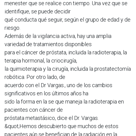
menester que se realice con tiempo. Una vez que se
identifique, se puede decidir
qué conducta qué seguir, según el grupo de edad y de
riesgo.
Además de la vigilancia activa, hay una amplia
variedad de tratamientos disponibles
para el cáncer de próstata, incluida la radioterapia, la
terapia hormonal, la criocirugía,
la quimioterapia y la cirugía, incluida la prostatectomía
robótica. Por otro lado, de
acuerdo con el Dr Vargas., uno de los cambios
significativos en los últimos años ha
sido la forma en la se que maneja la radioterapia en
pacientes con cáncer de
próstata metastásico, dice el Dr. Vargas.
&quot;Hemos descubierto que muchos de estos
pacientes aún se benefician de la radiación en la