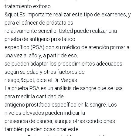
tratamiento exitoso.
&quot;Es importante realizar este tipo de exámenes, y
para el cáncer de próstata es
relativamente sencillo. Usted puede realizar una
prueba de antígeno prostático
específico (PSA) con su médico de atención primaria
una vez al año y, a partir de eso,
se pueden adaptar los procedimientos adecuados
según su edad y otros factores de
riesgo,&quot; dice el Dr. Vargas.
La prueba PSA es un análisis de sangre que se usa
para medir la cantidad de
antígeno prostático específico en la sangre. Los
niveles elevados pueden indicar la
presencia de cáncer, aunque otras condiciones
también pueden ocasionar este