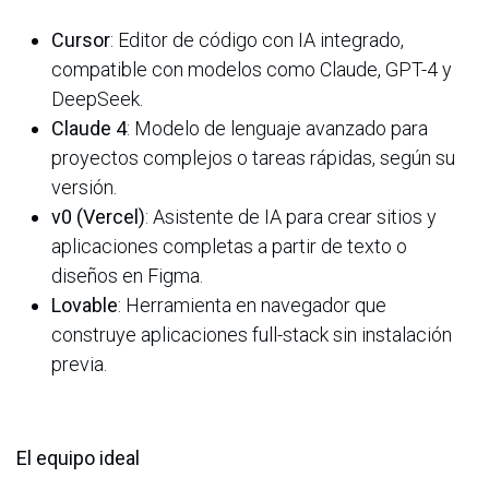
Cursor
: Editor de código con IA integrado,
compatible con modelos como Claude, GPT-4 y
DeepSeek.
Claude 4
: Modelo de lenguaje avanzado para
proyectos complejos o tareas rápidas, según su
versión.
v0 (Vercel)
: Asistente de IA para crear sitios y
aplicaciones completas a partir de texto o
diseños en Figma.
Lovable
: Herramienta en navegador que
construye aplicaciones full-stack sin instalación
previa.
El equipo ideal