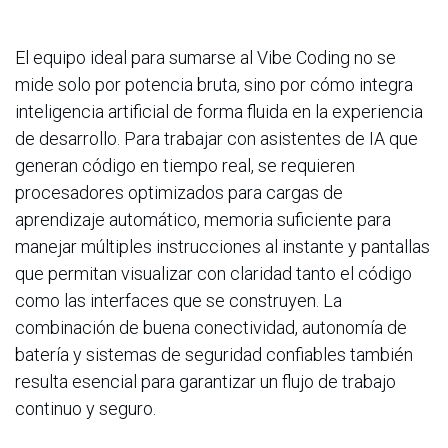
El equipo ideal para sumarse al Vibe Coding no se
mide solo por potencia bruta, sino por cómo integra
inteligencia artificial de forma fluida en la experiencia
de desarrollo. Para trabajar con asistentes de IA que
generan código en tiempo real, se requieren
procesadores optimizados para cargas de
aprendizaje automático, memoria suficiente para
manejar múltiples instrucciones al instante y pantallas
que permitan visualizar con claridad tanto el código
como las interfaces que se construyen. La
combinación de buena conectividad, autonomía de
batería y sistemas de seguridad confiables también
resulta esencial para garantizar un flujo de trabajo
continuo y seguro.