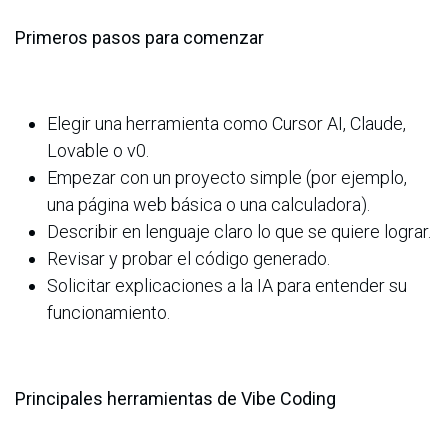
Primeros pasos para comenzar
Elegir una herramienta como Cursor AI, Claude,
Lovable o v0.
Empezar con un proyecto simple (por ejemplo,
una página web básica o una calculadora).
Describir en lenguaje claro lo que se quiere lograr.
Revisar y probar el código generado.
Solicitar explicaciones a la IA para entender su
funcionamiento.
Principales herramientas de Vibe Coding