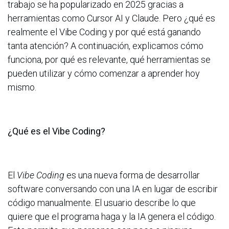
trabajo se ha popularizado en 2025 gracias a
herramientas como Cursor AI y Claude. Pero ¿qué es
realmente el Vibe Coding y por qué está ganando
tanta atención? A continuación, explicamos cómo
funciona, por qué es relevante, qué herramientas se
pueden utilizar y cómo comenzar a aprender hoy
mismo.
¿Qué es el Vibe Coding?
El
Vibe Coding
es una nueva forma de desarrollar
software conversando con una IA en lugar de escribir
código manualmente. El usuario describe lo que
quiere que el programa haga y la IA genera el código.