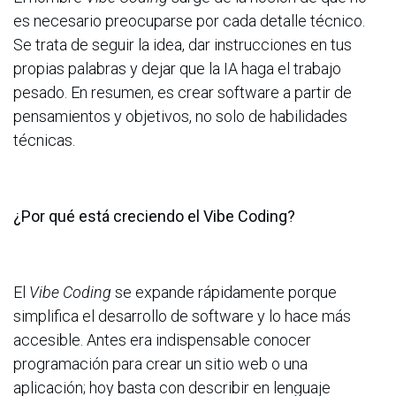
es necesario preocuparse por cada detalle técnico.
Se trata de seguir la idea, dar instrucciones en tus
propias palabras y dejar que la IA haga el trabajo
pesado. En resumen, es crear software a partir de
pensamientos y objetivos, no solo de habilidades
técnicas.
¿Por qué está creciendo el Vibe Coding?
El
Vibe Coding
se expande rápidamente porque
simplifica el desarrollo de software y lo hace más
accesible. Antes era indispensable conocer
programación para crear un sitio web o una
aplicación; hoy basta con describir en lenguaje