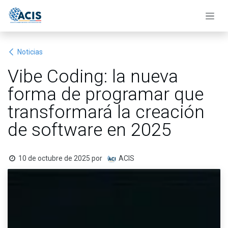
Ir al contenido
Noticias
Vibe Coding: la nueva
forma de programar que
transformará la creación
de software en 2025
10 de octubre de 2025
por
ACIS