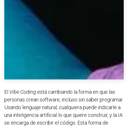
El
Vibe Coding
está cambiando la forma en que las
personas crean software, incluso sin saber programar.
Usando lenguaje natural, cualquiera puede indicarle a
una inteligencia artificial lo que quiere construir, y la IA
se encarga de escribir el código. Esta forma de