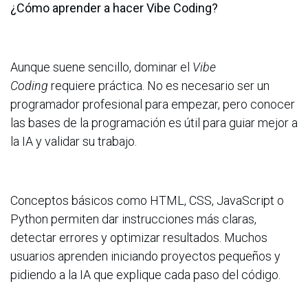
¿Cómo aprender a hacer Vibe Coding?
Aunque suene sencillo, dominar el
Vibe
Coding
requiere práctica. No es necesario ser un
programador profesional para empezar, pero conocer
las bases de la programación es útil para guiar mejor a
la IA y validar su trabajo.
Conceptos básicos como HTML, CSS, JavaScript o
Python permiten dar instrucciones más claras,
detectar errores y optimizar resultados. Muchos
usuarios aprenden iniciando proyectos pequeños y
pidiendo a la IA que explique cada paso del código.