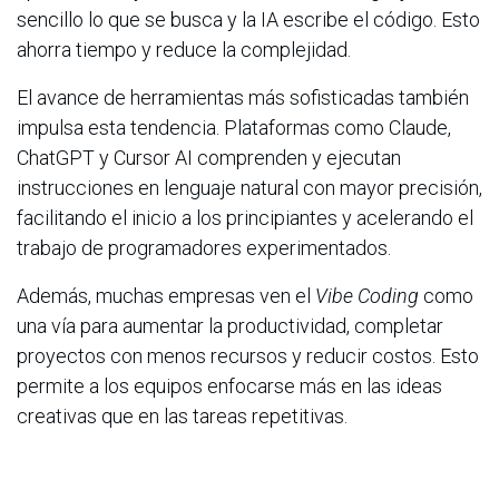
sencillo lo que se busca y la IA escribe el código. Esto
ahorra tiempo y reduce la complejidad.
El avance de herramientas más sofisticadas también
impulsa esta tendencia. Plataformas como Claude,
ChatGPT y Cursor AI comprenden y ejecutan
instrucciones en lenguaje natural con mayor precisión,
facilitando el inicio a los principiantes y acelerando el
trabajo de programadores experimentados.
Además, muchas empresas ven el
Vibe Coding
como
una vía para aumentar la productividad, completar
proyectos con menos recursos y reducir costos. Esto
permite a los equipos enfocarse más en las ideas
creativas que en las tareas repetitivas.