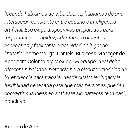
“Cuando hablamos de Vibe Coding, hablamos de una
interacción constante entre usuario e inteligencia
artificial. Eso exige dispositivos preparados para
responder con rapidez, adaptarse a distintos
escenarios y facilitar la creatividad en lugar de
limitarla”,
comentó Igal Daniels, Business Manager de
Acer para Colombia y México.
“El equipo ideal debe
ofrecer un balance: potencia para ejecutar modelos de
IA, eficiencia para trabajar desde cualquier lugar y la
flexibilidad necesaria para que más personas puedan
convertir sus ideas en software sin barreras técnicas”
,
concluyó.
Acerca de Acer