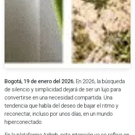
Bogotá, 19 de enero del 2026
; En 2026, la búsqueda
de silencio y simplicidad dejará de ser un lujo para
convertirse en una necesidad compartida. Una
tendencia que habla del deseo de bajar el ritmo y
reconectar, incluso por unos días, en un mundo
hiperconectado.
En la plataforma Airbnb, esta intención ya se refleja en