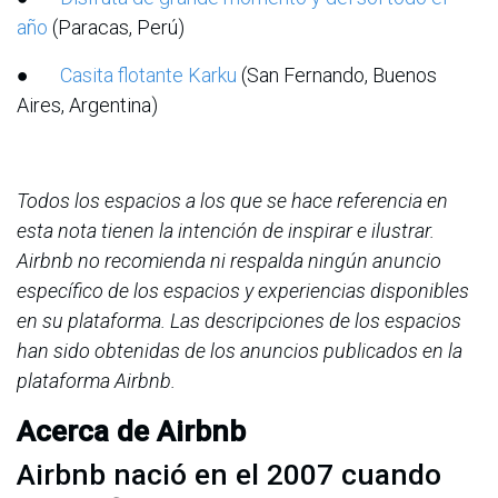
año
(Paracas, Perú)
●
Casita flotante Karku
(San Fernando, Buenos
Aires, Argentina)
Todos los espacios a los que se hace referencia en
esta nota tienen la intención de inspirar e ilustrar.
Airbnb no recomienda ni respalda ningún anuncio
específico de los espacios y experiencias disponibles
en su plataforma. Las descripciones de los espacios
han sido obtenidas de los anuncios publicados en la
plataforma Airbnb.
Acerca de Airbnb
Airbnb nació en el 2007 cuando