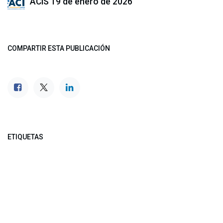
ACIS
19 de enero de 2026
COMPARTIR ESTA PUBLICACIÓN
ETIQUETAS
NUESTROS BLOGS