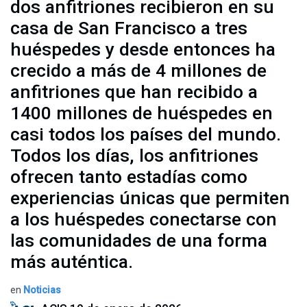
dos anfitriones recibieron en su
casa de San Francisco a tres
huéspedes y desde entonces ha
crecido a más de 4 millones de
anfitriones que han recibido a
1400 millones de huéspedes en
casi todos los países del mundo.
Todos los días, los anfitriones
ofrecen tanto estadías como
experiencias únicas que permiten
a los huéspedes conectarse con
las comunidades de una forma
más auténtica.
en
Noticias