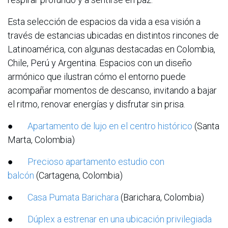
Esta selección de espacios da vida a esa visión a
través de estancias ubicadas en distintos rincones de
Latinoamérica, con algunas destacadas en Colombia,
Chile, Perú y Argentina. Espacios con un diseño
armónico que ilustran cómo el entorno puede
acompañar momentos de descanso, invitando a bajar
el ritmo, renovar energías y disfrutar sin prisa.
●
Apartamento de lujo en el centro histórico
(Santa
Marta, Colombia)
●
Precioso apartamento estudio con
balcón
(Cartagena, Colombia)
●
Casa Pumata Barichara
(Barichara, Colombia)
●
Dúplex a estrenar en una ubicación privilegiada