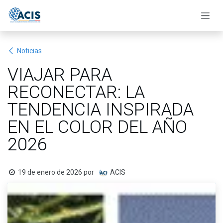
Ir al contenido
Noticias
VIAJAR PARA
RECONECTAR: LA
TENDENCIA INSPIRADA
EN EL COLOR DEL AÑO
2026
19 de enero de 2026
por
ACIS