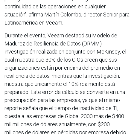
continuidad de las operaciones en cualquier
situación", afirma Martín Colombo, director Senior para
Latinoamérica en Veeam.
Durante el evento, Veeam destacó su Modelo de
Madurez de Resiliencia de Datos (DRMM),
investigación realizada en conjunto con McKinsey, el
cual muestra que 30% de los CIOs creen que sus
organizaciones están por encima del promedio en
resiliencia de datos, mientras que la investigación,
muestra que únicamente el 10% realmente está
preparado. Este error de cálculo se convierte en una
preocupación para las empresas, ya que el mismo
reporte señala que el tiempo de inactividad de TI,
cuesta a las empresas de Global 2000 más de $400
mil millones de dólares anualmente, con $200
millones de dólares en pérdidas por empresa debido