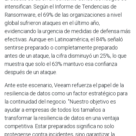
intensifican. Según el Informe de Tendencias de
Ransomware, el 69% de las organizaciones a nivel
global sufrieron ataques en el último año,
evidenciando la urgencia de medidas de defensa más
efectivas. Aunque en Latinoamérica, el 84% señaló
sentirse preparado o completamente preparado
antes de un ataque, la cifra disminuyó un 25%, lo que
muestra que solo el 63% mantuvo esa confianza
después de un ataque.
Ante este escenario, Veeam refuerza el papel de la
resiliencia de datos como un factor estratégico para
la continuidad del negocio. "Nuestro objetivo es
ayudar a empresas de todos los tamaños a
transformar la resiliencia de datos en una ventaja
competitiva. Estar preparados significa no solo
protegerse contra incidentes, sino garantizar la