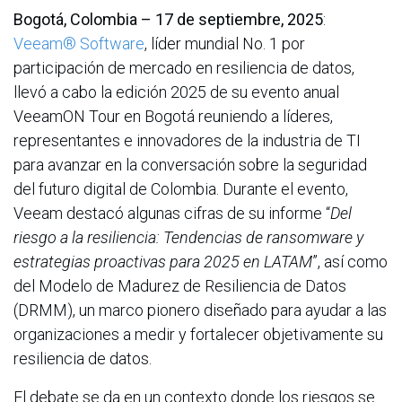
Bogotá, Colombia – 17 de septiembre, 2025
:
Veeam® Software
, líder mundial No. 1 por
participación de mercado en resiliencia de datos,
llevó a cabo la edición 2025 de su evento anual
VeeamON Tour en Bogotá reuniendo a líderes,
representantes e innovadores de la industria de TI
para avanzar en la conversación sobre la seguridad
del futuro digital de Colombia. Durante el evento,
Veeam destacó algunas cifras de su informe “
Del
riesgo a la resiliencia: Tendencias de ransomware y
estrategias proactivas para 2025 en LATAM
”, así como
del Modelo de Madurez de Resiliencia de Datos
(DRMM), un marco pionero diseñado para ayudar a las
organizaciones a medir y fortalecer objetivamente su
resiliencia de datos.
El debate se da en un contexto donde los riesgos se