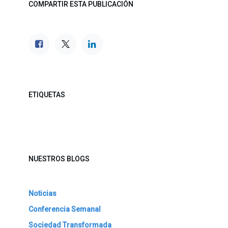
COMPARTIR ESTA PUBLICACIÓN
ETIQUETAS
NUESTROS BLOGS
Noticias
Conferencia Semanal
Sociedad Transformada