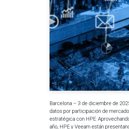
Barcelona – 3 de diciembre de 2025
datos por participación de mercado,
estratégica con HPE. Aprovechando 
año, HPE y Veeam están presentand