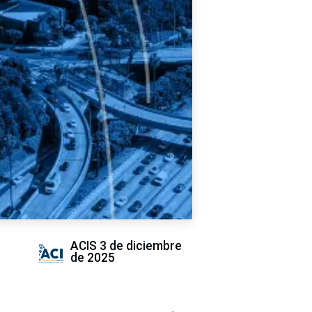
ACIS
3 de diciembre
de 2025