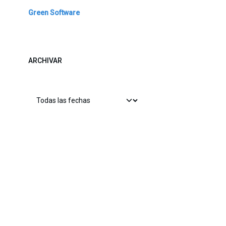
Green Software
ARCHIVAR