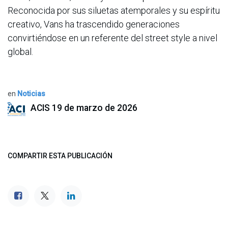
Reconocida por sus siluetas atemporales y su espíritu
creativo, Vans ha trascendido generaciones
convirtiéndose en un referente del street style a nivel
global.
en
Noticias
ACIS
19 de marzo de 2026
COMPARTIR ESTA PUBLICACIÓN