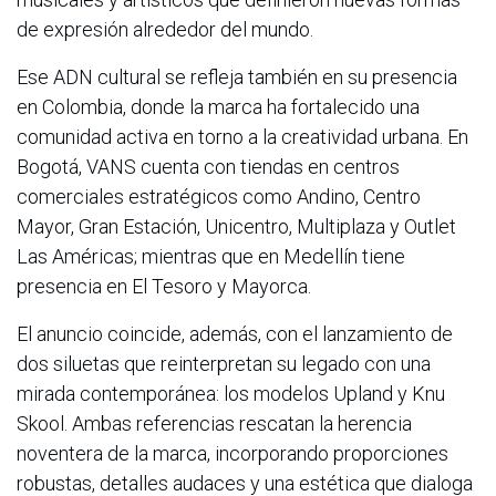
de expresión alrededor del mundo.
Ese ADN cultural se refleja también en su presencia
en Colombia, donde la marca ha fortalecido una
comunidad activa en torno a la creatividad urbana. En
Bogotá, VANS cuenta con tiendas en centros
comerciales estratégicos como Andino, Centro
Mayor, Gran Estación, Unicentro, Multiplaza y Outlet
Las Américas; mientras que en Medellín tiene
presencia en El Tesoro y Mayorca.
El anuncio coincide, además, con el lanzamiento de
dos siluetas que reinterpretan su legado con una
mirada contemporánea: los modelos Upland y Knu
Skool. Ambas referencias rescatan la herencia
noventera de la marca, incorporando proporciones
robustas, detalles audaces y una estética que dialoga