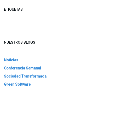
ETIQUETAS
NUESTROS BLOGS
Noticias
Conferencia Semanal
Sociedad Transformada
Green Software
ARCHIVAR