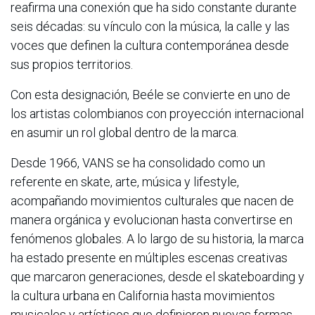
reafirma una conexión que ha sido constante durante
seis décadas: su vínculo con la música, la calle y las
voces que definen la cultura contemporánea desde
sus propios territorios.
Con esta designación, Beéle se convierte en uno de
los artistas colombianos con proyección internacional
en asumir un rol global dentro de la marca.
Desde 1966, VANS se ha consolidado como un
referente en skate, arte, música y lifestyle,
acompañando movimientos culturales que nacen de
manera orgánica y evolucionan hasta convertirse en
fenómenos globales. A lo largo de su historia, la marca
ha estado presente en múltiples escenas creativas
que marcaron generaciones, desde el skateboarding y
la cultura urbana en California hasta movimientos
musicales y artísticos que definieron nuevas formas