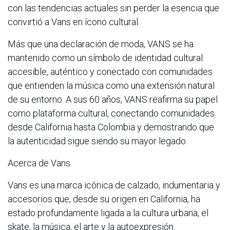
con las tendencias actuales sin perder la esencia que
convirtió a Vans en ícono cultural.
Más que una declaración de moda, VANS se ha
mantenido como un símbolo de identidad cultural:
accesible, auténtico y conectado con comunidades
que entienden la música como una extensión natural
de su entorno. A sus 60 años, VANS reafirma su papel
como plataforma cultural, conectando comunidades
desde California hasta Colombia y demostrando que
la autenticidad sigue siendo su mayor legado.
Acerca de Vans
Vans es una marca icónica de calzado, indumentaria y
accesorios que, desde su origen en California, ha
estado profundamente ligada a la cultura urbana, el
skate, la música, el arte y la autoexpresión.