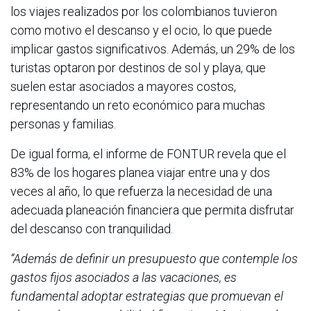
los viajes realizados por los colombianos tuvieron
como motivo el descanso y el ocio, lo que puede
implicar gastos significativos. Además, un 29% de los
turistas optaron por destinos de sol y playa, que
suelen estar asociados a mayores costos,
representando un reto económico para muchas
personas y familias.
De igual forma, el informe de FONTUR revela que el
83% de los hogares planea viajar entre una y dos
veces al año, lo que refuerza la necesidad de una
adecuada planeación financiera que permita disfrutar
del descanso con tranquilidad.
“Además de definir un presupuesto que contemple los
gastos fijos asociados a las vacaciones, es
fundamental adoptar estrategias que promuevan el