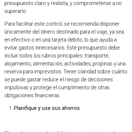
presupuesto claro y realista, y comprometerse a no
superarlo.
Para facilitar este control, se recomienda disponer
únicamente del dinero destinado para el viaje, ya sea
en efectivo o en una tarjeta débito, lo que ayuda a
evitar gastos innecesarios. Este presupuesto debe
incluir todos los rubros principales: transporte,
alojamiento, alimentación, actividades, propinas y una
reserva para imprevistos. Tener claridad sobre cuánto
se puede gastar reduce el riesgo de decisiones
impulsivas y protege el cumplimiento de otras
obligaciones financieras.
Planifique y use sus ahorros