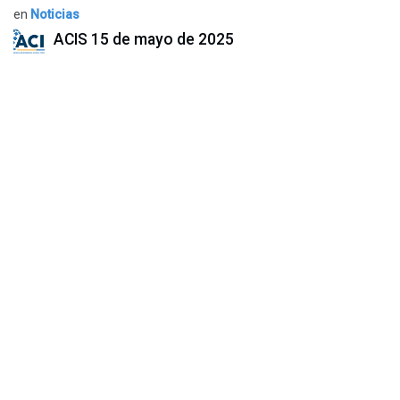
en
Noticias
ACIS
15 de mayo de 2025
COMPARTIR ESTA PUBLICACIÓN
ETIQUETAS
NUESTROS BLOGS