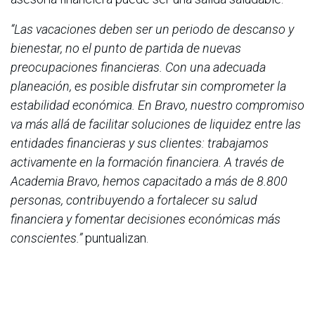
“Las vacaciones deben ser un periodo de descanso y
bienestar, no el punto de partida de nuevas
preocupaciones financieras. Con una adecuada
planeación, es posible disfrutar sin comprometer la
estabilidad económica. En Bravo, nuestro compromiso
va más allá de facilitar soluciones de liquidez entre las
entidades financieras y sus clientes: trabajamos
activamente en la formación financiera. A través de
Academia Bravo, hemos capacitado a más de 8.800
personas, contribuyendo a fortalecer su salud
financiera y fomentar decisiones económicas más
conscientes.”
puntualizan.