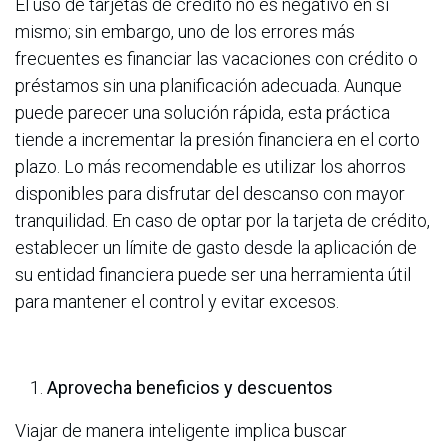
El uso de tarjetas de crédito no es negativo en sí
mismo; sin embargo, uno de los errores más
frecuentes es financiar las vacaciones con crédito o
préstamos sin una planificación adecuada. Aunque
puede parecer una solución rápida, esta práctica
tiende a incrementar la presión financiera en el corto
plazo. Lo más recomendable es utilizar los ahorros
disponibles para disfrutar del descanso con mayor
tranquilidad. En caso de optar por la tarjeta de crédito,
establecer un límite de gasto desde la aplicación de
su entidad financiera puede ser una herramienta útil
para mantener el control y evitar excesos.
Aprovecha beneficios y descuentos
Viajar de manera inteligente implica buscar