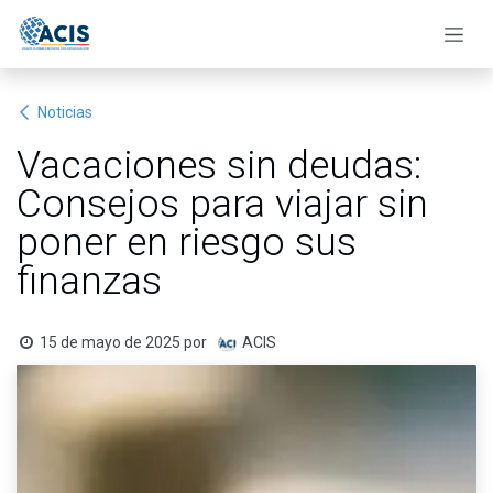
Ir al contenido
Noticias
Vacaciones sin deudas:
Consejos para viajar sin
poner en riesgo sus
finanzas
15 de mayo de 2025
por
ACIS