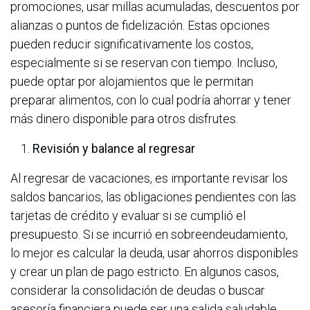
promociones, usar millas acumuladas, descuentos por
alianzas o puntos de fidelización. Estas opciones
pueden reducir significativamente los costos,
especialmente si se reservan con tiempo. Incluso,
puede optar por alojamientos que le permitan
preparar alimentos, con lo cual podría ahorrar y tener
más dinero disponible para otros disfrutes.
Revisión y balance al regresar
Al regresar de vacaciones, es importante revisar los
saldos bancarios, las obligaciones pendientes con las
tarjetas de crédito y evaluar si se cumplió el
presupuesto. Si se incurrió en sobreendeudamiento,
lo mejor es calcular la deuda, usar ahorros disponibles
y crear un plan de pago estricto. En algunos casos,
considerar la consolidación de deudas o buscar
asesoría financiera puede ser una salida saludable.