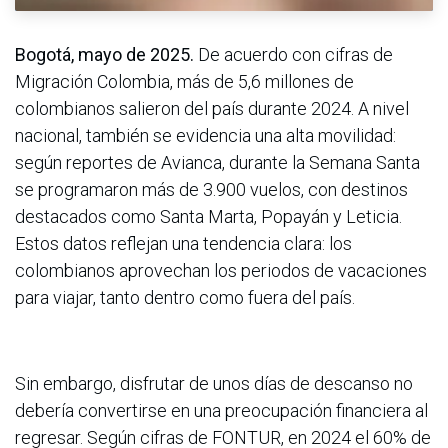
Bogotá, mayo de 2025.
De acuerdo con cifras de
Migración Colombia, más de 5,6 millones de
colombianos salieron del país durante 2024. A nivel
nacional, también se evidencia una alta movilidad:
según reportes de Avianca, durante la Semana Santa
se programaron más de 3.900 vuelos, con destinos
destacados como Santa Marta, Popayán y Leticia.
Estos datos reflejan una tendencia clara: los
colombianos aprovechan los periodos de vacaciones
para viajar, tanto dentro como fuera del país.
Sin embargo, disfrutar de unos días de descanso no
debería convertirse en una preocupación financiera al
regresar. Según cifras de FONTUR, en 2024 el 60% de