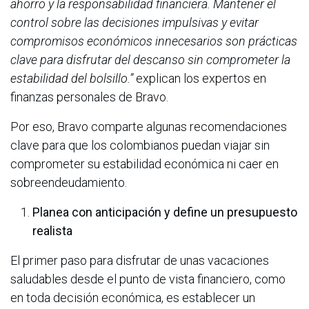
ahorro y la responsabilidad financiera. Mantener el
control sobre las decisiones impulsivas y evitar
compromisos económicos innecesarios son prácticas
clave para disfrutar del descanso sin comprometer la
estabilidad del bolsillo.”
explican los expertos en
finanzas personales de Bravo.
Por eso, Bravo comparte algunas recomendaciones
clave para que los colombianos puedan viajar sin
comprometer su estabilidad económica ni caer en
sobreendeudamiento.
Planea con anticipación y define un presupuesto
realista
El primer paso para disfrutar de unas vacaciones
saludables desde el punto de vista financiero, como
en toda decisión económica, es establecer un