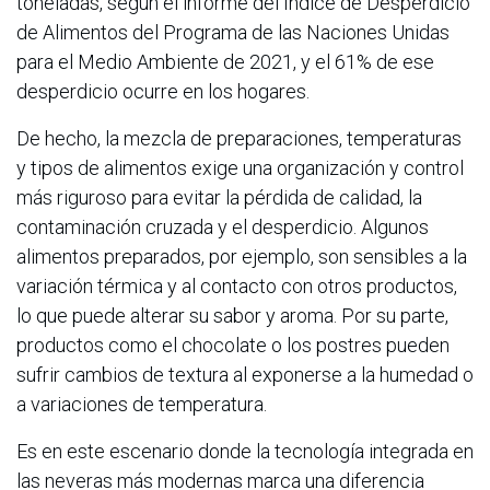
toneladas, según el informe del Índice de Desperdicio
de Alimentos del Programa de las Naciones Unidas
para el Medio Ambiente de 2021, y el 61% de ese
desperdicio ocurre en los hogares.
De hecho, la mezcla de preparaciones, temperaturas
y tipos de alimentos exige una organización y control
más riguroso para evitar la pérdida de calidad, la
contaminación cruzada y el desperdicio. Algunos
alimentos preparados, por ejemplo, son sensibles a la
variación térmica y al contacto con otros productos,
lo que puede alterar su sabor y aroma. Por su parte,
productos como el chocolate o los postres pueden
sufrir cambios de textura al exponerse a la humedad o
a variaciones de temperatura.
Es en este escenario donde la tecnología integrada en
las neveras más modernas marca una diferencia