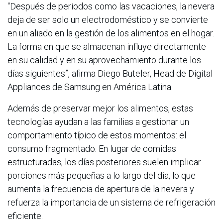
“Después de periodos como las vacaciones, la nevera
deja de ser solo un electrodoméstico y se convierte
en un aliado en la gestión de los alimentos en el hogar.
La forma en que se almacenan influye directamente
en su calidad y en su aprovechamiento durante los
días siguientes”, afirma Diego Buteler, Head de Digital
Appliances de Samsung en América Latina.
Además de preservar mejor los alimentos, estas
tecnologías ayudan a las familias a gestionar un
comportamiento típico de estos momentos: el
consumo fragmentado. En lugar de comidas
estructuradas, los días posteriores suelen implicar
porciones más pequeñas a lo largo del día, lo que
aumenta la frecuencia de apertura de la nevera y
refuerza la importancia de un sistema de refrigeración
eficiente.