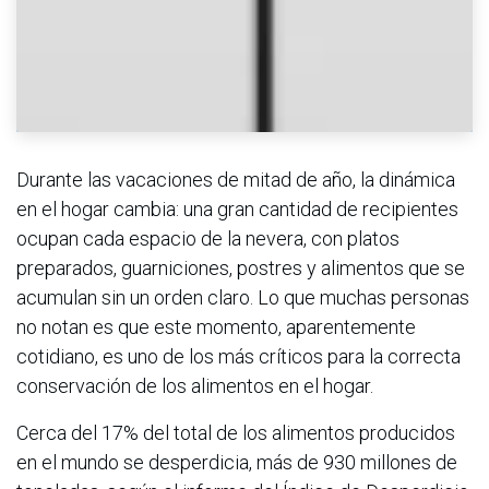
Durante las vacaciones de mitad de año, la dinámica
en el hogar cambia: una gran cantidad de recipientes
ocupan cada espacio de la nevera, con platos
preparados, guarniciones, postres y alimentos que se
acumulan sin un orden claro. Lo que muchas personas
no notan es que este momento, aparentemente
cotidiano, es uno de los más críticos para la correcta
conservación de los alimentos en el hogar.
Cerca del 17% del total de los alimentos producidos
en el mundo se desperdicia, más de 930 millones de