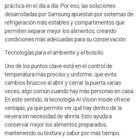
práctica en el día a día. Por eso, las soluciones
desarrolladas por Samsung apuestan por sistemas de
refrigeración más estables y compartimentos que
permiten separar mejor los alimentos, creando
condiciones más adecuadas para su conservación.
Tecnologías para el ambiente y el bolsillo
Uno de los puntos clave está en el control de
temperatura más preciso y uniforme, que evita
cambios bruscos al abrir y cerrar la puerta varias
veces, algo común cuando hay más personas en casa.
En este sentido, la tecnología AI Vision Inside ofrece
ventajas, ya que permite ver qué hay dentro de la
nevera sin necesidad de abrirla. Esto ayuda a
conservar mejor los alimentos preparados,
manteniendo su textura y sabor por más tiempo.