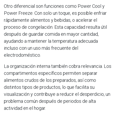
Otro diferencial son funciones como Power Cool y
Power Freeze. Con solo un toque, es posible enfriar
rápidamente alimentos y bebidas, o acelerar el
proceso de congelación. Esta capacidad resulta útil
después de guardar comida en mayor cantidad,
ayudando a mantener la temperatura adecuada
incluso con un uso más frecuente del
electrodoméstico.
La organización interna también cobra relevancia. Los
compartimentos específicos permiten separar
alimentos crudos de los preparados, así como
distintos tipos de productos, lo que facilita su
visualización y contribuye a reducir el desperdicio, un
problema común después de periodos de alta
actividad en el hogar.