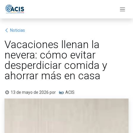
Ir al contenido
Noticias
Vacaciones llenan la
nevera: cómo evitar
desperdiciar comida y
ahorrar más en casa
13 de mayo de 2026
por
ACIS