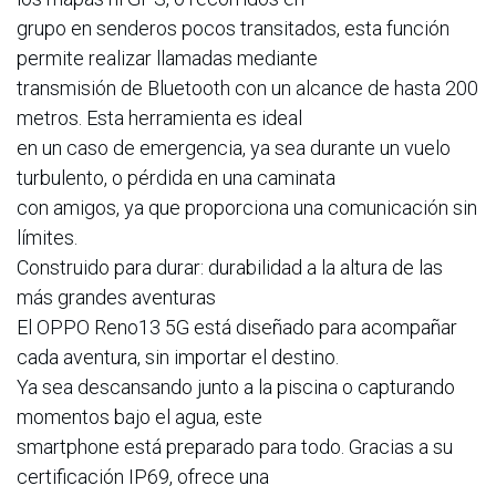
grupo en senderos pocos transitados, esta función
permite realizar llamadas mediante
transmisión de Bluetooth con un alcance de hasta 200
metros. Esta herramienta es ideal
en un caso de emergencia, ya sea durante un vuelo
turbulento, o pérdida en una caminata
con amigos, ya que proporciona una comunicación sin
límites.
Construido para durar: durabilidad a la altura de las
más grandes aventuras
El OPPO Reno13 5G está diseñado para acompañar
cada aventura, sin importar el destino.
Ya sea descansando junto a la piscina o capturando
momentos bajo el agua, este
smartphone está preparado para todo. Gracias a su
certificación IP69, ofrece una