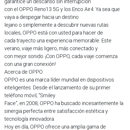
garantice un descanso sin interrupción
con el OPPO Reno13 5G y los Enco Air4. Ya sea que
vaya a despegar hacia un destino
lejano o simplemente a descubrir nuevas rutas
locales, OPPO está con usted para hacer de
cada trayecto una experiencia memorable. Este
verano, viaje más ligero, más conectado y
con mejor sonido. ¡Con OPPO, cada viaje comienza
con una gran conexión!
Acerca de OPPO
OPPO es una marca líder mundial en dispositivos
inteligentes. Desde el lanzamiento de su primer
teléfono móvil, “Smiley
Face”, en 2008, OPPO ha buscado incesantemente la
sinergia perfecta entre satisfacción estética y
tecnología innovadora.
Hoy en día, OPPO ofrece una amplia gama de