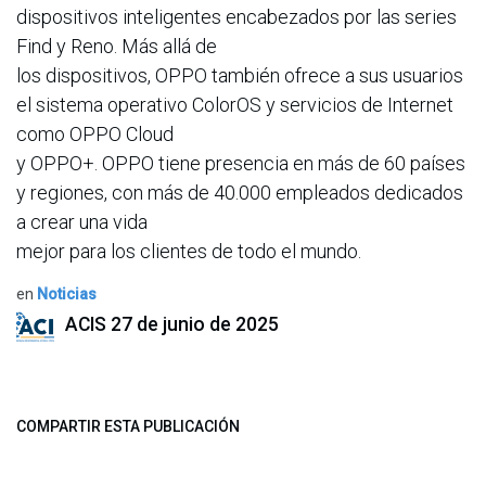
dispositivos inteligentes encabezados por las series
Find y Reno. Más allá de
los dispositivos, OPPO también ofrece a sus usuarios
el sistema operativo ColorOS y servicios de Internet
como OPPO Cloud
y OPPO+. OPPO tiene presencia en más de 60 países
y regiones, con más de 40.000 empleados dedicados
a crear una vida
mejor para los clientes de todo el mundo.
en
Noticias
ACIS
27 de junio de 2025
COMPARTIR ESTA PUBLICACIÓN