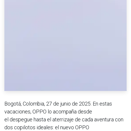
Bogotá, Colombia, 27 de junio de 2025. En estas
vacaciones, OPPO lo acompaña desde
el despegue hasta el aterrizaje de cada aventura con
dos copilotos ideales: el nuevo OPPO