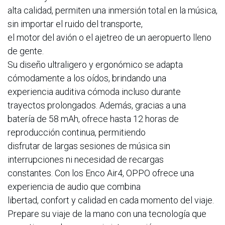
alta calidad, permiten una inmersión total en la música,
sin importar el ruido del transporte,
el motor del avión o el ajetreo de un aeropuerto lleno
de gente.
Su diseño ultraligero y ergonómico se adapta
cómodamente a los oídos, brindando una
experiencia auditiva cómoda incluso durante
trayectos prolongados. Además, gracias a una
batería de 58 mAh, ofrece hasta 12 horas de
reproducción continua, permitiendo
disfrutar de largas sesiones de música sin
interrupciones ni necesidad de recargas
constantes. Con los Enco Air4, OPPO ofrece una
experiencia de audio que combina
libertad, confort y calidad en cada momento del viaje.
Prepare su viaje de la mano con una tecnología que