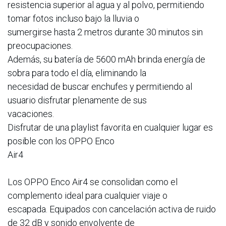
resistencia superior al agua y al polvo, permitiendo
tomar fotos incluso bajo la lluvia o
sumergirse hasta 2 metros durante 30 minutos sin
preocupaciones.
Además, su batería de 5600 mAh brinda energía de
sobra para todo el día, eliminando la
necesidad de buscar enchufes y permitiendo al
usuario disfrutar plenamente de sus
vacaciones.
Disfrutar de una playlist favorita en cualquier lugar es
posible con los OPPO Enco
Air4
Los OPPO Enco Air4 se consolidan como el
complemento ideal para cualquier viaje o
escapada. Equipados con cancelación activa de ruido
de 32 dB y sonido envolvente de