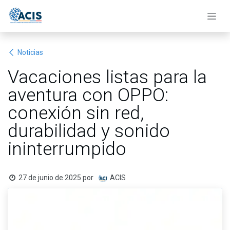
Ir al contenido
Noticias
Vacaciones listas para la
aventura con OPPO:
conexión sin red,
durabilidad y sonido
ininterrumpido
27 de junio de 2025
por
ACIS