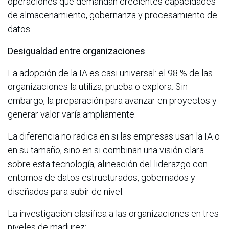
operaciones que demandan crecientes capacidades
de almacenamiento, gobernanza y procesamiento de
datos.
Desigualdad entre organizaciones
La adopción de la IA es casi universal: el 98 % de las
organizaciones la utiliza, prueba o explora. Sin
embargo, la preparación para avanzar en proyectos y
generar valor varía ampliamente.
La diferencia no radica en si las empresas usan la IA o
en su tamaño, sino en si combinan una visión clara
sobre esta tecnología, alineación del liderazgo con
entornos de datos estructurados, gobernados y
diseñados para subir de nivel.
La investigación clasifica a las organizaciones en tres
niveles de madurez: