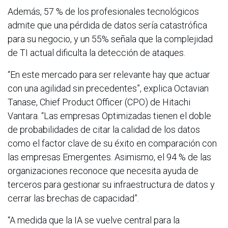
Además, 57 % de los profesionales tecnológicos
admite que una pérdida de datos sería catastrófica
para su negocio, y un 55% señala que la complejidad
de TI actual dificulta la detección de ataques.
“En este mercado para ser relevante hay que actuar
con una agilidad sin precedentes”, explica Octavian
Tanase, Chief Product Officer (CPO) de Hitachi
Vantara. “Las empresas Optimizadas tienen el doble
de probabilidades de citar la calidad de los datos
como el factor clave de su éxito en comparación con
las empresas Emergentes. Asimismo, el 94 % de las
organizaciones reconoce que necesita ayuda de
terceros para gestionar su infraestructura de datos y
cerrar las brechas de capacidad”.
“A medida que la IA se vuelve central para la