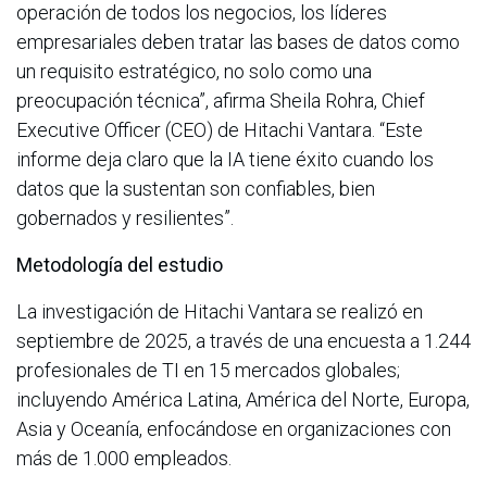
operación de todos los negocios, los líderes
empresariales deben tratar las bases de datos como
un requisito estratégico, no solo como una
preocupación técnica”, afirma Sheila Rohra, Chief
Executive Officer (CEO) de Hitachi Vantara. “Este
informe deja claro que la IA tiene éxito cuando los
datos que la sustentan son confiables, bien
gobernados y resilientes”.
Metodología del estudio
La investigación de Hitachi Vantara se realizó en
septiembre de 2025, a través de una encuesta a 1.244
profesionales de TI en 15 mercados globales;
incluyendo América Latina, América del Norte, Europa,
Asia y Oceanía, enfocándose en organizaciones con
más de 1.000 empleados.