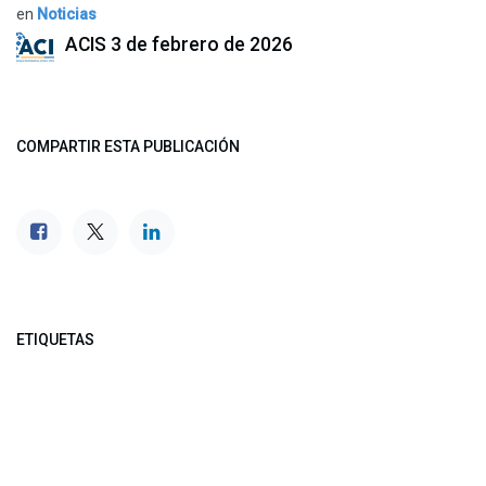
en
Noticias
ACIS
3 de febrero de 2026
COMPARTIR ESTA PUBLICACIÓN
ETIQUETAS
NUESTROS BLOGS