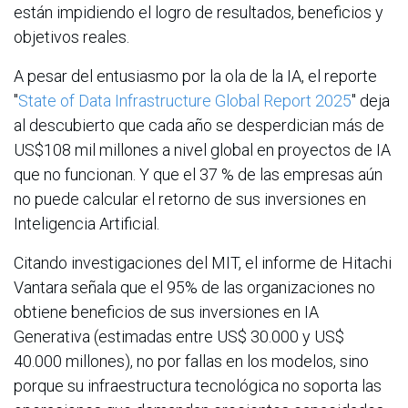
están impidiendo el logro de resultados, beneficios y
objetivos reales.
A pesar del entusiasmo por la ola de la IA, el reporte
"
State of Data Infrastructure Global Report 2025
" deja
al descubierto que cada año se desperdician más de
US$108 mil millones a nivel global en proyectos de IA
que no funcionan. Y que el 37 % de las empresas aún
no puede calcular el retorno de sus inversiones en
Inteligencia Artificial.
Citando investigaciones del MIT, el informe de Hitachi
Vantara señala que el 95% de las organizaciones no
obtiene beneficios de sus inversiones en IA
Generativa (estimadas entre US$ 30.000 y US$
40.000 millones), no por fallas en los modelos, sino
porque su infraestructura tecnológica no soporta las