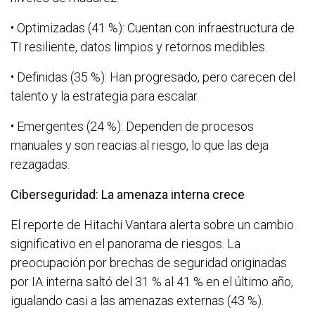
• Optimizadas (41 %): Cuentan con infraestructura de
TI resiliente, datos limpios y retornos medibles.
• Definidas (35 %): Han progresado, pero carecen del
talento y la estrategia para escalar.
• Emergentes (24 %): Dependen de procesos
manuales y son reacias al riesgo, lo que las deja
rezagadas.
Ciberseguridad: La amenaza interna crece
El reporte de Hitachi Vantara alerta sobre un cambio
significativo en el panorama de riesgos. La
preocupación por brechas de seguridad originadas
por IA interna saltó del 31 % al 41 % en el último año,
igualando casi a las amenazas externas (43 %).