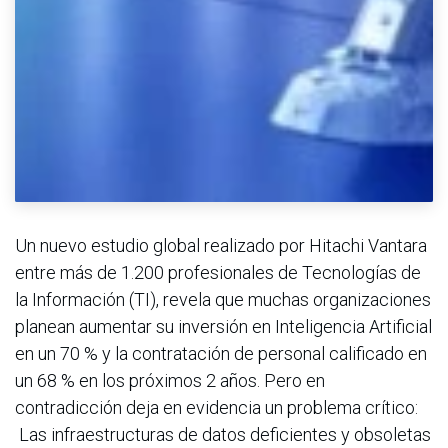
Un nuevo estudio global realizado por Hitachi Vantara
entre más de 1.200 profesionales de Tecnologías de
la Información (TI), revela que muchas organizaciones
planean aumentar su inversión en Inteligencia Artificial
en un 70 % y la contratación de personal calificado en
un 68 % en los próximos 2 años. Pero en
contradicción deja en evidencia un problema crítico:
Las infraestructuras de datos deficientes y obsoletas