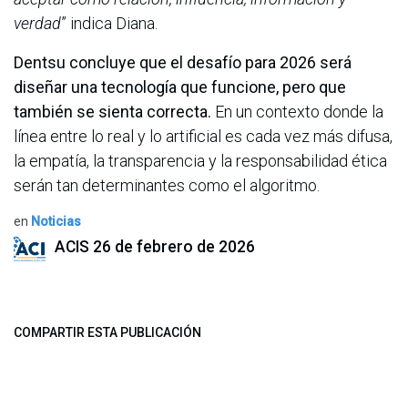
verdad
” indica Diana.
Dentsu concluye que el desafío para 2026 será
diseñar una tecnología que funcione, pero que
también se sienta correcta.
En un contexto donde la
línea entre lo real y lo artificial es cada vez más difusa,
la empatía, la transparencia y la responsabilidad ética
serán tan determinantes como el algoritmo.
en
Noticias
ACIS
26 de febrero de 2026
COMPARTIR ESTA PUBLICACIÓN