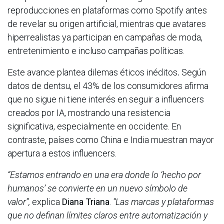
reproducciones en plataformas como Spotify antes
de revelar su origen artificial, mientras que avatares
hiperrealistas ya participan en campañas de moda,
entretenimiento e incluso campañas políticas.
Este avance plantea dilemas éticos inéditos
.
Según
datos de dentsu, el 43% de los consumidores afirma
que no sigue ni tiene interés en seguir a influencers
creados por IA, mostrando una resistencia
significativa, especialmente en occidente. En
contraste, países como China e India muestran mayor
apertura a estos influencers.
“Estamos entrando en una era donde lo ‘hecho por
humanos’ se convierte en un nuevo símbolo de
valor”,
explica
Diana Triana
.
“Las marcas y plataformas
que no definan límites claros entre automatización y