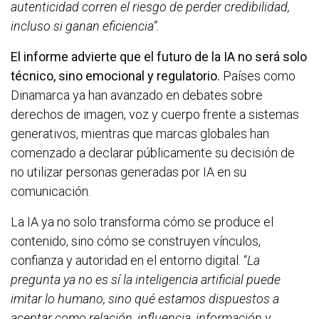
autenticidad corren el riesgo de perder credibilidad,
incluso si ganan eficiencia”.
El informe advierte que el futuro de la IA no será solo
técnico, sino emocional y regulatorio.
Países como
Dinamarca ya han avanzado en debates sobre
derechos de imagen, voz y cuerpo frente a sistemas
generativos, mientras que marcas globales han
comenzado a declarar públicamente su decisión de
no utilizar personas generadas por IA en su
comunicación.
La IA ya no solo transforma cómo se produce el
contenido, sino cómo se construyen vínculos,
confianza y autoridad en el entorno digital. “
La
pregunta ya no es sí la inteligencia artificial puede
imitar lo humano, sino qué estamos dispuestos a
aceptar como relación, influencia, información y