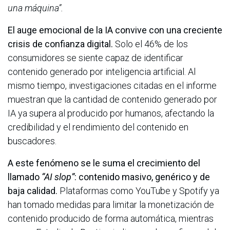
una máquina”.
El auge emocional de la IA convive con una creciente
crisis de confianza digital.
Solo el 46% de los
consumidores se siente capaz de identificar
contenido generado por inteligencia artificial. Al
mismo tiempo, investigaciones citadas en el informe
muestran que la cantidad de contenido generado por
IA ya supera al producido por humanos, afectando la
credibilidad y el rendimiento del contenido en
buscadores.
A este fenómeno se le suma el crecimiento del
llamado
“AI slop”
: contenido masivo, genérico y de
baja calidad.
Plataformas como YouTube y Spotify ya
han tomado medidas para limitar la monetización de
contenido producido de forma automática, mientras