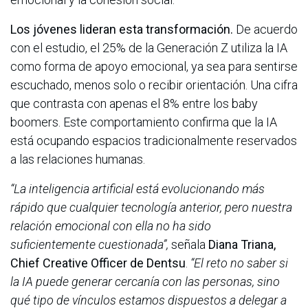
Los jóvenes lideran esta transformación.
De acuerdo
con el estudio, el 25% de la Generación Z utiliza la IA
como forma de apoyo emocional, ya sea para sentirse
escuchado, menos solo o recibir orientación. Una cifra
que contrasta con apenas el 8% entre los baby
boomers. Este comportamiento confirma que la IA
está ocupando espacios tradicionalmente reservados
a las relaciones humanas.
“La inteligencia artificial está evolucionando más
rápido que cualquier tecnología anterior, pero nuestra
relación emocional con ella no ha sido
suficientemente cuestionada”,
señala
Diana Triana,
Chief Creative Officer de Dentsu
.
“El reto no saber si
la IA puede generar cercanía con las personas, sino
qué tipo de vínculos estamos dispuestos a delegar a