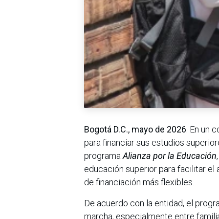
Bogotá D.C., mayo de 2026
. En un 
para financiar sus estudios superio
programa
Alianza por la Educación
educación superior para facilitar e
de financiación más flexibles.
De acuerdo con la entidad, el prog
marcha, especialmente entre famili