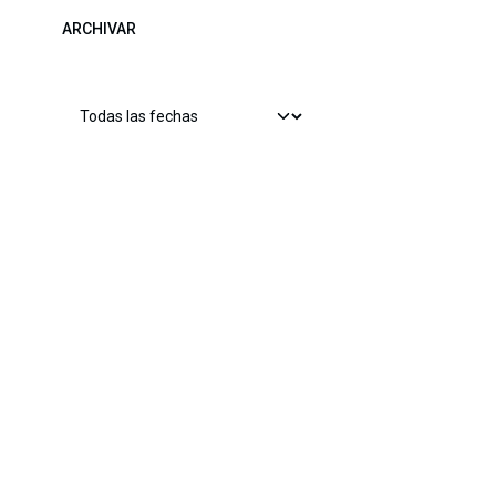
ARCHIVAR