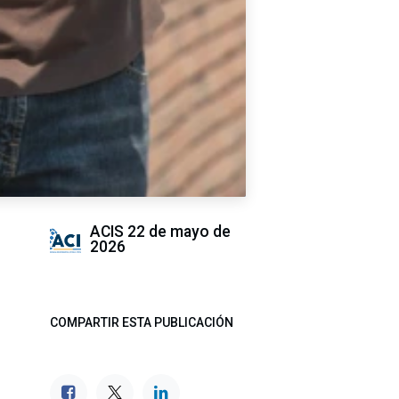
ACIS
22 de mayo de
2026
COMPARTIR ESTA PUBLICACIÓN