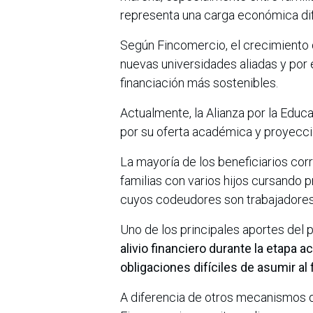
representa una carga económica difí
Según Fincomercio, el crecimiento 
nuevas universidades aliadas y por 
financiación más sostenibles.
Actualmente, la Alianza por la Edu
por su oferta académica y proyecció
La mayoría de los beneficiarios cor
familias con varios hijos cursando 
cuyos codeudores son trabajadores
Uno de los principales aportes del 
alivio financiero durante la etapa
obligaciones difíciles de asumir al 
A diferencia de otros mecanismos d