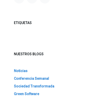
ETIQUETAS
NUESTROS BLOGS
Noticias
Conferencia Semanal
Sociedad Transformada
Green Software