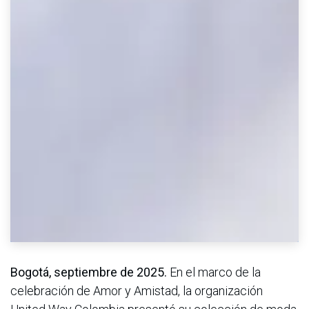
Bogotá, septiembre de 2025.
En el marco de la
celebración de Amor y Amistad, la organización