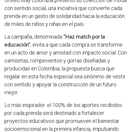
United Way Colombia presentó su colección de moda
con sentido social, una iniciativa que convierte cada
prenda en un gesto de solidaridad hacia la educación
de miles de niños y niñas en el país.
La campaña, denominada
“Haz match por la
educación”
, invita a que cada compra se transforme
en un acto de amor y amistad con impacto social. Con
camisetas, rompevientos y gorras diseñadas y
producidas en Colombia, la propuesta busca que
regalar en esta fecha especial sea sinónimo de vestir
con sentido y apoyar la construcción de un futuro
mejor.
Lo más inspirador: el 100% de los aportes recibidos
por cada prenda será destinado a fortalecer
proyectos educativos que promueven el bienestar
socioemocional en la primera infancia, impulsando