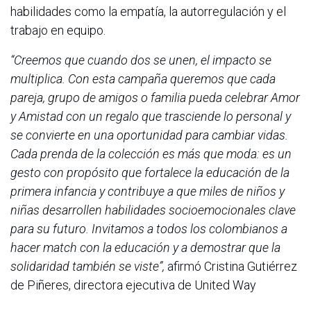
habilidades como la empatía, la autorregulación y el
trabajo en equipo.
“Creemos que cuando dos se unen, el impacto se
multiplica. Con esta campaña queremos que cada
pareja, grupo de amigos o familia pueda celebrar Amor
y Amistad con un regalo que trasciende lo personal y
se convierte en una oportunidad para cambiar vidas.
Cada prenda de la colección es más que moda: es un
gesto con propósito que fortalece la educación de la
primera infancia y contribuye a que miles de niños y
niñas desarrollen habilidades socioemocionales clave
para su futuro. Invitamos a todos los colombianos a
hacer match con la educación y a demostrar que la
solidaridad también se viste”,
afirmó Cristina Gutiérrez
de Piñeres, directora ejecutiva de United Way
Colombia.