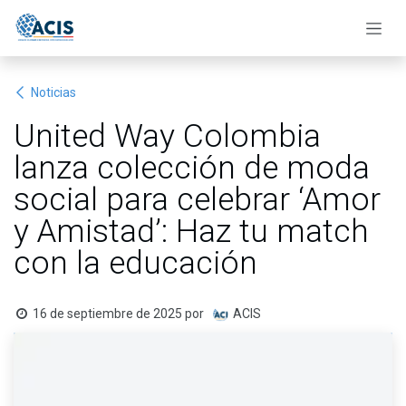
Ir al contenido
Noticias
United Way Colombia
lanza colección de moda
social para celebrar ‘Amor
y Amistad’: Haz tu match
con la educación
16 de septiembre de 2025
por
ACIS