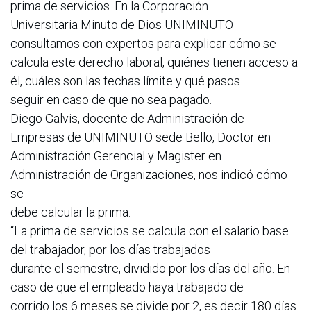
prima de servicios. En la Corporación
Universitaria Minuto de Dios UNIMINUTO
consultamos con expertos para explicar cómo se
calcula este derecho laboral, quiénes tienen acceso a
él, cuáles son las fechas límite y qué pasos
seguir en caso de que no sea pagado.
Diego Galvis, docente de Administración de
Empresas de UNIMINUTO sede Bello, Doctor en
Administración Gerencial y Magister en
Administración de Organizaciones, nos indicó cómo
se
debe calcular la prima.
“La prima de servicios se calcula con el salario base
del trabajador, por los días trabajados
durante el semestre, dividido por los días del año. En
caso de que el empleado haya trabajado de
corrido los 6 meses se divide por 2, es decir 180 días