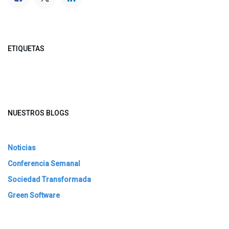
ETIQUETAS
NUESTROS BLOGS
Noticias
Conferencia Semanal
Sociedad Transformada
Green Software