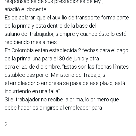
responsables de sus prestaciones de ley”,
añadió el docente.
Es de aclarar, que el auxilio de transporte forma parte
de la prima y está dentro de la base del
salario del trabajador, siempre y cuando éste lo esté
recibiendo mes a mes.
En Colombia están establecida 2 fechas para el pago
de la prima: una para el 30 de junio y otra
para el 20 de diciembre. “Estas son las fechas límites
establecidas por el Ministerio de Trabajo, si
el empleador o empresa se pasa de ese plazo, está
incurriendo en una falla”
Si el trabajador no recibe la prima, lo primero que
debe hacer es dirigirse al empleador para
2