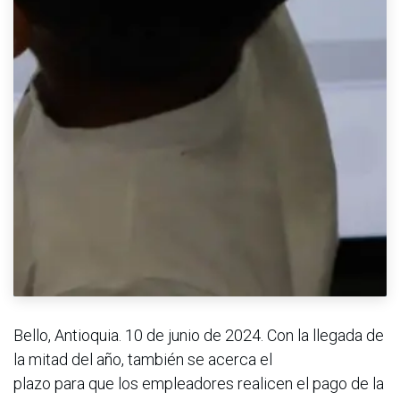
Bello, Antioquia. 10 de junio de 2024. Con la llegada de
la mitad del año, también se acerca el
plazo para que los empleadores realicen el pago de la