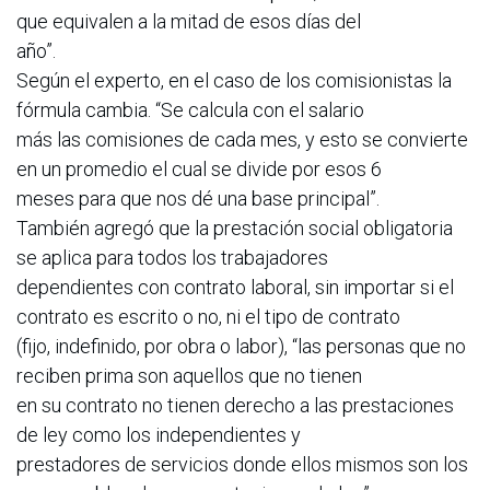
que equivalen a la mitad de esos días del
año”.
Según el experto, en el caso de los comisionistas la
fórmula cambia. “Se calcula con el salario
más las comisiones de cada mes, y esto se convierte
en un promedio el cual se divide por esos 6
meses para que nos dé una base principal”.
También agregó que la prestación social obligatoria
se aplica para todos los trabajadores
dependientes con contrato laboral, sin importar si el
contrato es escrito o no, ni el tipo de contrato
(fijo, indefinido, por obra o labor), “las personas que no
reciben prima son aquellos que no tienen
en su contrato no tienen derecho a las prestaciones
de ley como los independientes y
prestadores de servicios donde ellos mismos son los