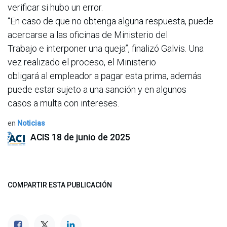
verificar si hubo un error.
“En caso de que no obtenga alguna respuesta, puede
acercarse a las oficinas de Ministerio del
Trabajo e interponer una queja”, finalizó Galvis. Una
vez realizado el proceso, el Ministerio
obligará al empleador a pagar esta prima, además
puede estar sujeto a una sanción y en algunos
casos a multa con intereses.
en
Noticias
ACIS
18 de junio de 2025
COMPARTIR ESTA PUBLICACIÓN