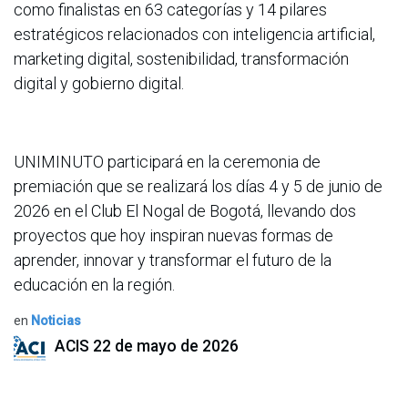
como finalistas en 63 categorías y 14 pilares
estratégicos relacionados con inteligencia artificial,
marketing digital, sostenibilidad, transformación
digital y gobierno digital.
UNIMINUTO participará en la ceremonia de
premiación que se realizará los días 4 y 5 de junio de
2026 en el Club El Nogal de Bogotá, llevando dos
proyectos que hoy inspiran nuevas formas de
aprender, innovar y transformar el futuro de la
educación en la región.
en
Noticias
ACIS
22 de mayo de 2026