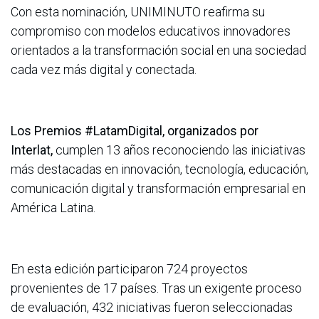
Con esta nominación, UNIMINUTO reafirma su
compromiso con modelos educativos innovadores
orientados a la transformación social en una sociedad
cada vez más digital y conectada.
Los Premios #LatamDigital, organizados por
Interlat,
cumplen 13 años reconociendo las iniciativas
más destacadas en innovación, tecnología, educación,
comunicación digital y transformación empresarial en
América Latina.
En esta edición participaron 724 proyectos
provenientes de 17 países. Tras un exigente proceso
de evaluación, 432 iniciativas fueron seleccionadas