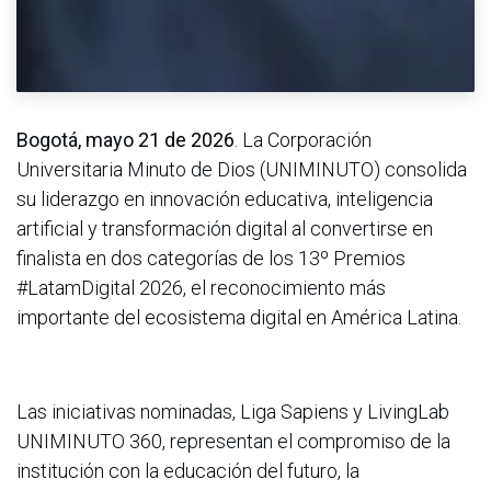
Bogotá, mayo 21 de 2026
. La Corporación
Universitaria Minuto de Dios (UNIMINUTO) consolida
su liderazgo en innovación educativa, inteligencia
artificial y transformación digital al convertirse en
finalista en dos categorías de los 13º Premios
#LatamDigital 2026, el reconocimiento más
importante del ecosistema digital en América Latina.
Las iniciativas nominadas, Liga Sapiens y LivingLab
UNIMINUTO 360, representan el compromiso de la
institución con la educación del futuro, la