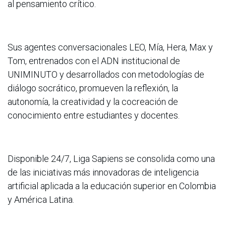
al pensamiento crítico.
Sus agentes conversacionales LEO, Mía, Hera, Max y
Tom, entrenados con el ADN institucional de
UNIMINUTO y desarrollados con metodologías de
diálogo socrático, promueven la reflexión, la
autonomía, la creatividad y la cocreación de
conocimiento entre estudiantes y docentes.
Disponible 24/7, Liga Sapiens se consolida como una
de las iniciativas más innovadoras de inteligencia
artificial aplicada a la educación superior en Colombia
y América Latina.