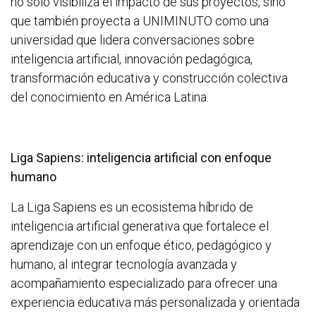
no solo visibiliza el impacto de sus proyectos, sino
que también proyecta a UNIMINUTO como una
universidad que lidera conversaciones sobre
inteligencia artificial, innovación pedagógica,
transformación educativa y construcción colectiva
del conocimiento en América Latina.
Liga Sapiens: inteligencia artificial con enfoque
humano
La Liga Sapiens es un ecosistema híbrido de
inteligencia artificial generativa que fortalece el
aprendizaje con un enfoque ético, pedagógico y
humano, al integrar tecnología avanzada y
acompañamiento especializado para ofrecer una
experiencia educativa más personalizada y orientada