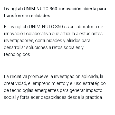
LivingLab UNIMINUTO 360: innovación abierta para
transformar realidades
El LivingLab UNIMINUTO 360 es un laboratorio de
innovación colaborativa que articula a estudiantes,
investigadores, comunidades y aliados para
desarrollar soluciones a retos sociales y
tecnológicos.
La iniciativa promueve la investigación aplicada, la
creatividad, el emprendimiento y el uso estratégico
de tecnologías emergentes para generar impacto
social y fortalecer capacidades desde la práctica.