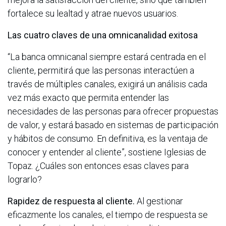
fortalece su lealtad y atrae nuevos usuarios.
Las cuatro claves de una omnicanalidad exitosa
“La banca omnicanal siempre estará centrada en el
cliente, permitirá que las personas interactúen a
través de múltiples canales, exigirá un análisis cada
vez más exacto que permita entender las
necesidades de las personas para ofrecer propuestas
de valor, y estará basado en sistemas de participación
y hábitos de consumo. En definitiva, es la ventaja de
conocer y entender al cliente”, sostiene Iglesias de
Topaz. ¿Cuáles son entonces esas claves para
lograrlo?
Rapidez de respuesta al cliente.
Al gestionar
eficazmente los canales, el tiempo de respuesta se