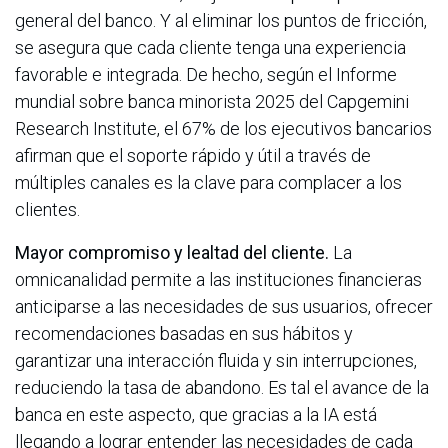
general del banco. Y al eliminar los puntos de fricción,
se asegura que cada cliente tenga una experiencia
favorable e integrada. De hecho, según el Informe
mundial sobre banca minorista 2025 del Capgemini
Research Institute, el 67% de los ejecutivos bancarios
afirman que el soporte rápido y útil a través de
múltiples canales es la clave para complacer a los
clientes.
Mayor compromiso y lealtad del cliente.
La
omnicanalidad permite a las instituciones financieras
anticiparse a las necesidades de sus usuarios, ofrecer
recomendaciones basadas en sus hábitos y
garantizar una interacción fluida y sin interrupciones,
reduciendo la tasa de abandono. Es tal el avance de la
banca en este aspecto, que gracias a la IA está
llegando a lograr entender las necesidades de cada