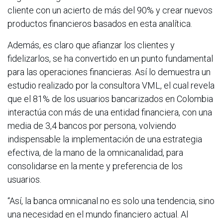
cliente con un acierto de más del 90% y crear nuevos
productos financieros basados en esta analítica.
Además, es claro que afianzar los clientes y
fidelizarlos, se ha convertido en un punto fundamental
para las operaciones financieras. Así lo demuestra un
estudio realizado por la consultora VML, el cual revela
que el 81% de los usuarios bancarizados en Colombia
interactúa con más de una entidad financiera, con una
media de 3,4 bancos por persona, volviendo
indispensable la implementación de una estrategia
efectiva, de la mano de la omnicanalidad, para
consolidarse en la mente y preferencia de los
usuarios.
“Así, la banca omnicanal no es solo una tendencia, sino
una necesidad en el mundo financiero actual. Al