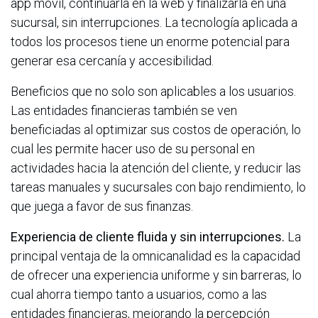
app móvil, continuarla en la web y finalizarla en una
sucursal, sin interrupciones. La tecnología aplicada a
todos los procesos tiene un enorme potencial para
generar esa cercanía y accesibilidad.
Beneficios que no solo son aplicables a los usuarios.
Las entidades financieras también se ven
beneficiadas al optimizar sus costos de operación, lo
cual les permite hacer uso de su personal en
actividades hacia la atención del cliente, y reducir las
tareas manuales y sucursales con bajo rendimiento, lo
que juega a favor de sus finanzas.
Experiencia de cliente fluida y sin interrupciones.
La
principal ventaja de la omnicanalidad es la capacidad
de ofrecer una experiencia uniforme y sin barreras, lo
cual ahorra tiempo tanto a usuarios, como a las
entidades financieras, mejorando la percepción