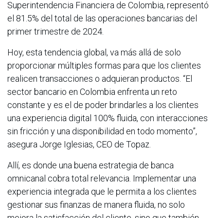
Superintendencia Financiera de Colombia, representó
el 81.5% del total de las operaciones bancarias del
primer trimestre de 2024.
Hoy, esta tendencia global, va más allá de solo
proporcionar múltiples formas para que los clientes
realicen transacciones o adquieran productos. “El
sector bancario en Colombia enfrenta un reto
constante y es el de poder brindarles a los clientes
una experiencia digital 100% fluida, con interacciones
sin fricción y una disponibilidad en todo momento”,
asegura Jorge Iglesias, CEO de Topaz.
Allí, es donde una buena estrategia de banca
omnicanal cobra total relevancia. Implementar una
experiencia integrada que le permita a los clientes
gestionar sus finanzas de manera fluida, no solo
mejora la satisfacción del cliente, sino que también