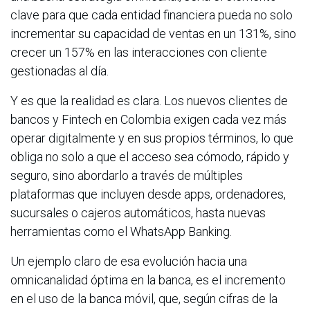
clave para que cada entidad financiera pueda no solo
incrementar su capacidad de ventas en un 131%, sino
crecer un 157% en las interacciones con cliente
gestionadas al día.
Y es que la realidad es clara. Los nuevos clientes de
bancos y Fintech en Colombia exigen cada vez más
operar digitalmente y en sus propios términos, lo que
obliga no solo a que el acceso sea cómodo, rápido y
seguro, sino abordarlo a través de múltiples
plataformas que incluyen desde apps, ordenadores,
sucursales o cajeros automáticos, hasta nuevas
herramientas como el WhatsApp Banking.
Un ejemplo claro de esa evolución hacia una
omnicanalidad óptima en la banca, es el incremento
en el uso de la banca móvil, que, según cifras de la