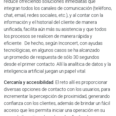
reduce ofreciendo soluciones inmediatas que
integran todos los canales de comunicación (teléfono,
chat, email, redes sociales, etc.), y al contar con la
información y el historial del cliente de manera
unificada, facilita aún más su asistencia y que todos
los procesos se realicen de manera rápida y
eficiente. De hecho, según Inconcert, con ayudas
tecnológicas, en algunos casos se ha alcanzado
un promedio de respuesta de sólo 30 segundos
desde el primer contacto. Allí la analítica de datos y la
inteligencia artificial juegan un papel vital.
Cercanía y accesibilidad
. El reto allí es proporcionar
diversas opciones de contacto con los usuarios, para
incrementar la percepción de proximidad, generando
confianza con los clientes, además de brindar un fácil
acceso que les permita iniciar una operación en su