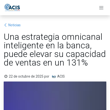
Ir al contenido
Noticias
Una estrategia omnicanal
inteligente en la banca,
puede elevar su capacidad
de ventas en un 131%
22 de octubre de 2025
por
ACIS