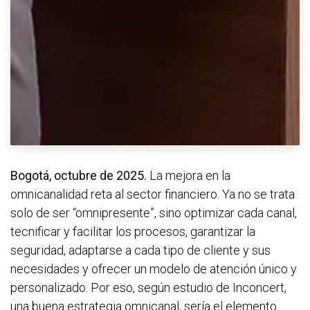
Bogotá, octubre de 2025.
La mejora en la
omnicanalidad reta al sector financiero. Ya no se trata
solo de ser “omnipresente”, sino optimizar cada canal,
tecnificar y facilitar los procesos, garantizar la
seguridad, adaptarse a cada tipo de cliente y sus
necesidades y ofrecer un modelo de atención único y
personalizado. Por eso, según estudio de Inconcert,
una buena estrategia omnicanal, sería el elemento