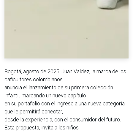
Bogotá, agosto de 2025. Juan Valdez, la marca de los
caficultores colombianos,
anuncia el lanzamiento de su primera colección
infantil, marcando un nuevo capítulo
en su portafolio con el ingreso a una nueva categoría
que le permitirá conectar,
desde la experiencia, con el consumidor del futuro.
Esta propuesta, invita a los niños