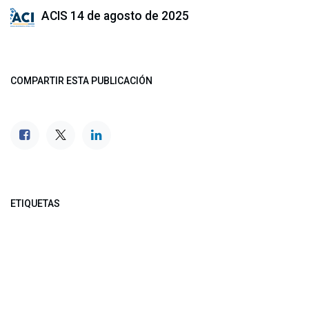
ACIS
14 de agosto de 2025
COMPARTIR ESTA PUBLICACIÓN
ETIQUETAS
NUESTROS BLOGS