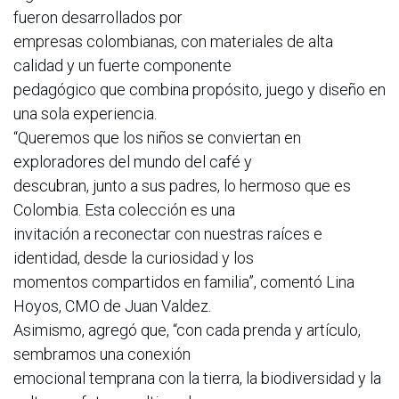
fueron desarrollados por
empresas colombianas, con materiales de alta
calidad y un fuerte componente
pedagógico que combina propósito, juego y diseño en
una sola experiencia.
“Queremos que los niños se conviertan en
exploradores del mundo del café y
descubran, junto a sus padres, lo hermoso que es
Colombia. Esta colección es una
invitación a reconectar con nuestras raíces e
identidad, desde la curiosidad y los
momentos compartidos en familia”, comentó Lina
Hoyos, CMO de Juan Valdez.
Asimismo, agregó que, “con cada prenda y artículo,
sembramos una conexión
emocional temprana con la tierra, la biodiversidad y la