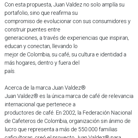
Con esta propuesta, Juan Valdez no solo amplía su
portafolio, sino que reafirma su
compromiso de evolucionar con sus consumidores y
construir puentes entre
generaciones, a través de experiencias que inspiran,
educan y conectan, llevando lo
mejor de Colombia, su café, su cultura e identidad a
más hogares, dentro y fuera del
país.
Acerca de la marca Juan Valdez®
Juan Valdez® es la única marca de café de relevancia
internacional que pertenece a
productores de café. En 2002, la Federación Nacional
de Cafeteros de Colombia, organización sin ánimo de
lucro que representa a más de 550.000 familias
caficultoras, creó el proyecto Juan Valdez® para