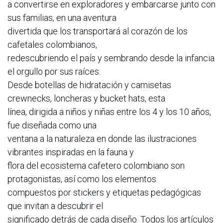
a convertirse en exploradores y embarcarse junto con
sus familias, en una aventura
divertida que los transportará al corazón de los
cafetales colombianos,
redescubriendo el país y sembrando desde la infancia
el orgullo por sus raíces.
Desde botellas de hidratación y camisetas
crewnecks, loncheras y bucket hats, esta
línea, dirigida a niños y niñas entre los 4 y los 10 años,
fue diseñada como una
ventana a la naturaleza en donde las ilustraciones
vibrantes inspiradas en la fauna y
flora del ecosistema cafetero colombiano son
protagonistas, así como los elementos
compuestos por stickers y etiquetas pedagógicas
que invitan a descubrir el
significado detrás de cada diseño. Todos los artículos