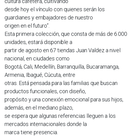
cultura cafetera, cultivando
desde hoy el vínculo con quienes serán los
guardianes y embajadores de nuestro
origen en el futuro”.
Esta primera colección, que consta de más de 6.000
unidades, estará disponible a
partir de agosto en 67 tiendas Juan Valdez a nivel
nacional, en ciudades como
Bogotá, Cali, Medellín, Barranquilla, Bucaramanga,
Armenia, Ibagué, Cúcuta, entre
otras. Está pensada para las familias que buscan
productos funcionales, con diseño,
propósito y una conexión emocional para sus hijos,
además, en el mediano plazo,
se espera que algunas referencias lleguen a los
mercados internacionales donde la
marca tiene presencia.