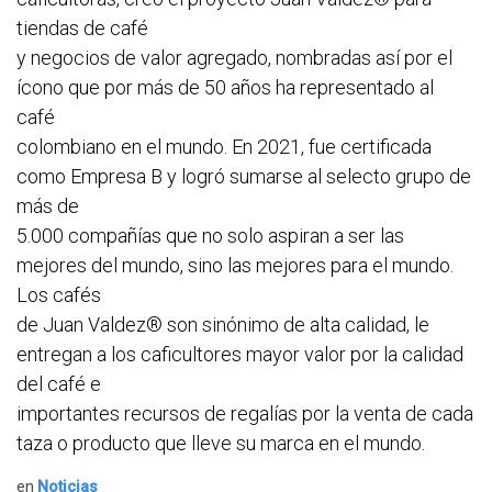
tiendas de café
y negocios de valor agregado, nombradas así por el
ícono que por más de 50 años ha representado al
café
colombiano en el mundo. En 2021, fue certificada
como Empresa B y logró sumarse al selecto grupo de
más de
5.000 compañías que no solo aspiran a ser las
mejores del mundo, sino las mejores para el mundo.
Los cafés
de Juan Valdez® son sinónimo de alta calidad, le
entregan a los caficultores mayor valor por la calidad
del café e
importantes recursos de regalías por la venta de cada
taza o producto que lleve su marca en el mundo.
en
Noticias