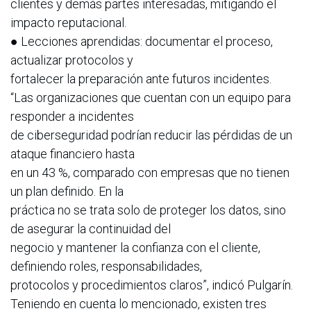
clientes y demás partes interesadas, mitigando el
impacto reputacional.
● Lecciones aprendidas: documentar el proceso,
actualizar protocolos y
fortalecer la preparación ante futuros incidentes.
“Las organizaciones que cuentan con un equipo para
responder a incidentes
de ciberseguridad podrían reducir las pérdidas de un
ataque financiero hasta
en un 43 %, comparado con empresas que no tienen
un plan definido. En la
práctica no se trata solo de proteger los datos, sino
de asegurar la continuidad del
negocio y mantener la confianza con el cliente,
definiendo roles, responsabilidades,
protocolos y procedimientos claros”, indicó Pulgarín.
Teniendo en cuenta lo mencionado, existen tres