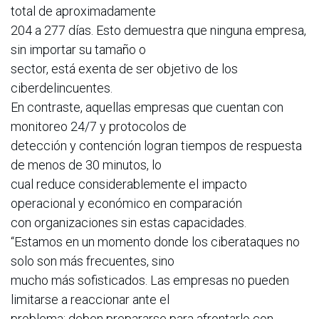
total de aproximadamente
204 a 277 días. Esto demuestra que ninguna empresa,
sin importar su tamaño o
sector, está exenta de ser objetivo de los
ciberdelincuentes.
En contraste, aquellas empresas que cuentan con
monitoreo 24/7 y protocolos de
detección y contención logran tiempos de respuesta
de menos de 30 minutos, lo
cual reduce considerablemente el impacto
operacional y económico en comparación
con organizaciones sin estas capacidades.
“Estamos en un momento donde los ciberataques no
solo son más frecuentes, sino
mucho más sofisticados. Las empresas no pueden
limitarse a reaccionar ante el
problema; deben prepararse para afrontarlo con