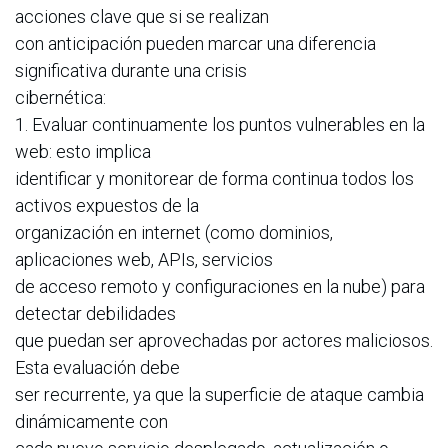
acciones clave que si se realizan
con anticipación pueden marcar una diferencia
significativa durante una crisis
cibernética:
1. Evaluar continuamente los puntos vulnerables en la
web: esto implica
identificar y monitorear de forma continua todos los
activos expuestos de la
organización en internet (como dominios,
aplicaciones web, APIs, servicios
de acceso remoto y configuraciones en la nube) para
detectar debilidades
que puedan ser aprovechadas por actores maliciosos.
Esta evaluación debe
ser recurrente, ya que la superficie de ataque cambia
dinámicamente con