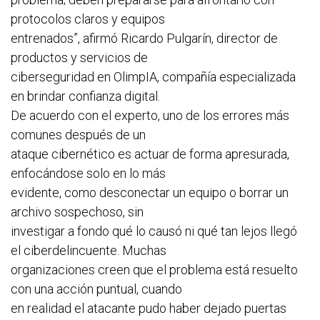
protocolos claros y equipos
entrenados”, afirmó Ricardo Pulgarín, director de
productos y servicios de
ciberseguridad en OlimpIA, compañía especializada
en brindar confianza digital.
De acuerdo con el experto, uno de los errores más
comunes después de un
ataque cibernético es actuar de forma apresurada,
enfocándose solo en lo más
evidente, como desconectar un equipo o borrar un
archivo sospechoso, sin
investigar a fondo qué lo causó ni qué tan lejos llegó
el ciberdelincuente. Muchas
organizaciones creen que el problema está resuelto
con una acción puntual, cuando
en realidad el atacante pudo haber dejado puertas