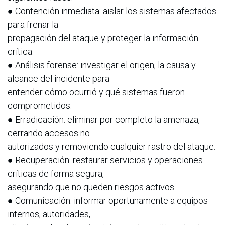
● Contención inmediata: aislar los sistemas afectados
para frenar la
propagación del ataque y proteger la información
crítica.
● Análisis forense: investigar el origen, la causa y
alcance del incidente para
entender cómo ocurrió y qué sistemas fueron
comprometidos.
● Erradicación: eliminar por completo la amenaza,
cerrando accesos no
autorizados y removiendo cualquier rastro del ataque.
● Recuperación: restaurar servicios y operaciones
críticas de forma segura,
asegurando que no queden riesgos activos.
● Comunicación: informar oportunamente a equipos
internos, autoridades,