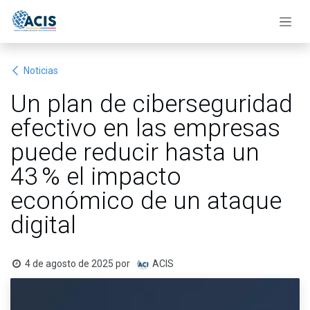
Ir al contenido
Noticias
Un plan de ciberseguridad
efectivo en las empresas
puede reducir hasta un
43 % el impacto
económico de un ataque
digital
4 de agosto de 2025
por
ACIS