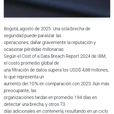
Bogotá, agosto de 2025. Una sola brecha de
seguridad puede paralizar las
operaciones, dañar gravemente la reputación y
ocasionar pérdidas millonarias.
Según el Cost of a Data Breach Report 2024 de IBM,
el costo promedio global de
una filtración de datos supera los USD$ 4,88 millones,
lo que representa un
aumento del 10 % en comparación con 2023. Aún más
preocupante, las
organizaciones tardan en promedio 194 días en
detectar una brecha, y otros 73
días adicionales en contenerla, resultando en un ciclo