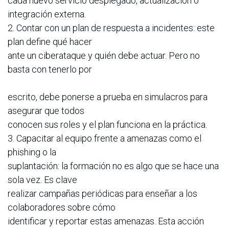
cada nuevo servicio desplegado, actualización o
integración externa.
2. Contar con un plan de respuesta a incidentes: este
plan define qué hacer
ante un ciberataque y quién debe actuar. Pero no
basta con tenerlo por
escrito, debe ponerse a prueba en simulacros para
asegurar que todos
conocen sus roles y el plan funciona en la práctica.
3. Capacitar al equipo frente a amenazas como el
phishing o la
suplantación: la formación no es algo que se hace una
sola vez. Es clave
realizar campañas periódicas para enseñar a los
colaboradores sobre cómo
identificar y reportar estas amenazas. Esta acción