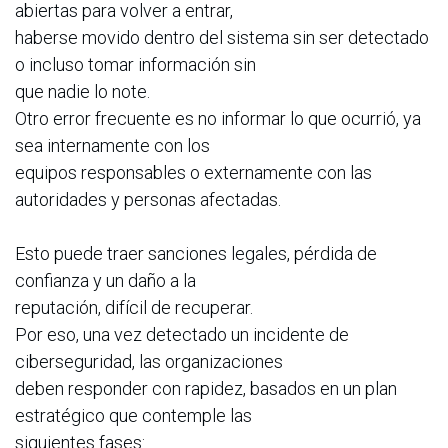
abiertas para volver a entrar,
haberse movido dentro del sistema sin ser detectado
o incluso tomar información sin
que nadie lo note.
Otro error frecuente es no informar lo que ocurrió, ya
sea internamente con los
equipos responsables o externamente con las
autoridades y personas afectadas.
Esto puede traer sanciones legales, pérdida de
confianza y un daño a la
reputación, difícil de recuperar.
Por eso, una vez detectado un incidente de
ciberseguridad, las organizaciones
deben responder con rapidez, basados en un plan
estratégico que contemple las
siguientes fases: