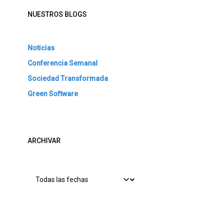
NUESTROS BLOGS
Noticias
Conferencia Semanal
Sociedad Transformada
Green Software
ARCHIVAR