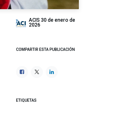
ACIS
30 de enero de
2026
COMPARTIR ESTA PUBLICACIÓN
ETIQUETAS